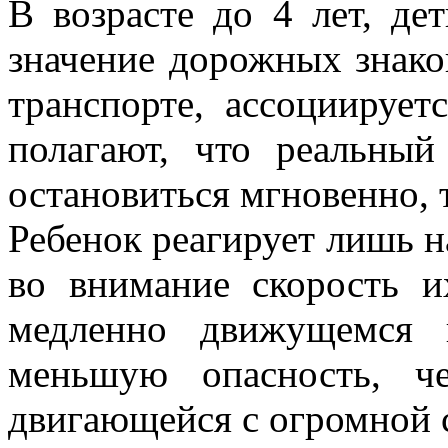
В возрасте до 4 лет, де
значение дорожных знако
транспорте, ассоциируе
полагают, что реальный
остановиться мгновенно, 
Ребенок реагирует лишь н
во внимание скорость и
медленно движущемся 
меньшую опасность, ч
двигающейся с огромной 