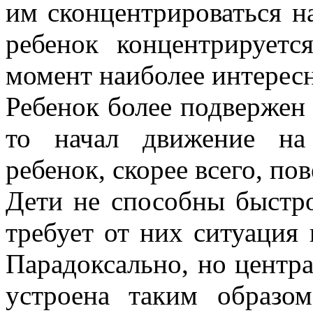
им сконцентрироваться на
ребенок концентрирует
момент наиболее интерес
Ребенок более подвержен 
то начал движение на
ребенок, скорее всего, по
Дети не способны быстр
требует от них ситуация 
Парадоксально, но центра
устроена таким образо