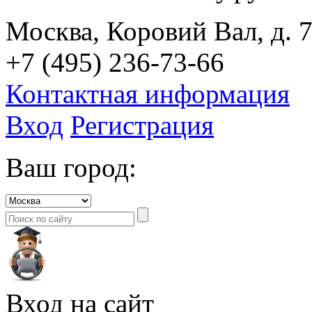
Москва, Коровий Вал, д. 7
+7 (495) 236-73-66
Контактная информация
Вход
Регистрация
Ваш город:
Вход на сайт