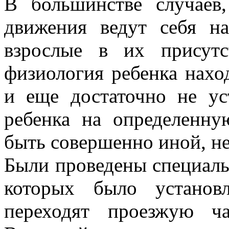
В большинстве случаев
движения ведут себя на
взрослые в их присут
физиология ребенка нахо
и еще достаточно не ус
ребенка на определенн
быть совершенно иной, не
Были проведены специальн
которых было установ
переходят проезжую ча