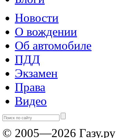
Новости
О вождении
Об автомобиле
ПДД
Экзамен
Права
Видео
© 2005—2026 Газу.ру