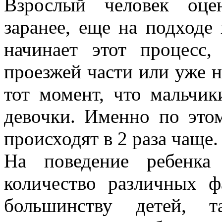
Взрослый человек оце
заранее, еще на подходе 
начинает этот процесс
проезжей части или уже н
тот момент, что мальчик
девочки. Именно по это
происходят в 2 раза чаще.
На поведение ребенка
количество различных ф
большинству детей, т