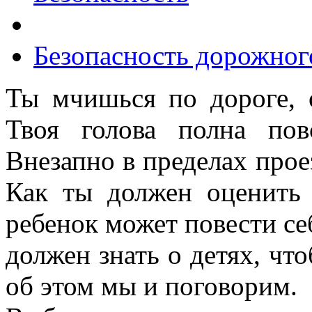
Безопасность дорожног
Ты мчишься по дороге, 
Твоя голова полна пов
Внезапно в пределах прое
Как ты должен оценить
ребенок может повести себ
должен знать о детях, чт
об этом мы и поговорим.