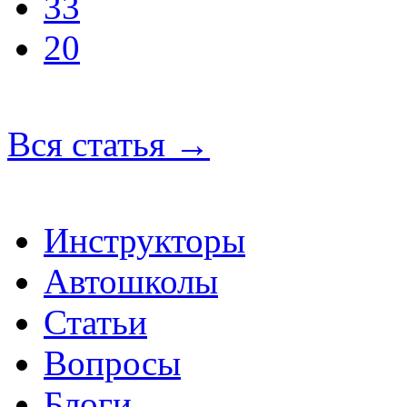
33
20
Вся статья
→
Инструкторы
Автошколы
Статьи
Вопросы
Блоги