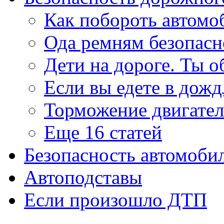
Как побороть автомо
Ода ремням безопасн
Дети на дороге. Ты об
Если вы едете в дож
Торможение двигате
Еще 16 статей
Безопасность автомоби
Автоподставы
Если произошло ДТП