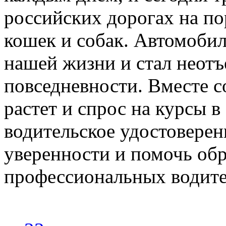
российских дорогах на по
кошек и собак. Автомобил
нашей жизни и стал неот
повседневности. Вместе с
растет и спрос на курсы в
водительское удостоверен
уверенности и помочь обр
профессиональных водите