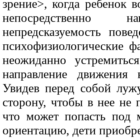
зрение>, когда ребенок в
непосредственно 
непредсказуемость пове
психофизиологические ф
неожиданно устремитьс
направление движения 
Увидев перед собой лужу
сторону, чтобы в нее не 
что может попасть под
ориентацию, дети приобре