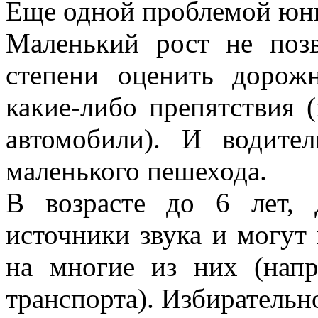
Еще одной проблемой юны
Маленький рост не позв
степени оценить дорож
какие-либо препятствия 
автомобили). И водите
маленького пешехода.
В возрасте до 6 лет,
источники звука и могут
на многие из них (нап
транспорта). Избирательн