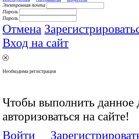
Электронная почта
Пароль
Пароль
Отмена
Зарегистрировать
Вход на сайт
Необходима регистрация
Чтобы выполнить данное 
авторизоваться на сайте!
Войти
Зарегистрироват