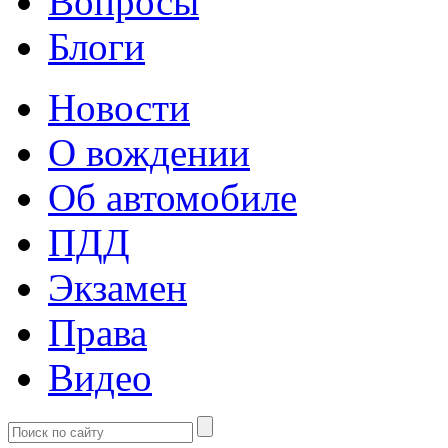
Вопросы
Блоги
Новости
О вождении
Об автомобиле
ПДД
Экзамен
Права
Видео