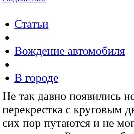
Статьи
Вождение автомобиля
В городе
Не так давно появились н
перекрестка с круговым д
сих пор путаются и не мог