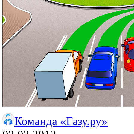
Команда «Газу.ру»