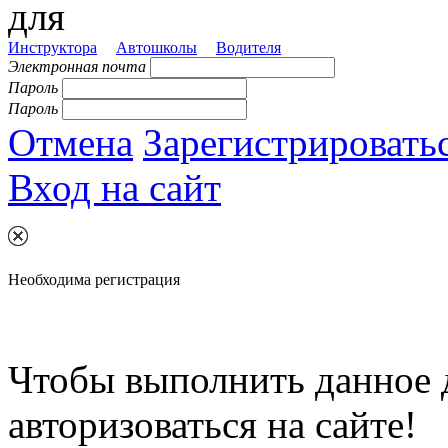
для
Инструктора
Автошколы
Водителя
Электронная почта
Пароль
Пароль
Отмена
Зарегистрировать
Вход на сайт
Необходима регистрация
Чтобы выполнить данное 
авторизоваться на сайте!