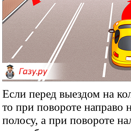
Если перед выездом на ко
то при повороте направо
полосу, а при повороте н