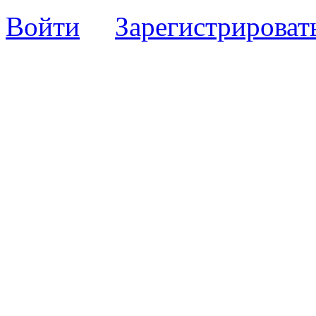
Войти
Зарегистрироват