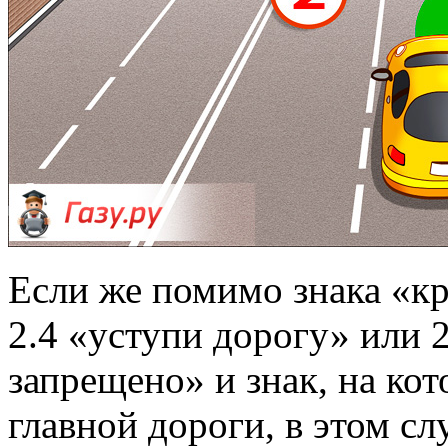
Если же помимо знака «кр
2.4 «уступи дорогу» или 
запрещено» и знак, на ко
главной дороги, в этом сл