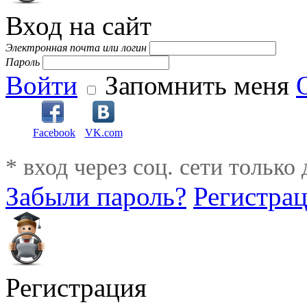
Вход на сайт
Электронная почта или логин
Пароль
Войти
Запомнить меня
Facebook
VK.com
* вход через соц. сети только
Забыли пароль?
Регистра
Регистрация