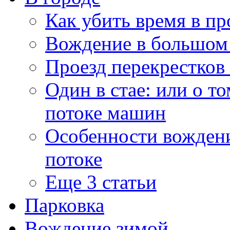
Как убить время в пр
Вождение в большом
Проезд перекрестков
Один в стае: или о то
потоке машин
Особенности вождени
потоке
Еще 3 статьи
Парковка
Вождение зимой