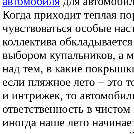
автомобиля
Когда приходит теплая по
чувствоваться особые нас
коллектива обкладывается
выбором купальников, а м
над тем, в какие покрышк
если пляжное лето – это т
и интрижек, то автомобил
ответственность в чистом 
иногда наше лето начинае