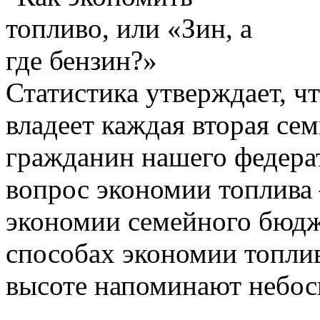
Статистика утверждает, ч
владеет каждая вторая се
гражданин нашего федера
вопрос экономии топлива 
экономии семейного бюдж
способах экономии топлив
высоте напоминают небос