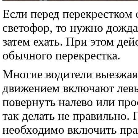
Если перед перекрестком
светофор, то нужно дожда
затем ехать. При этом де
обычного перекрестка.
Многие водители выезжая
движением включают левы
повернуть налево или пр
так делать не правильно. 
необходимо включить пра