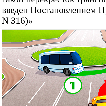
введен Постановлением Пр
N 316)»