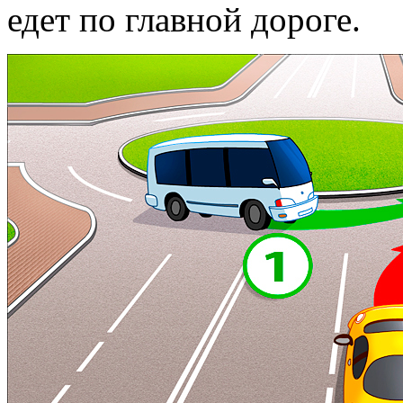
едет по главной дороге.