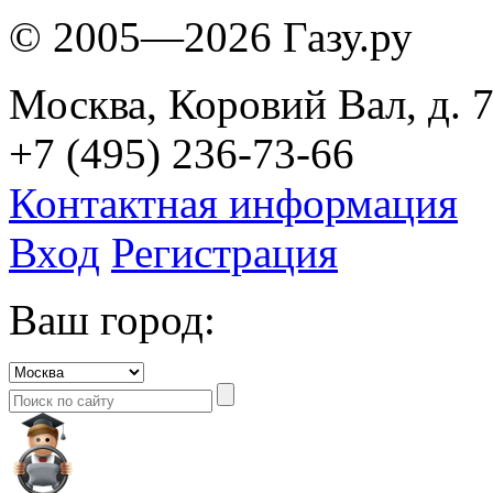
© 2005—2026 Газу.ру
Москва, Коровий Вал, д. 7
+7 (495) 236-73-66
Контактная информация
Вход
Регистрация
Ваш город: