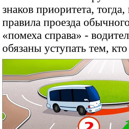
знаков приоритета, тогда,
правила проезда обычного
«помеха справа» - водител
обязаны уступать тем, кто