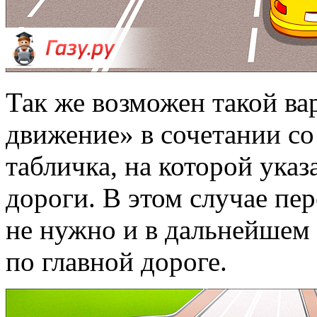
Так же возможен такой вар
движение» в сочетании со 
табличка, на которой указ
дороги. В этом случае пе
не нужно и в дальнейшем 
по главной дороге.