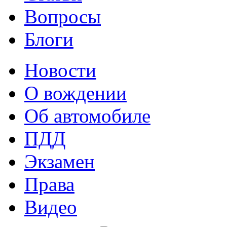
Вопросы
Блоги
Новости
О вождении
Об автомобиле
ПДД
Экзамен
Права
Видео