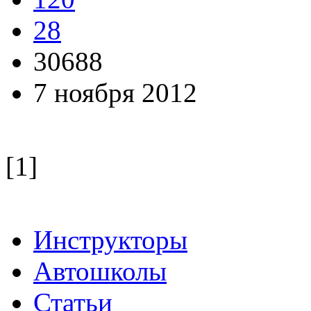
28
30688
7 ноября 2012
[1]
Инструкторы
Автошколы
Статьи