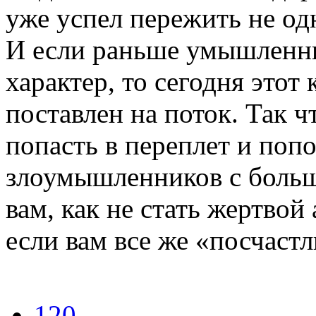
уже успел пережить не од
И если раньше умышленн
характер, то сегодня это
поставлен на поток. Так ч
попасть в переплет и поп
злоумышленников с больш
вам, как не стать жертвой 
если вам все же «посчастл
120