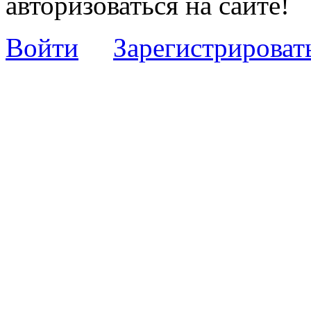
авторизоваться на сайте!
Войти
Зарегистрироват