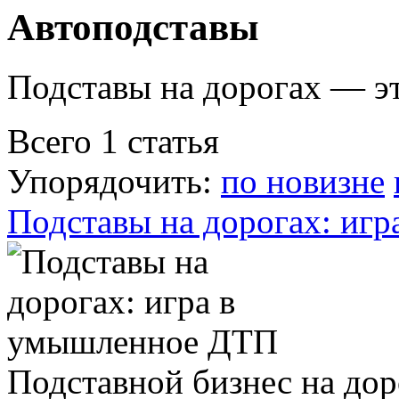
Автоподставы
Подставы на дорогах — эт
Всего 1 статья
Упорядочить:
по новизне
Подставы на дорогах: иг
Подставной бизнес на дор