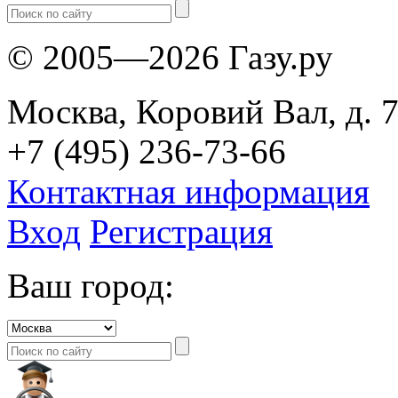
© 2005—2026 Газу.ру
Москва, Коровий Вал, д. 7
+7 (495) 236-73-66
Контактная информация
Вход
Регистрация
Ваш город: