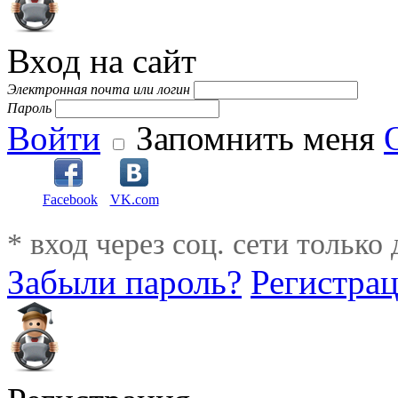
Вход на сайт
Электронная почта или логин
Пароль
Войти
Запомнить меня
Facebook
VK.com
* вход через соц. сети только
Забыли пароль?
Регистра