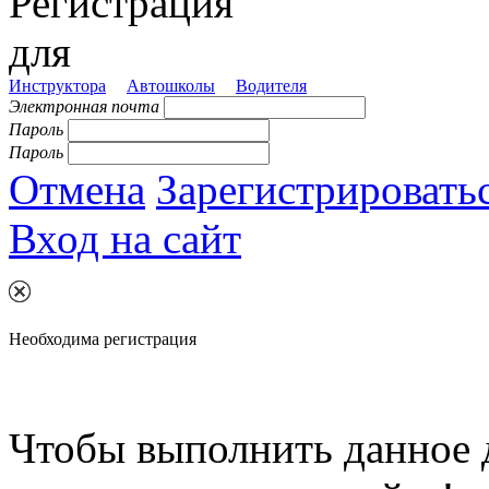
Регистрация
для
Инструктора
Автошколы
Водителя
Электронная почта
Пароль
Пароль
Отмена
Зарегистрировать
Вход на сайт
Необходима регистрация
Чтобы выполнить данное 