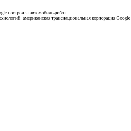
ехнологий, американская транснациональная корпорация Google 