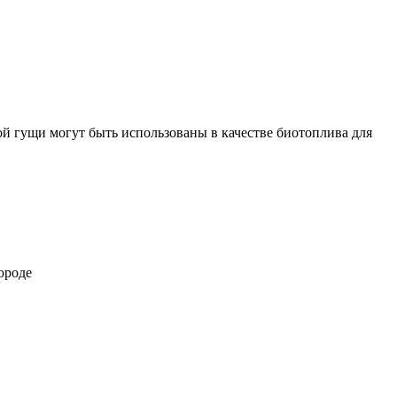
ой гущи могут быть использованы в качестве биотоплива для