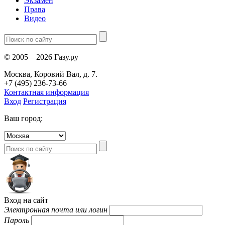
Экзамен
Права
Видео
© 2005—2026 Газу.ру
Москва, Коровий Вал, д. 7.
+7 (495) 236-73-66
Контактная информация
Вход
Регистрация
Ваш город:
Вход на сайт
Электронная почта или логин
Пароль