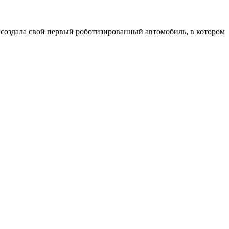
создала свой первый роботизированный автомобиль, в котором