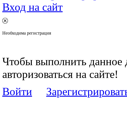
Вход на сайт
Необходима регистрация
Чтобы выполнить данное 
авторизоваться на сайте!
Войти
Зарегистрироват