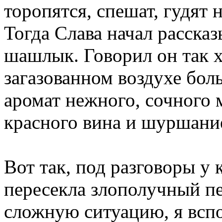
торопятся, спешат, гудят 
Тогда Слава начал рассказ
шашлык. Говорил он так 
загазованном воздухе бол
аромат нежного, сочного 
красного вина и шуршание
Вот так, под разговоры у 
пересекла злополучный пе
сложную ситуацию, я всп