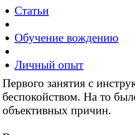
Статьи
Обучение вождению
Личный опыт
Первого занятия с инстру
беспокойством. На то был
объективных причин.