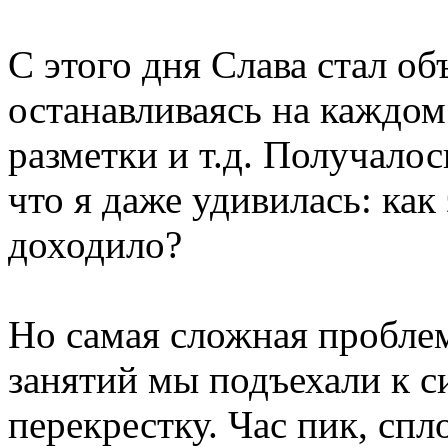
С этого дня Слава стал о
останавливаясь на каждом
разметки и т.д. Получалос
что я даже удивилась: как
доходило?
Но самая сложная проблем
занятий мы подъехали к 
перекрестку. Час пик, сп