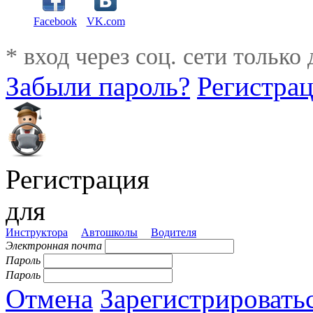
Facebook
VK.com
* вход через соц. сети только
Забыли пароль?
Регистра
Регистрация
для
Инструктора
Автошколы
Водителя
Электронная почта
Пароль
Пароль
Отмена
Зарегистрировать