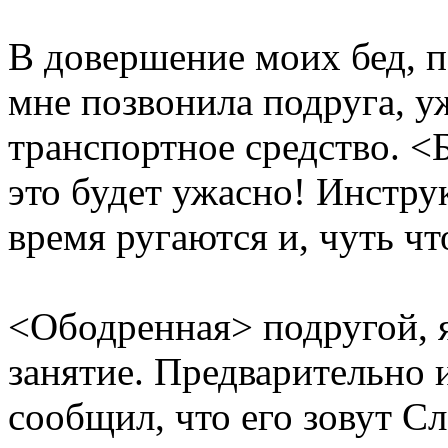
В довершение моих бед, п
мне позвонила подруга, у
транспортное средство. <Б
это будет ужасно! Инструк
время ругаются и, чуть чт
<Ободренная> подругой, я
занятие. Предварительно 
сообщил, что его зовут С