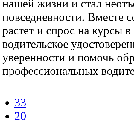
нашей жизни и стал неот
повседневности. Вместе с
растет и спрос на курсы в
водительское удостоверен
уверенности и помочь обр
профессиональных водите
33
20