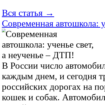
Вся статья
→
Современная автошкола: у
В России число автомобил
каждым днем, и сегодня т
российских дорогах на по
кошек и собак. Автомобил