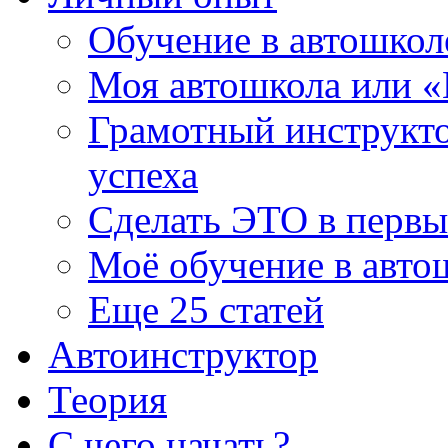
Обучение в автошколе
Моя автошкола или «
Грамотный инструкт
успеха
Сделать ЭТО в первы
Моё обучение в авто
Еще 25 статей
Автоинструктор
Теория
С чего начать?