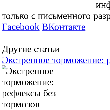
инф
только с письменного ра
Facebook
ВКонтакте
Другие статьи
Экстренное торможение: 