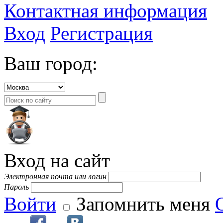
Контактная информация
Вход
Регистрация
Ваш город:
Вход на сайт
Электронная почта или логин
Пароль
Войти
Запомнить меня