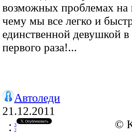
возможных проблемах на 
чему мы все легко и быстр
единственной девушкой в 
первого раза!...
Автоледи
21.12.2011
© 
3
2