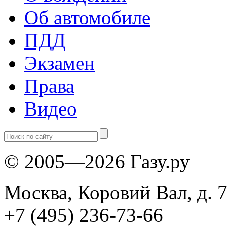
Об автомобиле
ПДД
Экзамен
Права
Видео
© 2005—2026 Газу.ру
Москва, Коровий Вал, д. 7
+7 (495) 236-73-66