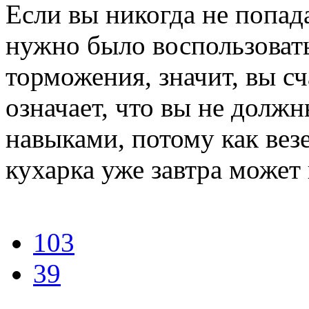
Если вы никогда не попад
нужно было воспользоват
торможения, значит, вы сч
означает, что вы не долж
навыками, потому как вез
кухарка уже завтра может 
103
39