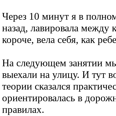
Через 10 минут я в полно
назад, лавировала между 
короче, вела себя, как реб
На следующем занятии мы
выехали на улицу. И тут 
теории сказался практичес
ориентировалась в дорожн
правилах.