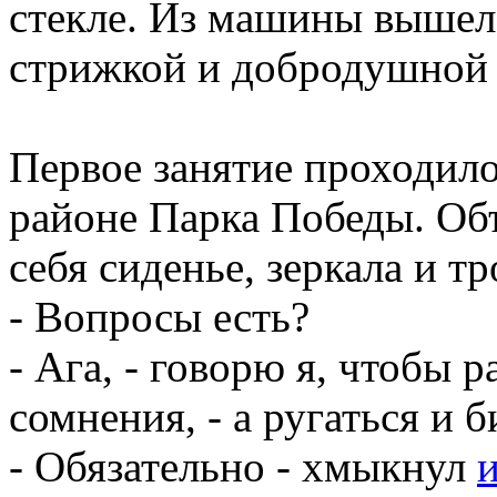
стекле. Из машины вышел 
стрижкой и добродушной
Первое занятие проходил
районе Парка Победы. Объ
себя сиденье, зеркала и тр
- Вопросы есть?
- Ага, - говорю я, чтобы
сомнения, - а ругаться и б
- Обязательно - хмыкнул