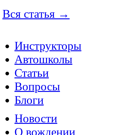
Вся статья
→
Инструкторы
Автошколы
Статьи
Вопросы
Блоги
Новости
О вождении