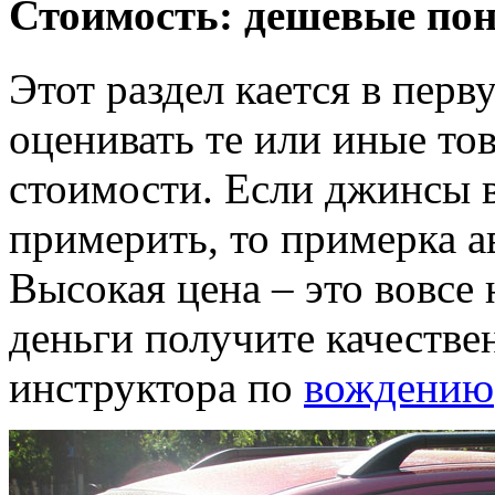
Стоимость: дешевые пон
Этот раздел кается в перв
оценивать те или иные то
стоимости. Если джинсы 
примерить, то примерка а
Высокая цена – это вовсе н
деньги получите качестве
инструктора по
вождению