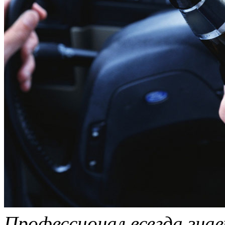
Профессионал всегда знае