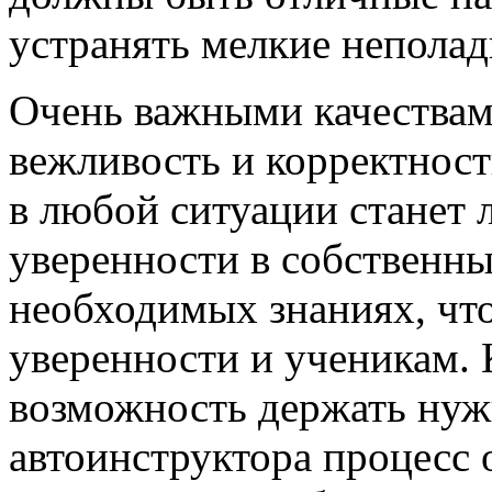
устранять мелкие неполад
Очень важными качествам
вежливость и корректност
в любой ситуации станет
уверенности в собственны
необходимых знаниях, что
уверенности и ученикам. 
возможность держать нуж
автоинструктора процесс 