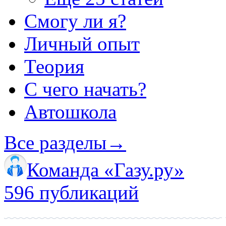
Смогу ли я?
Личный опыт
Теория
С чего начать?
Автошкола
Все разделы
→
Команда «Газу.ру»
596 публикаций