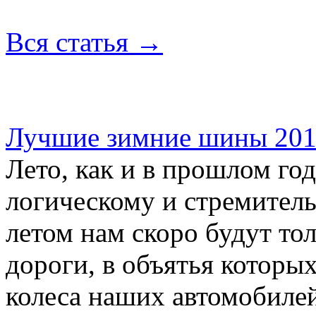
Вся статья
→
Лучшие зимние шины 20
Лето, как и в прошлом го
логическому и стремител
летом нам скоро будут то
дороги, в объятья которы
колеса наших автомобиле