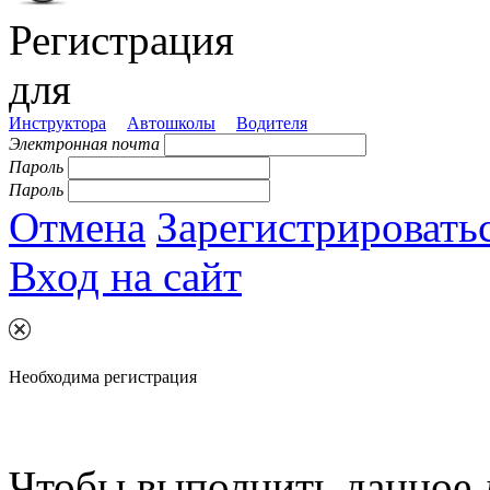
Регистрация
для
Инструктора
Автошколы
Водителя
Электронная почта
Пароль
Пароль
Отмена
Зарегистрировать
Вход на сайт
Необходима регистрация
Чтобы выполнить данное 