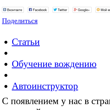
Вконтакте
Facebook
Twitter
Google+
Мой м
Поделиться
Статьи
Обучение вождению
Автоинструктор
С появлением у нас в стр