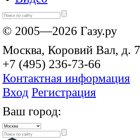
© 2005—2026 Газу.ру
Москва, Коровий Вал, д. 7
+7 (495) 236-73-66
Контактная информация
Вход
Регистрация
Ваш город: