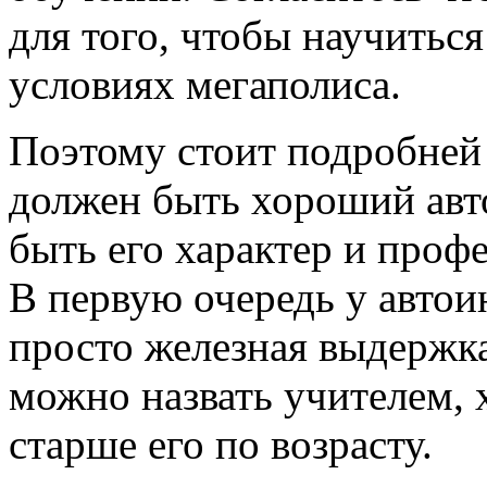
для того, чтобы научиться
условиях мегаполиса.
Поэтому стоит подробней 
должен быть хороший авт
быть его характер и проф
В первую очередь у автои
просто железная выдержка
можно назвать учителем, 
старше его по возрасту.