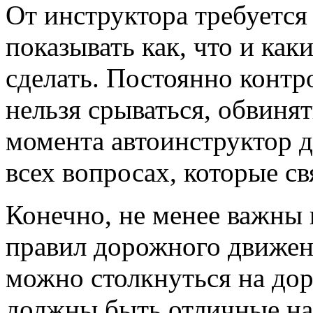
От инструктора требуется
показывать как, что и как
сделать. Постоянно контр
нельзя срываться, обвинят
момента автоинструктор д
всех вопросах, которые с
Конечно, не менее важны 
правил дорожного движен
можно столкнуться на дор
должны быть отличные на