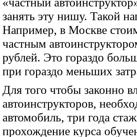
«частный автоинструктор
занять эту нишу. Такой н
Например, в Москве стоим
частным автоинструктором
рублей. Это гораздо больш
при гораздо меньших затр
Для того чтобы законно в
автоинструкторов, необх
автомобиль, три года стаж
прохождение курса обучен