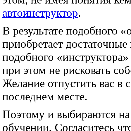
автоинструктор
.
В результате подобного «
приобретает достаточные 
подобного «инструктора» г
при этом не рисковать со
Желание отпустить вас в 
последнем месте.
Поэтому и выбираются на
обучении. Согласитесь что