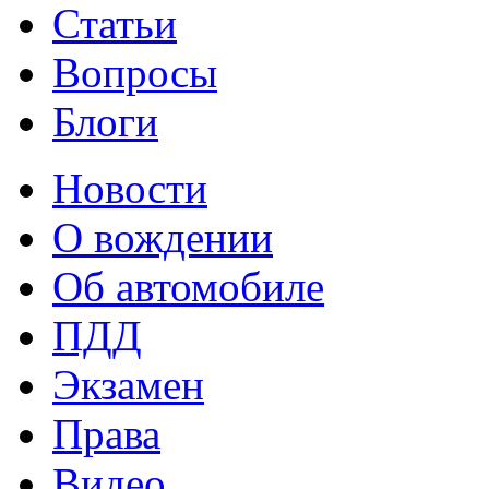
Статьи
Вопросы
Блоги
Новости
О вождении
Об автомобиле
ПДД
Экзамен
Права
Видео