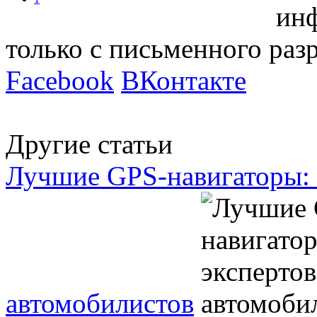
инф
только с письменного ра
Facebook
ВКонтакте
Другие статьи
Лучшие GPS-навигаторы: 
автомобилистов