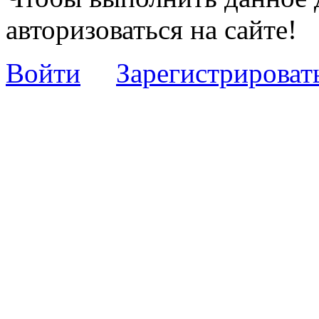
авторизоваться на сайте!
Войти
Зарегистрироват