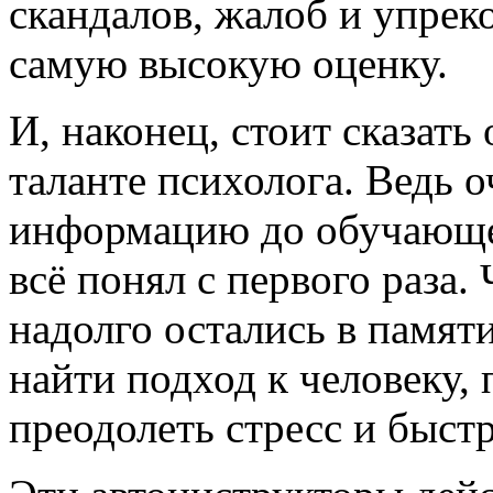
скандалов, жалоб и упрек
самую высокую оценку.
И, наконец, стоит сказать
таланте психолога. Ведь 
информацию до обучающег
всё понял с первого раза
надолго остались в памят
найти подход к человеку
преодолеть стресс и быстр