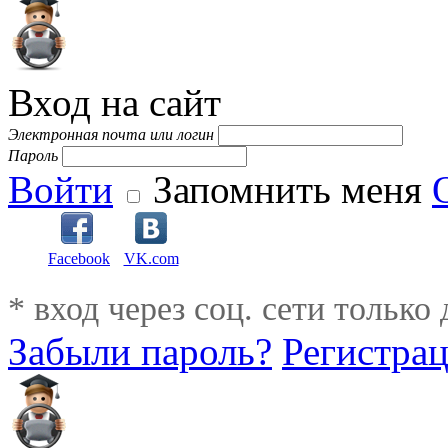
Вход на сайт
Электронная почта или логин
Пароль
Войти
Запомнить меня
Facebook
VK.com
* вход через соц. сети только
Забыли пароль?
Регистра