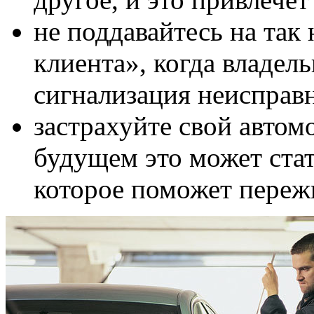
не поддавайтесь на так
клиента», когда владель
сигнализация неисправ
застрахуйте свой автом
будущем это может ста
которое поможет пережи