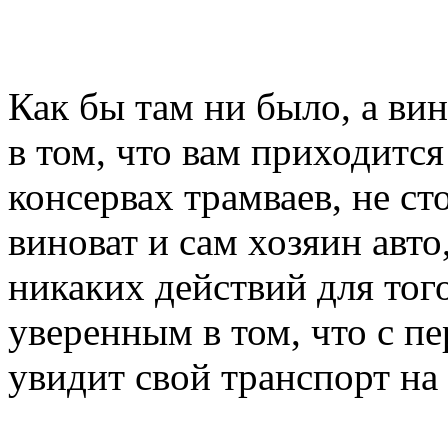
Как бы там ни было, а в
в том, что вам приходитс
консервах трамваев, не ст
виноват и сам хозяин авт
никаких действий для тог
уверенным в том, что с п
увидит свой транспорт на 