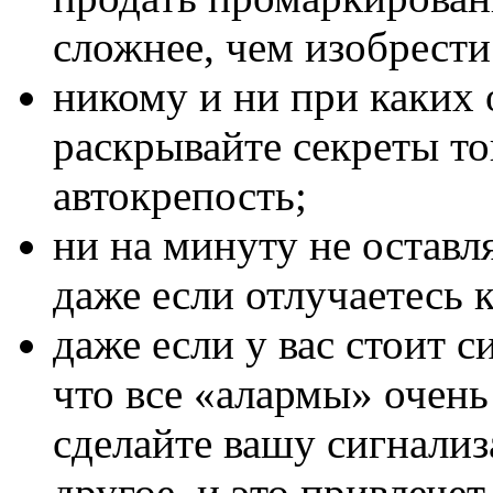
сложнее, чем изобрести
никому и ни при каких 
раскрывайте секреты то
автокрепость;
ни на минуту не оставл
даже если отлучаетесь 
даже если у вас стоит с
что все «алармы» очень
сделайте вашу сигнализ
другое, и это привлече