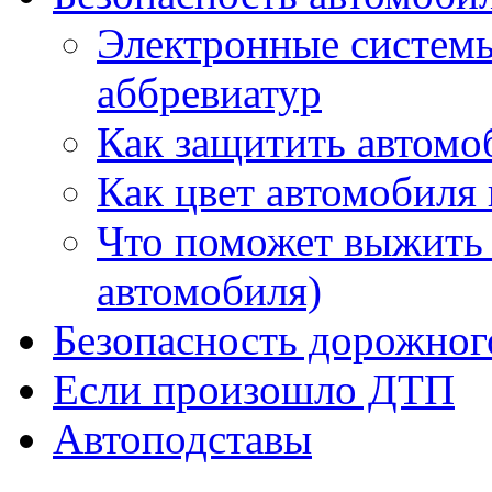
Электронные системы
аббревиатур
Как защитить автомо
Как цвет автомобиля 
Что поможет выжить 
автомобиля)
Безопасность дорожног
Если произошло ДТП
Автоподставы