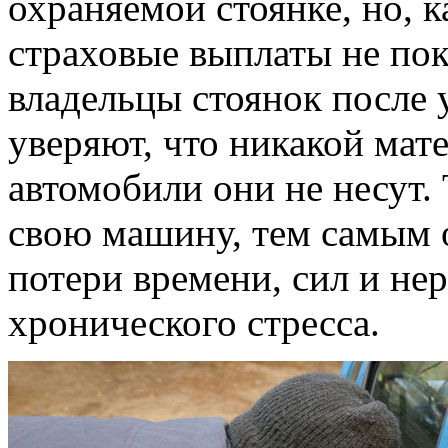
охраняемой стоянке, но, к
страховые выплаты не пок
владельцы стоянок после 
уверяют, что никакой мат
автомобили они не несут.
свою машину, тем самым 
потери времени, сил и нер
хронического стресса.