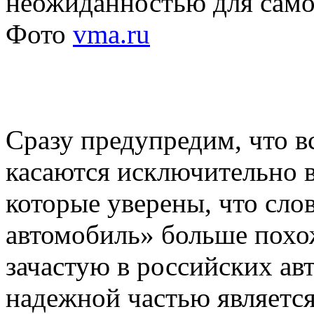
неожиданностью для сам
Фото
vma.ru
Сразу предупредим, что 
касаются исключительно 
которые уверены, что сло
автомобиль» больше похож
зачастую в российских ав
надежной частью является