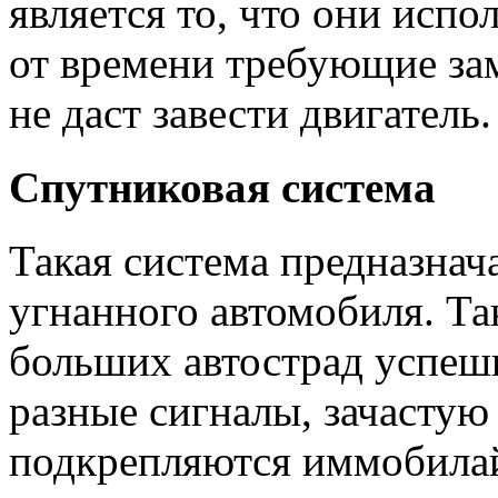
является то, что они испо
от времени требующие за
не даст завести двигатель.
Спутниковая система
Такая система предназнач
угнанного автомобиля. Та
больших автострад успеш
разные сигналы, зачасту
подкрепляются иммобила