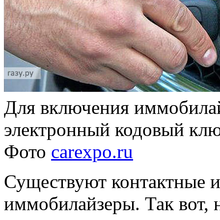
Для включения иммобилай
электронный кодовый кл
Фото
carexpo.ru
Существуют контактные и
иммобилайзеры. Так вот, 