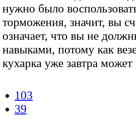
нужно было воспользоват
торможения, значит, вы сч
означает, что вы не долж
навыками, потому как вез
кухарка уже завтра может 
103
39