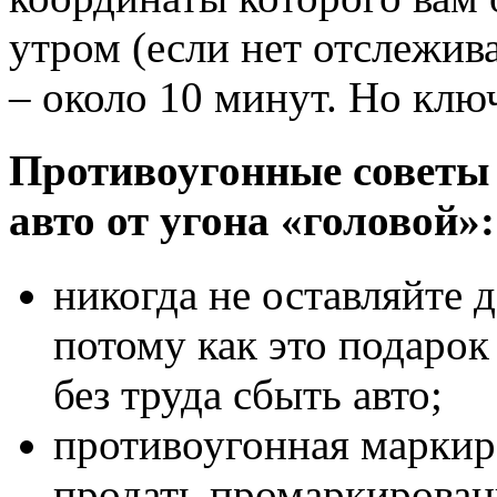
утром (если нет отслежив
– около 10 минут. Но ключ
Противоугонные советы 
авто от угона «головой»:
никогда не оставляйте 
потому как это подарок
без труда сбыть авто;
противоугонная маркиро
продать промаркирован