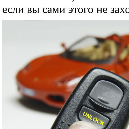
если вы сами этого не зах