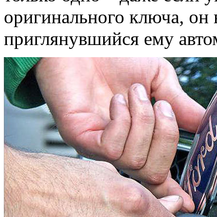
оригинального ключа, он 
приглянувшийся ему авто