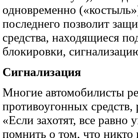
одновременно («костыль»)
последнего позволит защ
средства, находящиеся под
блокировки, сигнализацию
Сигнализация
Многие автомобилисты ре
противоугонных средств,
«Если захотят, все равно 
помнить о том, что никто