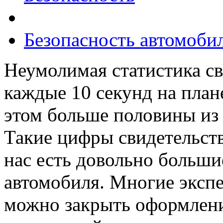
Безопасность автомоби
Неумолимая статистика св
каждые 10 секунд на план
этом больше половины из 
Такие цифры свидетельств
нас есть довольно больши
автомобиля. Многие экспе
можно закрыть оформлени