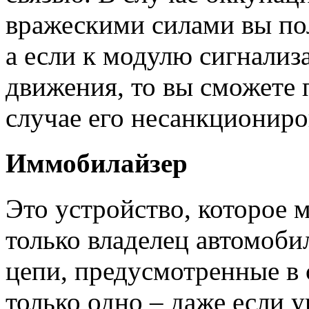
вражескими силами вы по
а если к модулю сигнализ
движения, то вы сможете 
случае его несанкциониро
Иммобилайзер
Это устройство, которое
только владелец автомоби
цепи, предусмотренные в 
только одно – даже если 