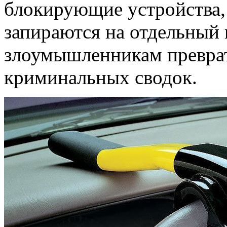
блокирующие устройства, 
запираются на отдельный 
злоумышленникам преврат
криминальных сводок.