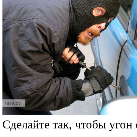
Сделайте так, чтобы угон