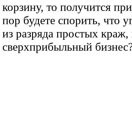
корзину, то получится пр
пор будете спорить, что 
из разряда простых краж,
сверхприбыльный бизнес