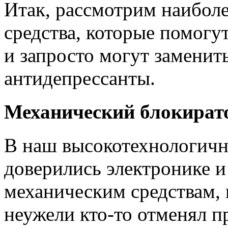
Итак, рассмотрим наибол
средства, которые помогу
и запросто могут заменит
антидепрессанты.
Механический блокират
В наш высокотехнологич
доверились электронике и
механическим средствам, 
неужели кто-то отменял п