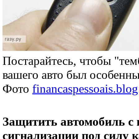
Постарайтесь, чтобы "тем
вашего авто был особенн
Фото
financaspessoais.blog
Защитить автомобиль с
сигнализации под силу 