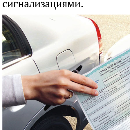
сигнализациями.