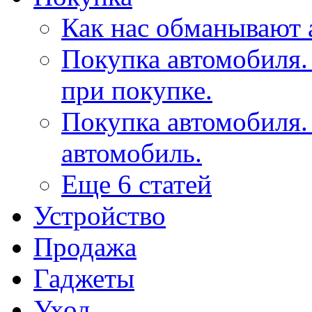
Как нас обманывают 
Покупка автомобиля
при покупке.
Покупка автомобиля.
автомобиль.
Еще 6 статей
Устройство
Продажа
Гаджеты
Уход