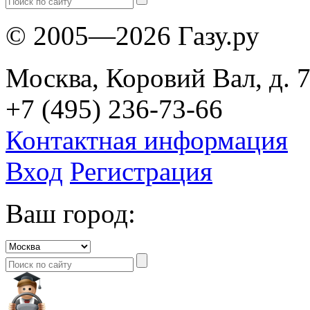
© 2005—2026 Газу.ру
Москва, Коровий Вал, д. 7
+7 (495) 236-73-66
Контактная информация
Вход
Регистрация
Ваш город: