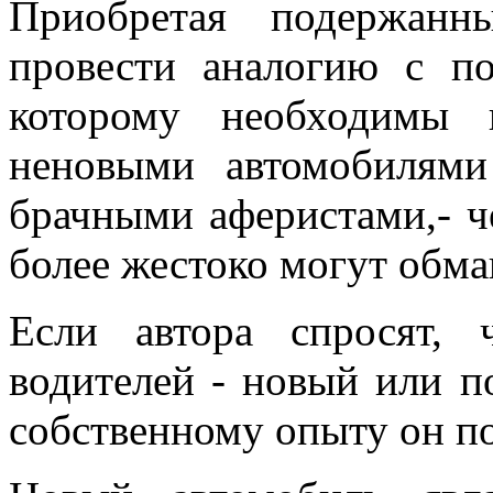
Приобретая подержанн
провести аналогию с п
которому необходимы 
неновыми автомобилями
брачными аферистами,- ч
более жестоко могут обма
Если автора спросят,
водителей - новый или п
собственному опыту он по