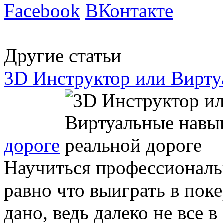
Facebook
ВКонтакте
Другие статьи
3D Инструктор или Вирту
дороге
Научиться профессиональн
равно что выиграть в пок
дано, ведь далеко не все 