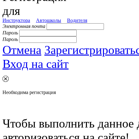
для
Инструктора
Автошколы
Водителя
Электронная почта
Пароль
Пароль
Отмена
Зарегистрировать
Вход на сайт
Необходима регистрация
Чтобы выполнить данное 
авторизоваться на сайте!