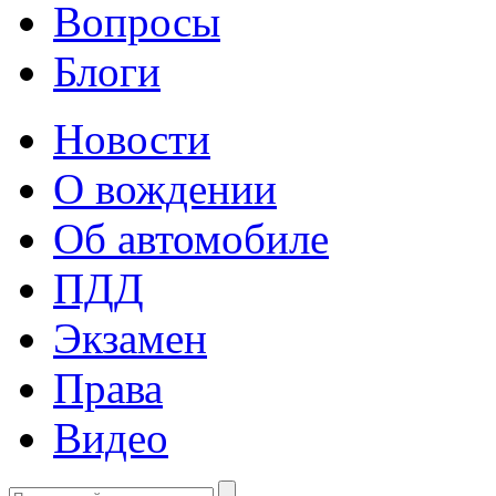
Вопросы
Блоги
Новости
О вождении
Об автомобиле
ПДД
Экзамен
Права
Видео