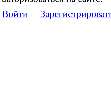
Войти
Зарегистрироват