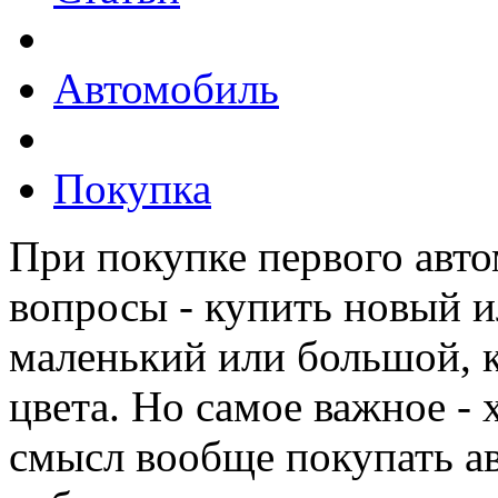
Автомобиль
Покупка
При покупке первого авто
вопросы - купить новый 
маленький или большой, к
цвета. Но самое важное - 
смысл вообще покупать ав