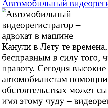
Автомобильный видеореги
Канули в Лету те времена,
бесправным в силу того, ч
правоту. Сегодня высокие
автомобилистам помощник
обстоятельствах может сы
имя этому чуду – видеоре