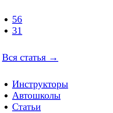
56
31
Вся статья
→
Инструкторы
Автошколы
Статьи