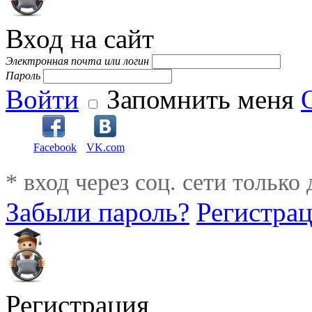
Вход на сайт
Электронная почта или логин
Пароль
Войти
Запомнить меня
Facebook
VK.com
* вход через соц. сети только
Забыли пароль?
Регистра
Регистрация