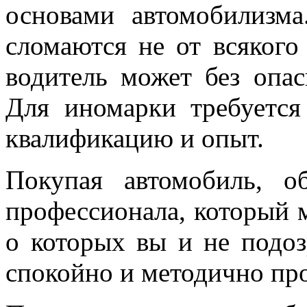
основами автомобилизм
сломаются не от всяког
водитель может без опас
Для иномарки требуется
квалификацию и опыт.
Покупая автомобиль, о
профессионала, который м
о которых вы и не подоз
спокойно и методично про