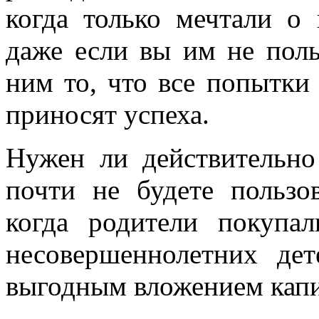
когда только мечтали о 
даже если вы им не поль
ним то, что все попытки 
приносят успеха.
Нужен ли действительно
почти не будете пользо
когда родители покупа
несовершеннолетних де
выгодным вложением капи