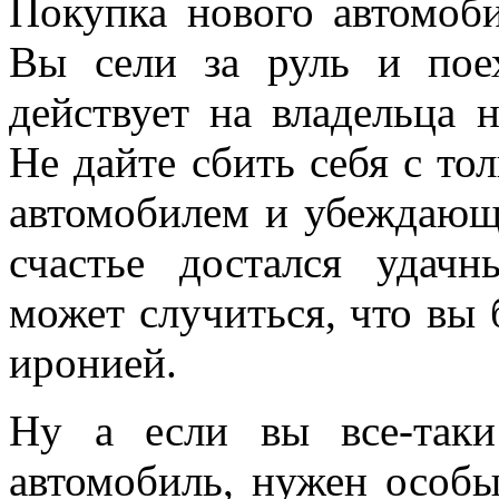
Покупка нового автомоби
Вы сели за руль и пое
действует на владельца 
Не дайте сбить себя с т
автомобилем и убеждающе
счастье достался удач
может случиться, что вы 
иронией.
Ну а если вы все-так
автомобиль, нужен особы