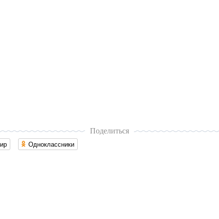
Поделиться
ир
Одноклассники