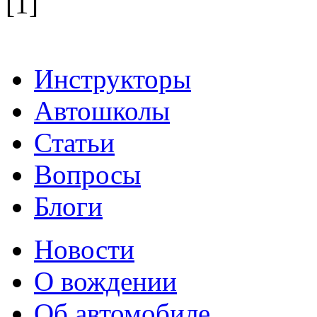
[1]
Инструкторы
Автошколы
Статьи
Вопросы
Блоги
Новости
О вождении
Об автомобиле