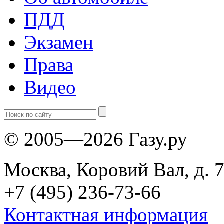
ПДД
Экзамен
Права
Видео
© 2005—2026 Газу.ру
Москва, Коровий Вал, д. 7
+7 (495) 236-73-66
Контактная информация