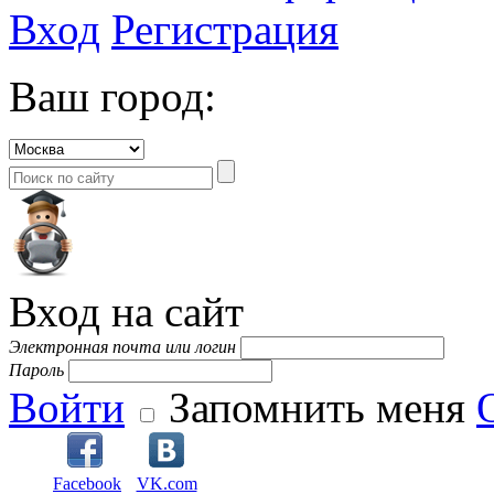
Вход
Регистрация
Ваш город:
Вход на сайт
Электронная почта или логин
Пароль
Войти
Запомнить меня
Facebook
VK.com