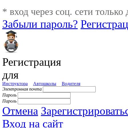
* вход через соц. сети только
Забыли пароль?
Регистра
Регистрация
для
Инструктора
Автошколы
Водителя
Электронная почта
Пароль
Пароль
Отмена
Зарегистрировать
Вход на сайт