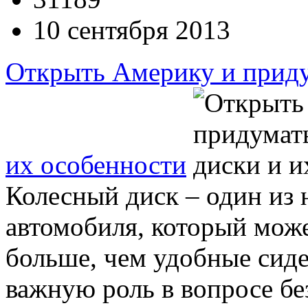
10 сентября 2013
Открыть Америку и приду
их особенности
Колесный диск – один из
автомобиля, который може
больше, чем удобные сиде
важную роль в вопросе бе