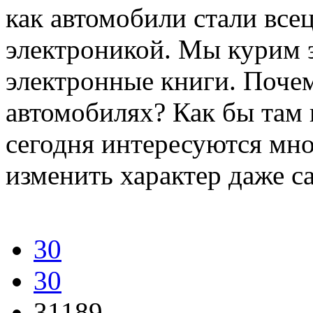
как автомобили стали все
электроникой. Мы курим 
электронные книги. Почем
автомобилях? Как бы там
сегодня интересуются мно
изменить характер даже с
30
30
31189