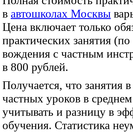
Полная стоимость практич
в
автошколах Москвы
варь
Цена включает только обя
практических занятия (по
вождения с частным инст
в 800 рублей.
Получается, что занятия в
частных уроков в среднем
учитывать и разницу в эф
обучения. Статистика неу