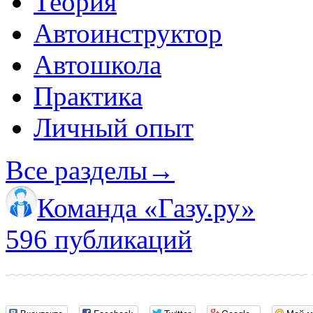
Теория
Автоинструктор
Автошкола
Практика
Личный опыт
Все разделы
→
Команда «Газу.ру»
596 публикаций