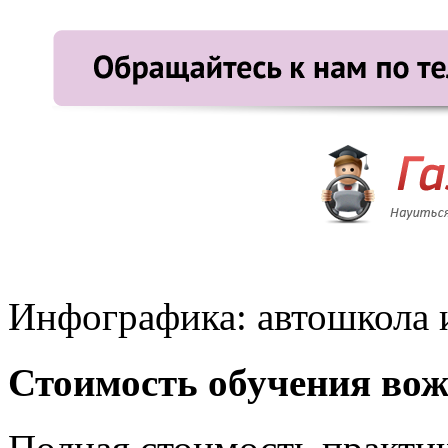
Инфографика: автошкола 
Стоимость обучения во