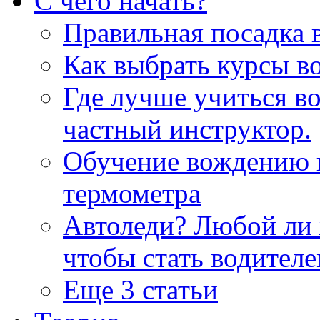
С чего начать?
Правильная посадка 
Как выбрать курсы в
Где лучше учиться 
частный инструктор.
Обучение вождению 
термометра
Автоледи? Любой ли
чтобы стать водител
Еще 3 статьи