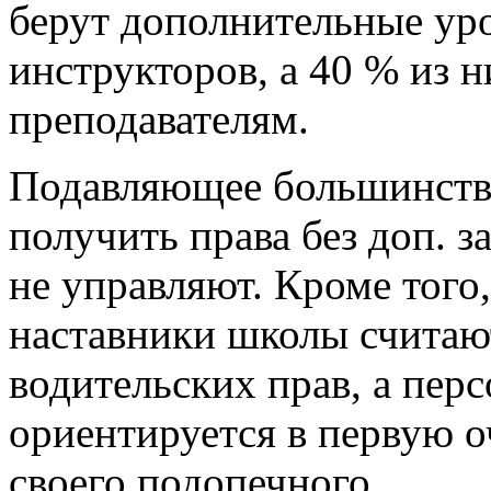
берут дополнительные ур
инструкторов, а 40 % из 
преподавателям.
Подавляющее большинство
получить права без доп. 
не управляют. Кроме того,
наставники школы считаю
водительских прав, а пер
ориентируется в первую о
своего подопечного.