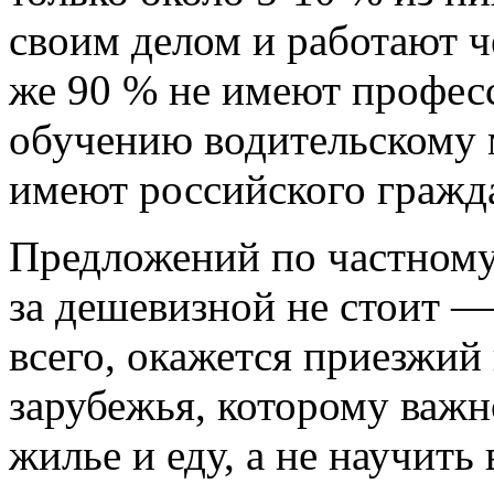
своим делом и работают ч
же 90 % не имеют профес
обучению водительскому м
имеют российского гражда
Предложений по частному
за дешевизной не стоит —
всего, окажется приезжий 
зарубежья, которому важно
жилье и еду, а не научить