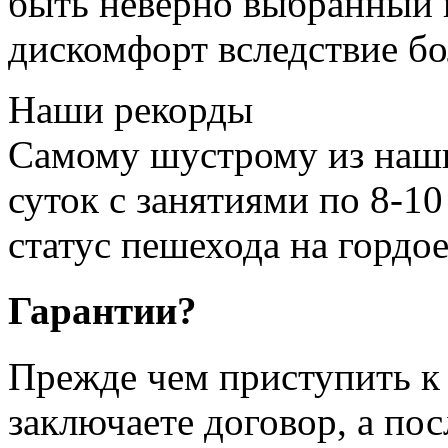
быть неверно выбранный 
дискомфорт вследствие бо
Наши рекорды
Самому шустрому из наши
суток с занятиями по 8-10
статус пешехода на гордое
Гарантии?
Прежде чем приступить к 
заключаете договор, а по