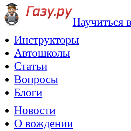
Научиться 
Инструкторы
Автошколы
Статьи
Вопросы
Блоги
Новости
О вождении