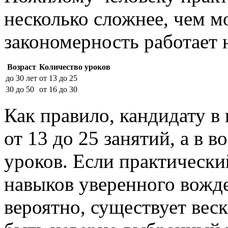
несколько сложнее, чем м
закономерность работает н
Возраст
Количество уроков
до 30 лет
от 13 до 25
30 до 50
от 16 до 30
Как правило, кандидату в
от 13 до 25 занятий, а в в
уроков. Если практически
навыков уверенного вожде
вероятно, существует веск