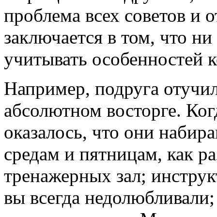
проблема всех советов и о
заключается в том, что ни
учитывать особенностей к
Например, подруга отучил
абсолютном восторге. Ког
оказалось, что они набир
средам и пятницам, как ра
тренажерных зал; инструк
вы всегда недолюбливали;