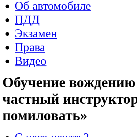
Об автомобиле
ПДД
Экзамен
Права
Видео
Обучение вождению
частный инструктор
помиловать»