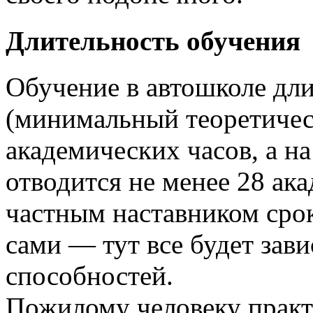
Длительность обучения
Обучение в автошколе дли
(минимальный теоретичес
академических часов, а н
отводится не менее 28 ака
частным наставником сро
сами — тут все будет зав
способностей.
Пожилому человеку практ