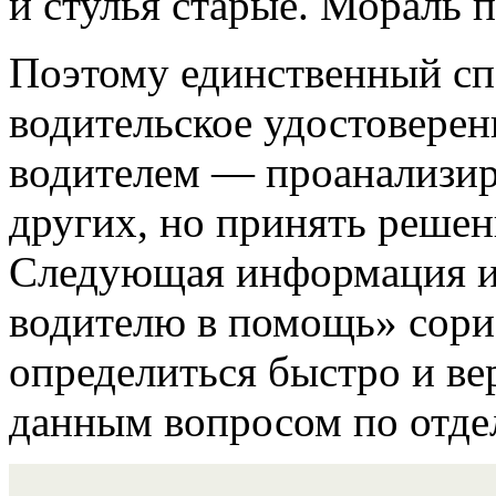
и стулья старые. Мораль п
Поэтому единственный сп
водительское удостоверен
водителем — проанализир
других, но принять реше
Следующая информация и
водителю в помощь» сори
определиться быстро и ве
данным вопросом по отде