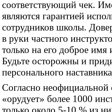
соответствующий чек. Им
являются гарантией испол
сотрудников школы. Дове
в руки частного инструкто
только на его доброе имя
Будьте осторожны и прид
персонального наставника
Согласно неофициальной с
«орудует» более 1000 инс
только около 5-10 % из н