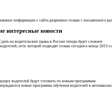
ование информации с сайта разрешено только с письменного р
ие интересные новости
водителей, итог которой подводят только сегодня в конце 2015-го
тверждаются новые программы обучения водителей в автошколах