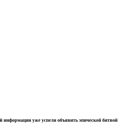
ой информации уже успели объявить эпической битвой