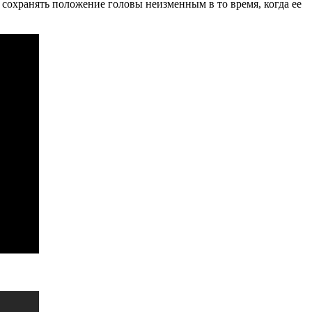
 сохранять положение головы неизменным в то время, когда ее