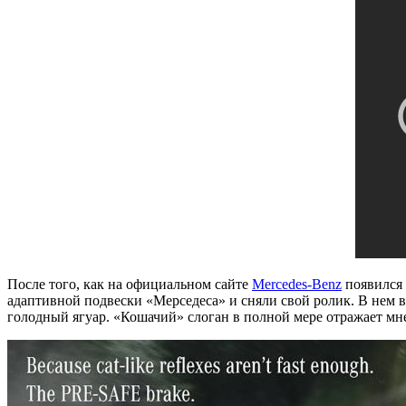
После того, как на официальном сайте
Mercedes-Benz
появился 
адаптивной подвески «Мерседеса» и сняли свой ролик. В нем в
голодный ягуар. «Кошачий» слоган в полной мере отражает м