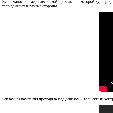
Все началось с «мерседесовской» рекламы, в которой курица д
тело двигают в разные стороны.
Рекламная кампания проходила под девизом «Волшебный контро