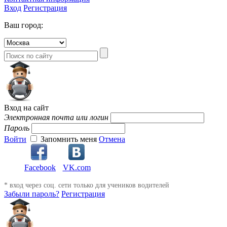
Вход
Регистрация
Ваш город:
Вход на сайт
Электронная почта или логин
Пароль
Войти
Запомнить меня
Отмена
Facebook
VK.com
* вход через соц. сети только для учеников водителей
Забыли пароль?
Регистрация