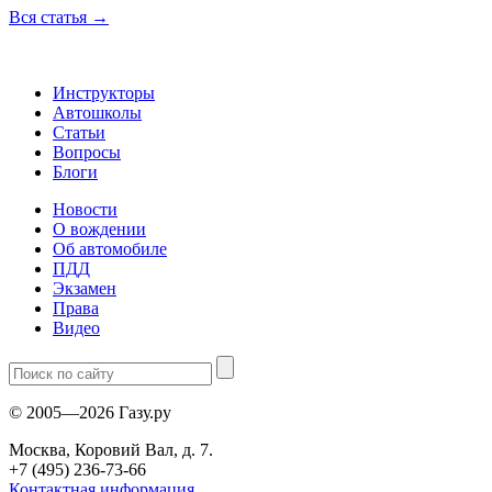
Вся статья
→
Инструкторы
Автошколы
Статьи
Вопросы
Блоги
Новости
О вождении
Об автомобиле
ПДД
Экзамен
Права
Видео
© 2005—2026 Газу.ру
Москва, Коровий Вал, д. 7.
+7 (495) 236-73-66
Контактная информация