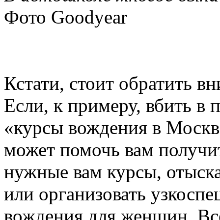
Фото Goodyear
Кстати, стоит обратить в
Если, к примеру, вбить в 
«курсы вождения в Москве
может помочь вам получи
нужные вам курсы, отыск
или организовать узкосп
вождения для женщин. Все