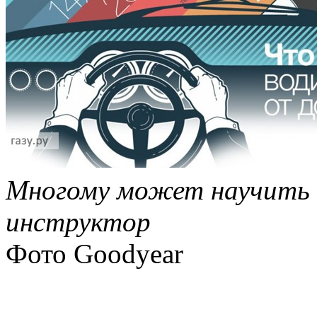
Многому может научить 
инструктор
Фото Goodyear