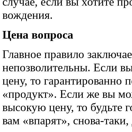
случае, если вы хотите п
вождения.
Цена вопроса
Главное правило заключае
непозволительны. Если в
цену, то гарантированно 
«продукт». Если же вы мо
высокую цену, то будьте г
вам «впарят», снова-таки,