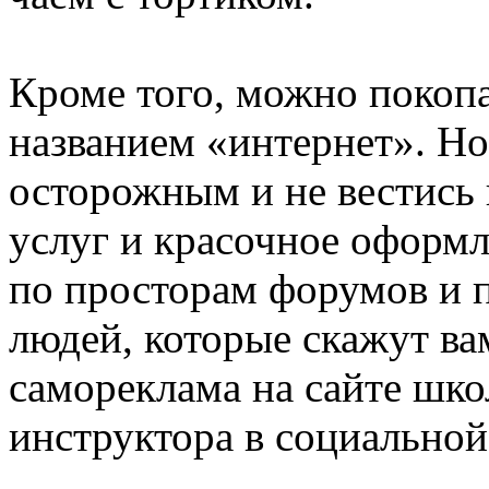
Кроме того, можно покоп
названием «интернет». Но
осторожным и не вестись 
услуг и красочное оформ
по просторам форумов и 
людей, которые скажут ва
самореклама на сайте шко
инструктора в социальной