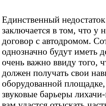
Единственный недостаток 
заключается в том, что у 
договор с автодромом. С
однозначно будут иметь д
очень важно ввиду того, 
должен получать свои нав
оборудованной площадке, 
звуковые барьеры лихачи-
вам удастся отыскать час