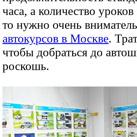
часа, а количество уроков
то нужно очень внимател
автокурсов в Москве
. Тра
чтобы добраться до автош
роскошь.