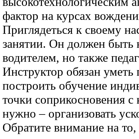
высокотехнологическим а
фактор на курсах вождени
Приглядеться к своему на
занятии. Он должен быть
водителем, но также педа
Инструктор обязан уметь 
построить обучение инди
точки соприкосновения с
нужно – организовать ус
Обратите внимание на то,