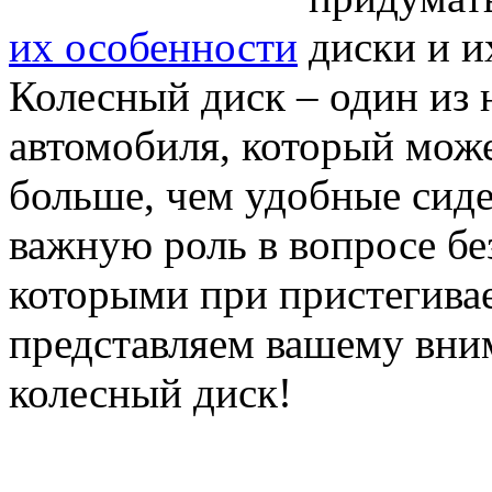
их особенности
Колесный диск – один из
автомобиля, который може
больше, чем удобные сиде
важную роль в вопросе бе
которыми при пристегивае
представляем вашему вни
колесный диск!