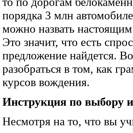
то по дорогам белокаменн
порядка 3 млн автомобиле
можно назвать настоящим
Это значит, что есть спрос
предложение найдется. Во
разобраться в том, как г
курсов вождения.
Инструкция по выбору 
Несмотря на то, что вы уч