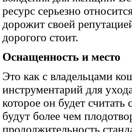
ресурс серьезно относится
дорожит своей репутацией
дорогого стоит.
Оснащенность и место
Это как с владельцами кош
инструментарий для ухода
которое он будет считать 
будут более чем плодотво
продолжительность станда