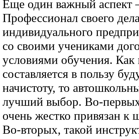
Еще один важный аспект –
Профессионал своего дела 
индивидуального предпри
со своими учениками дог
условиями обучения. Как 
составляется в пользу буд
начистоту, то автошкольны
лучший выбор. Во-первых,
очень жестко привязан к 
Во-вторых, такой инструк