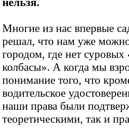
нельзя.
Многие из нас впервые сад
решал, что нам уже можно
городом, где нет суровых
колбасы». А когда мы взр
понимание того, что кром
водительское удостоверен
наши права были подтвер
теоретическими, так и пр