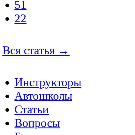
51
22
Вся статья
→
Инструкторы
Автошколы
Статьи
Вопросы