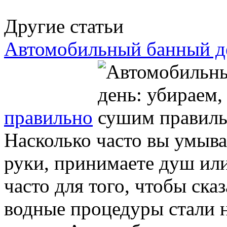
Другие статьи
Автомобильный банный де
правильно
Насколько часто вы умыва
руки, принимаете душ ил
часто для того, чтобы ска
водные процедуры стали 