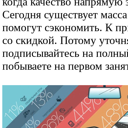
когда качество напрямую з
Сегодня существует масса
помогут сэкономить. К пр
со скидкой. Потому уточн
подписывайтесь на полный
побываете на первом заня