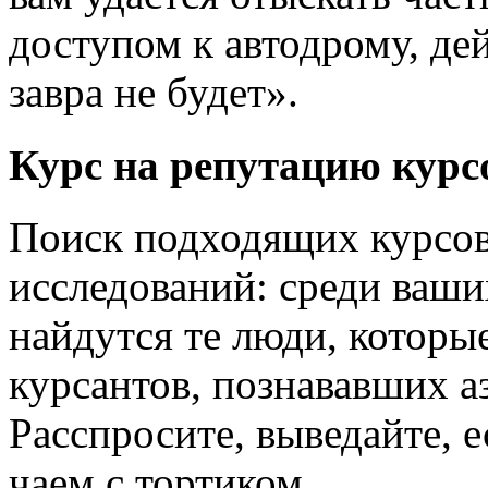
доступом к автодрому, де
завра не будет».
Курс на репутацию курс
Поиск подходящих курсов 
исследований: среди ваши
найдутся те люди, которы
курсантов, познававших а
Расспросите, выведайте, 
чаем с тортиком.