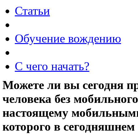
Статьи
Обучение вождению
С чего начать?
Можете ли вы сегодня п
человека без мобильного
настоящему мобильными 
которого в сегодняшнем