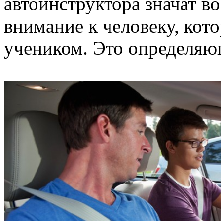
автоинструктора значат в
внимание к человеку, кот
учеником. Это определяю