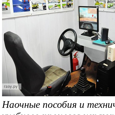
Наочные пособия и техни