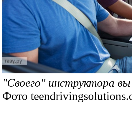
"Своего" инструктора вы
Фото
teendrivingsolutions.