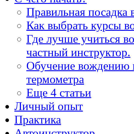
Правильная посадка 
Как выбрать курсы в
Где лучше учиться 
частный инструктор.
Обучение вождению 
термометра
Еще 4 статьи
Личный опыт
Практика
Автоинструктор