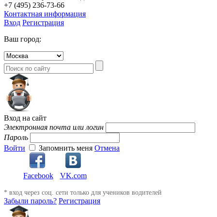
+7 (495) 236-73-66
Контактная информация
Вход
Регистрация
Ваш город:
Вход на сайт
Электронная почта или логин
Пароль
Войти
Запомнить меня
Отмена
Facebook
VK.com
* вход через соц. сети только для учеников водителей
Забыли пароль?
Регистрация