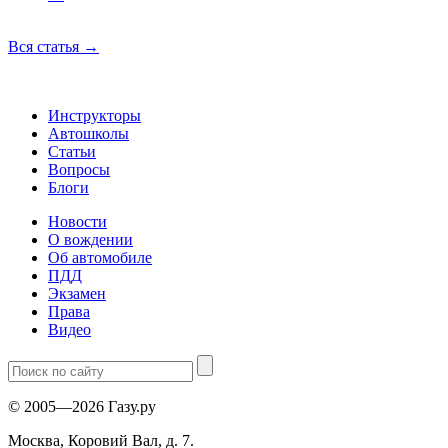
Вся статья
→
Инструкторы
Автошколы
Статьи
Вопросы
Блоги
Новости
О вождении
Об автомобиле
ПДД
Экзамен
Права
Видео
© 2005—2026 Газу.ру
Москва, Коровий Вал, д. 7.