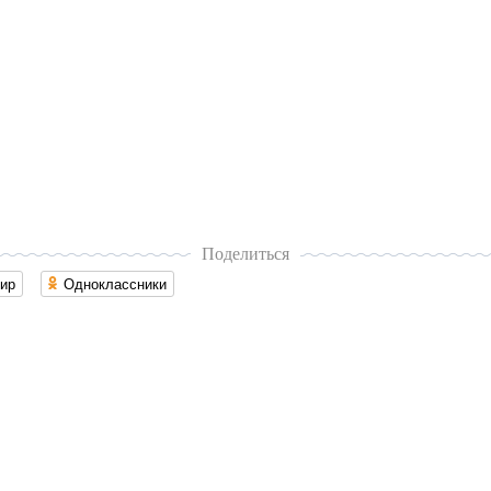
Поделиться
ир
Одноклассники