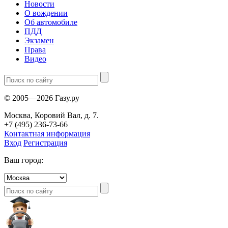
Новости
О вождении
Об автомобиле
ПДД
Экзамен
Права
Видео
© 2005—2026 Газу.ру
Москва, Коровий Вал, д. 7.
+7 (495) 236-73-66
Контактная информация
Вход
Регистрация
Ваш город: