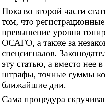
Пока во второй части ста
том, что регистрационные
превышение уровня тонир
ОСАГО, а также за незако
спецсигналов. Законодат
эту статью, а вместо нее 
штрафы, точные суммы ко
ближайшие дни.
Сама процедура скручива