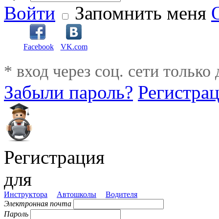
Войти
Запомнить меня
Facebook
VK.com
* вход через соц. сети только
Забыли пароль?
Регистра
Регистрация
для
Инструктора
Автошколы
Водителя
Электронная почта
Пароль