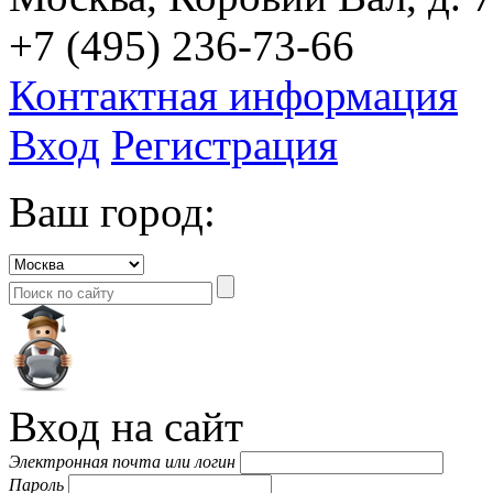
+7 (495) 236-73-66
Контактная информация
Вход
Регистрация
Ваш город:
Вход на сайт
Электронная почта или логин
Пароль