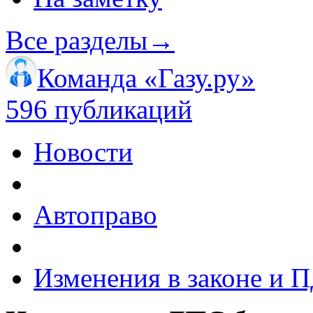
Все разделы
→
Команда «Газу.ру»
596 публикаций
Новости
Автоправо
Изменения в законе и 