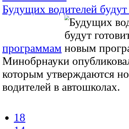
Будущих водителей будут
программам
Минобрнауки опубликовало
которым утверждаются н
водителей в автошколах.
18