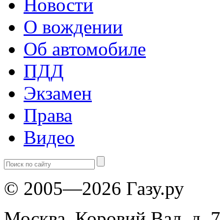
Новости
О вождении
Об автомобиле
ПДД
Экзамен
Права
Видео
© 2005—2026 Газу.ру
Москва, Коровий Вал, д. 7