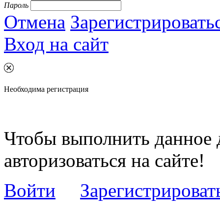
Пароль
Отмена
Зарегистрировать
Вход на сайт
Необходима регистрация
Чтобы выполнить данное 
авторизоваться на сайте!
Войти
Зарегистрироват