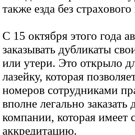
также езда без страховог
С 15 октября этого года 
заказывать дубликаты сво
или утери. Это открыло д
лазейку, которая позволяе
номеров сотрудниками пр
вполне легально заказать
компании, которая имеет
аккредитацию.