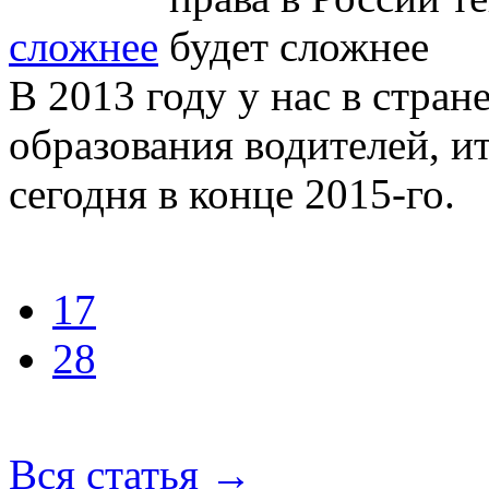
сложнее
В 2013 году у нас в стран
образования водителей, и
сегодня в конце 2015-го.
17
28
Вся статья
→