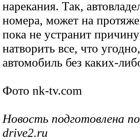
нарекания. Так, автовладе
номера, может на протяже
пока не устранит причину 
натворить все, что угодно
автомобиль без каких-либ
Фото nk-tv.com
Новость подготовлена по
drive2.ru