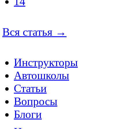
14
Вся статья
→
Инструкторы
Автошколы
Статьи
Вопросы
Блоги