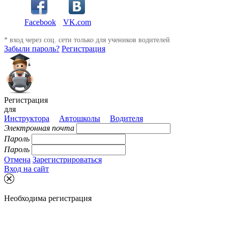
Facebook
VK.com
* вход через соц. сети только для учеников водителей
Забыли пароль?
Регистрация
Регистрация
для
Инструктора
Автошколы
Водителя
Электронная почта
Пароль
Пароль
Отмена
Зарегистрироваться
Вход на сайт
Необходима регистрация