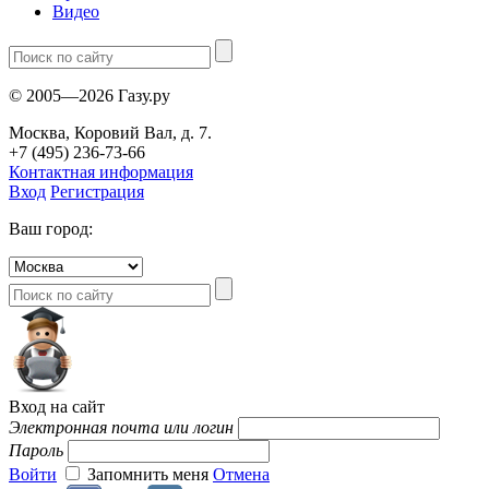
Видео
© 2005—2026 Газу.ру
Москва, Коровий Вал, д. 7.
+7 (495) 236-73-66
Контактная информация
Вход
Регистрация
Ваш город:
Вход на сайт
Электронная почта или логин
Пароль
Войти
Запомнить меня
Отмена