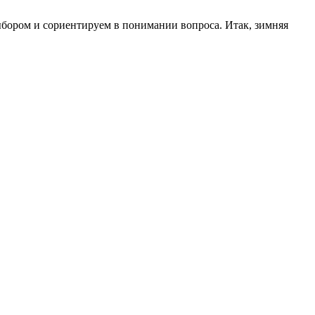
выбором и сориентируем в понимании вопроса. Итак, зимняя