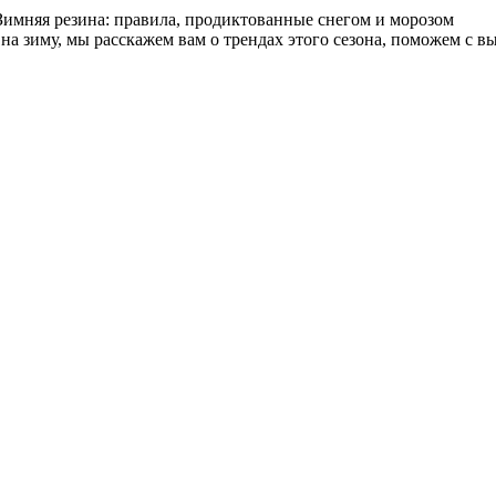
 на зиму, мы расскажем вам о трендах этого сезона, поможем с 