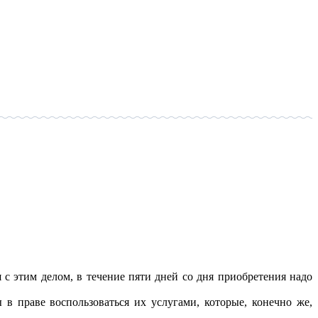
 с этим делом, в течение пяти дней со дня приобретения надо
в праве воспользоваться их услугами, которые, конечно же,