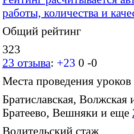
работы, количества и каче
Общий рейтинг
323
23 отзыва
:
+23
0
-0
Места проведения уроков
Братиславская, Волжская
Братеево, Вешняки
и еще
Водительский стаж