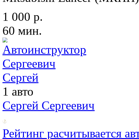
1 000 р.
60 мин.
1 авто
Сергей Сергеевич
Рейтинг расчитывается ав