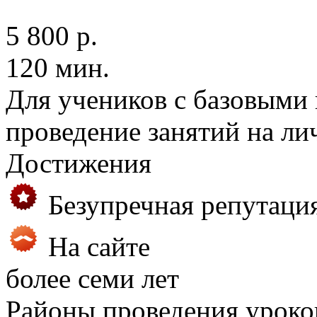
5 800 р.
120 мин.
Для учеников с базовыми
проведение занятий на ли
Достижения
Безупречная репутаци
На сайте
более семи лет
Районы проведения уроко