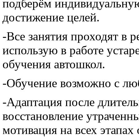
подберём индивидуальную
достижение целей.
-Все занятия проходят в р
использую в работе устар
обучения автошкол.
-Обучение возможно с люб
-Адаптация после длител
восстановление утраченн
мотивация на всех этапах