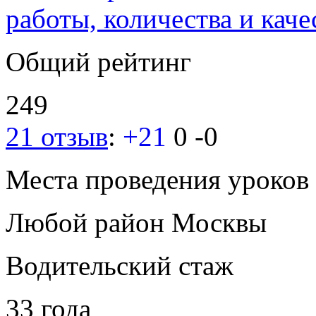
работы, количества и каче
Общий рейтинг
249
21 отзыв
:
+21
0
-0
Места проведения уроков
Любой район Москвы
Водительский стаж
33 года