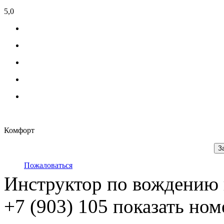
5,0
Комфорт
З
Пожаловаться
Инструктор по вождению 
+7 (903) 105
показать ном