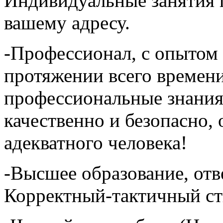
Индивидуальные занятия 
вашему адресу.
-Профессионал, с опытом б
протяжении всего времен
профессиональные знания
качественно и безопасно,
адекватного человека!
-Высшее образование, отв
Корректный-тактичный ст