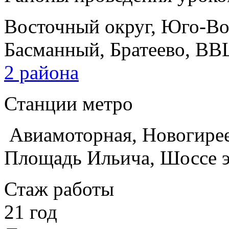
Восточный округ, Юго-Во
Басманный, Братеево, ВВ
2 района
Станции метро
Авиамоторная, Новогирее
Площадь Ильича, Шоссе 
Стаж работы
21 год