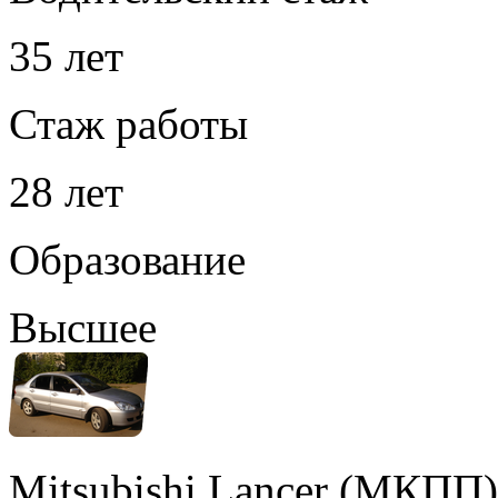
35 лет
Стаж работы
28 лет
Образование
Высшее
Mitsubishi Lancer (МКПП)