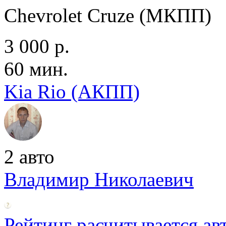
Chevrolet Cruze (МКПП)
3 000 р.
60 мин.
Kia Rio (АКПП)
2 авто
Владимир Николаевич
Рейтинг расчитывается ав