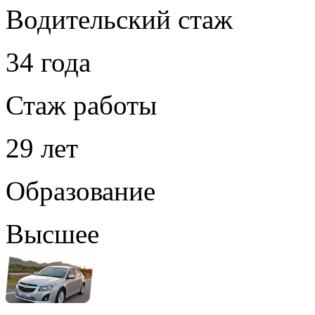
Водительский стаж
34 года
Стаж работы
29 лет
Образование
Высшее