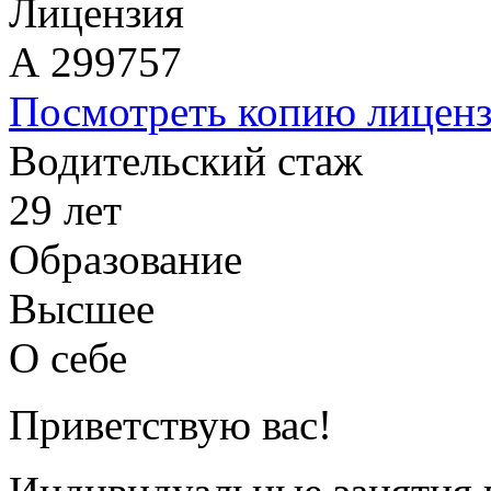
Лицензия
А 299757
Посмотреть копию лицен
Водительский стаж
29 лет
Образование
Высшее
О себе
Приветствую вас!