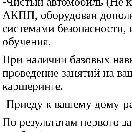
-Чистый автомобиль (Не к
АКПП, оборудован допол
системами безопасности, 
обучения.
При наличии базовых нав
проведение занятий на ва
каршеринге.
-Приеду к вашему дому-ра
По результатам первого з