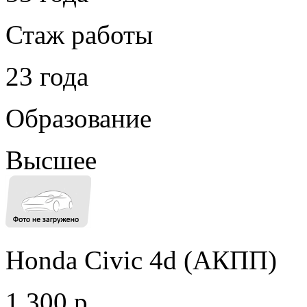
Стаж работы
23 года
Образование
Высшее
Honda Civic 4d (АКПП)
1 300 р.