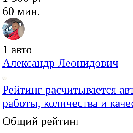
60 мин.
1 авто
Александр Леонидович
Рейтинг расчитывается ав
работы, количества и каче
Общий рейтинг