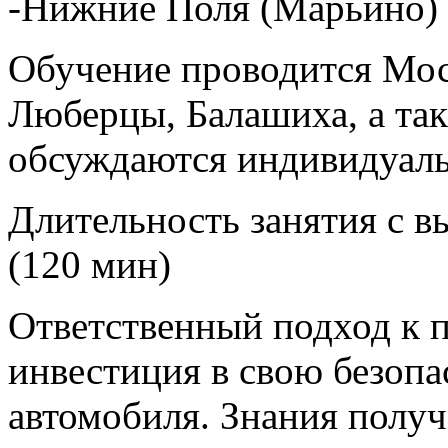
-Нижние Поля (Марьино)
Обучение проводится Мо
Люберцы, Балашиха, а так
обсуждаются индивидуаль
Длительность занятия с в
(120 мин)
Ответственный подход к п
инвестиция в свою безопа
автомобиля. Знания получ