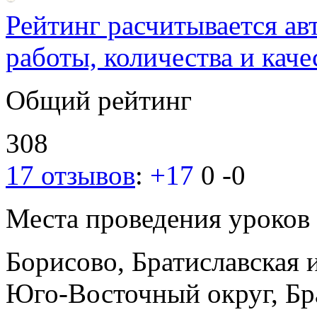
Рейтинг расчитывается ав
работы, количества и каче
Общий рейтинг
308
17 отзывов
:
+17
0
-0
Места проведения уроков
Борисово, Братиславская
Юго-Восточный округ, Бр