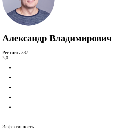
Александр Владимирович
Рейтинг: 337
5,0
Эффективность