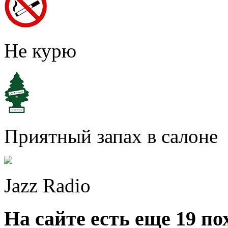
Не курю
Приятный запах в салоне
Jazz Radio
На сайте есть еще 19 п