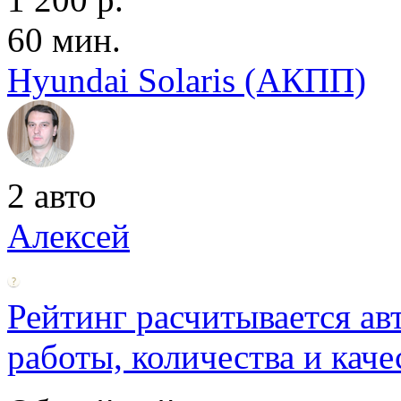
60 мин.
Hyundai Solaris (АКПП)
2 авто
Алексей
Рейтинг расчитывается ав
работы, количества и каче