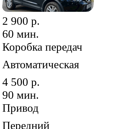
2 900 р.
60 мин.
Коробка передач
Автоматическая
4 500 р.
90 мин.
Привод
Передний