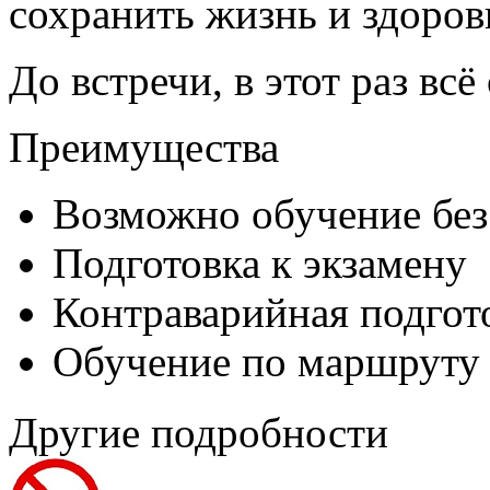
сохранить жизнь и здоров
До встречи, в этот раз вс
Преимущества
Возможно обучение без
Подготовка к экзамену
Контраварийная подгот
Обучение по маршруту
Другие подробности