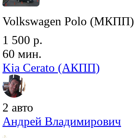
Volkswagen Polo (МКПП)
1 500 р.
60 мин.
Kia Cerato (АКПП)
2 авто
Андрей Владимирович