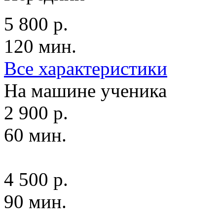
5 800 р.
120 мин.
Все характеристики
На машине ученика
2 900 р.
60 мин.
4 500 р.
90 мин.