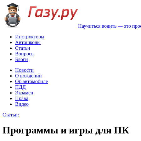
Научиться водить — это про
Инструкторы
Автошколы
Статьи
Вопросы
Блоги
Новости
О вождении
Об автомобиле
ПДД
Экзамен
Права
Видео
Статьи:
Программы и игры для ПК