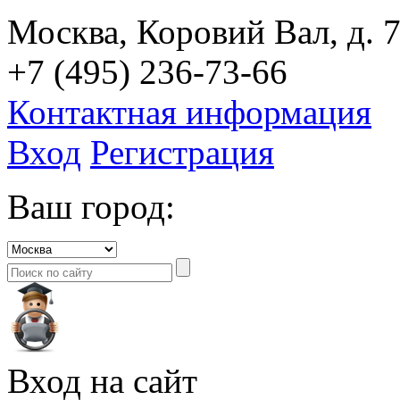
Москва, Коровий Вал, д. 7
+7 (495) 236-73-66
Контактная информация
Вход
Регистрация
Ваш город:
Вход на сайт