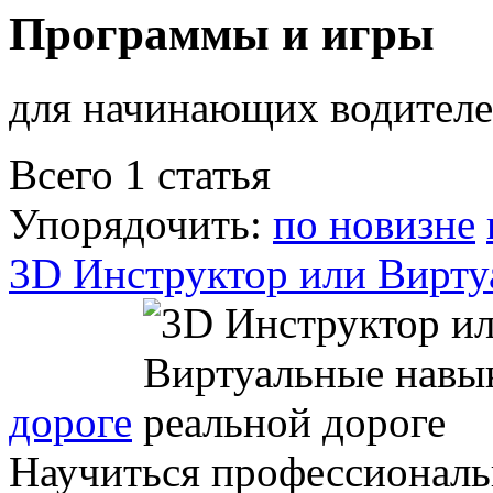
Программы и игры
для начинающих водител
Всего 1 статья
Упорядочить:
по новизне
3D Инструктор или Вирту
дороге
Научиться профессиональн