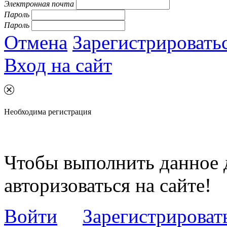
Электронная почта
Пароль
Пароль
Отмена
Зарегистрировать
Вход на сайт
Необходима регистрация
Чтобы выполнить данное 
авторизоваться на сайте!
Войти
Зарегистрироват