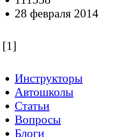
28 февраля 2014
[1]
Инструкторы
Автошколы
Статьи
Вопросы
Блоги