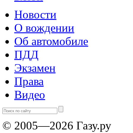
Новости
О вождении
Об автомобиле
ПДД
Экзамен
Права
Видео
© 2005—2026 Газу.ру