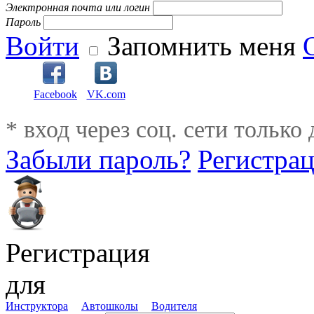
Электронная почта или логин
Пароль
Войти
Запомнить меня
Facebook
VK.com
* вход через соц. сети только
Забыли пароль?
Регистра
Регистрация
для
Инструктора
Автошколы
Водителя