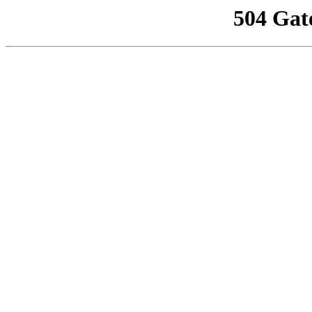
504 Gat