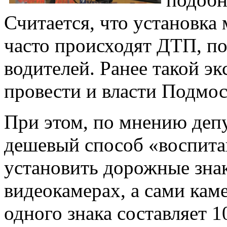
Считается, что установка 
часто происходят ДТП, п
водителей. Ранее такой э
провести и власти Подмос
При этом, по мнению депу
дешевый способ «воспита
установить дорожные зна
видеокамерах, а сами кам
одного знака составляет 1