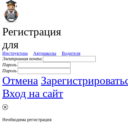
Регистрация
для
Инструктора
Автошколы
Водителя
Электронная почта
Пароль
Пароль
Отмена
Зарегистрировать
Вход на сайт
Необходима регистрация