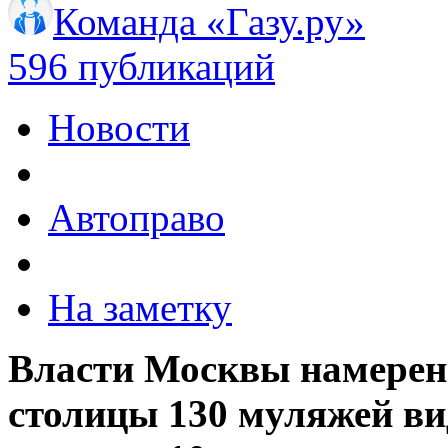
Команда «Газу.ру»
596 публикаций
Новости
Автоправо
На заметку
Власти Москвы намерены
столицы 130 муляжей ви