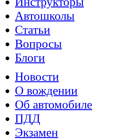
Инструкторы
Автошколы
Статьи
Вопросы
Блоги
Новости
О вождении
Об автомобиле
ПДД
Экзамен