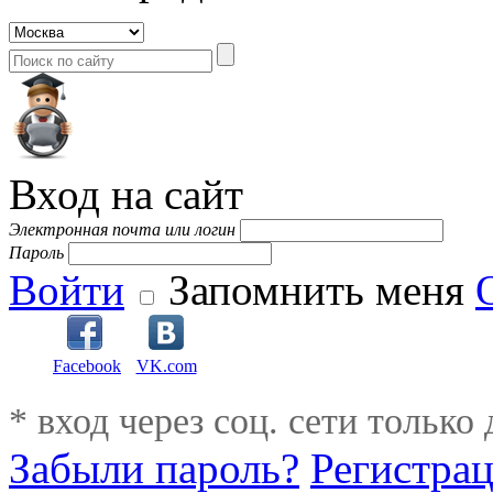
Вход на сайт
Электронная почта или логин
Пароль
Войти
Запомнить меня
Facebook
VK.com
* вход через соц. сети только
Забыли пароль?
Регистра