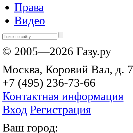
Права
Видео
© 2005—2026 Газу.ру
Москва, Коровий Вал, д. 7
+7 (495) 236-73-66
Контактная информация
Вход
Регистрация
Ваш город: