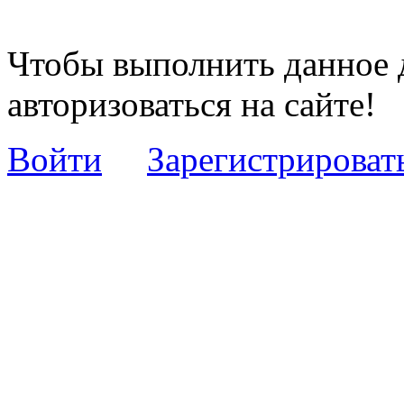
Чтобы выполнить данное 
авторизоваться на сайте!
Войти
Зарегистрироват