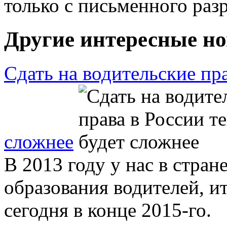
только с письменного ра
Другие интересные но
Сдать на водительские пра
сложнее
В 2013 году у нас в стран
образования водителей, и
сегодня в конце 2015-го.