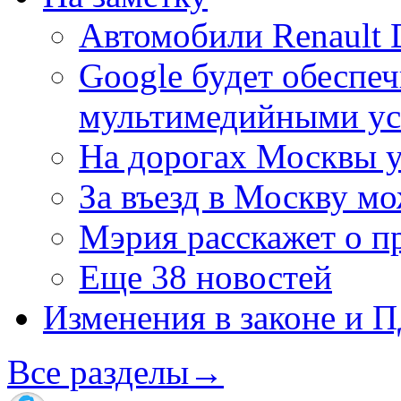
Автомобили Renault 
Google будет обеспе
мультимедийными ус
На дорогах Москвы у
За въезд в Москву м
Мэрия расскажет о п
Еще 38 новостей
Изменения в законе и 
Все разделы
→