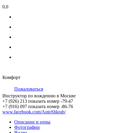
0,0
Комфорт
Пожаловаться
Инструктор по вождению в Москве
+7 (926) 213
показать номер
-79-47
+7 (916) 097
показать номер
-86-76
www.facebook.com/AutoShkrab/
Описание и цены
Фотографии
Видео