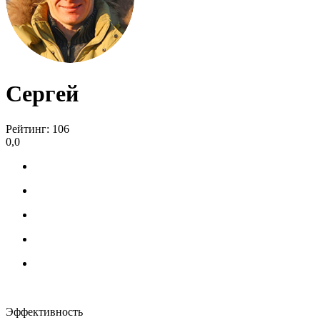
Сергей
Рейтинг: 106
0,0
Эффективность