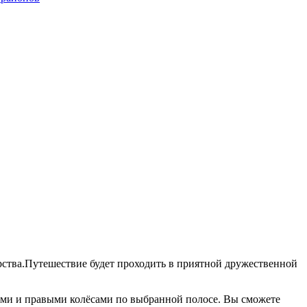
ерства.Путешествие будет проходить в приятной дружественной
выми и правыми колёсами по выбранной полосе. Вы сможете