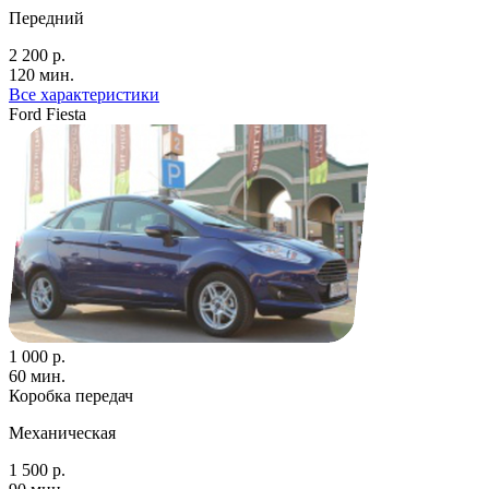
Передний
2 200 р.
120 мин.
Все характеристики
Ford Fiesta
1 000 р.
60 мин.
Коробка передач
Механическая
1 500 р.