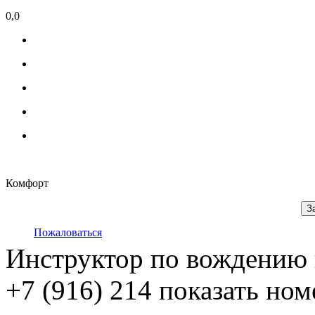
0,0
Комфорт
З
Пожаловаться
Инструктор по вождению 
+7 (916) 214
показать ном