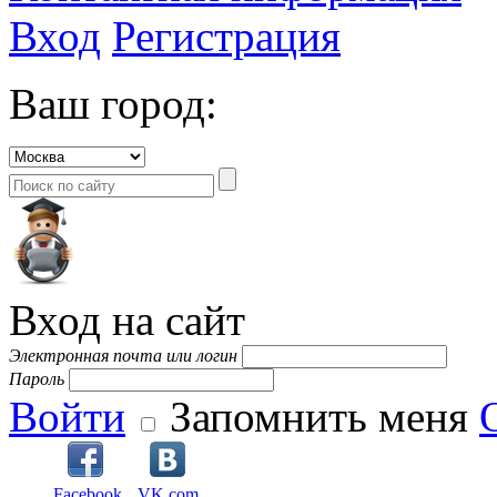
Вход
Регистрация
Ваш город:
Вход на сайт
Электронная почта или логин
Пароль
Войти
Запомнить меня
Facebook
VK.com