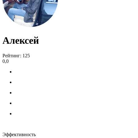
Алексей
Рейтинг: 125
0,0
Эффективность