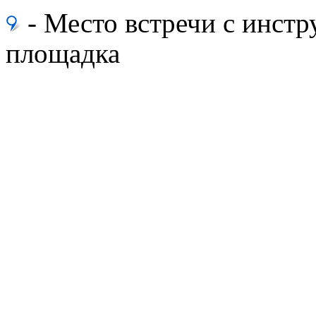
- Место встречи с инс
площадка