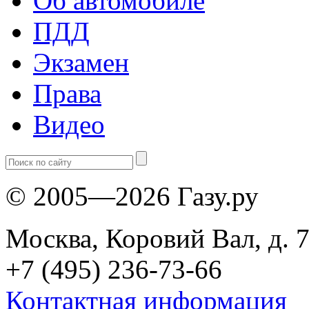
Об автомобиле
ПДД
Экзамен
Права
Видео
© 2005—2026 Газу.ру
Москва, Коровий Вал, д. 7
+7 (495) 236-73-66
Контактная информация