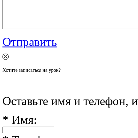
Отправить
Хотите записаться на урок?
Оставьте имя и телефон, 
*
Имя: