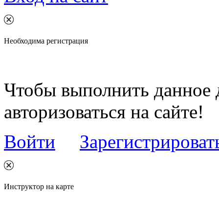
Необходима регистрация
Чтобы выполнить данное 
авторизоваться на сайте!
Войти
Зарегистрироват
Инструктор на карте