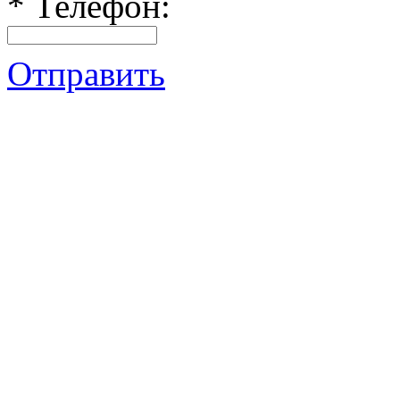
*
Телефон:
Отправить