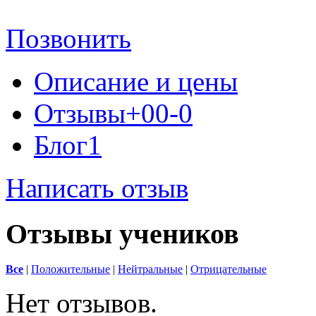
Позвонить
Описание и цены
Отзывы
+0
0
-0
Блог
1
Написать отзыв
Отзывы учеников
Все
|
Положительные
|
Нейтральные
|
Отрицательные
Нет отзывов.