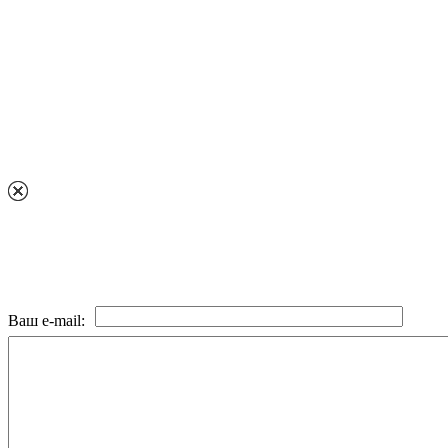
Ваш e-mail: