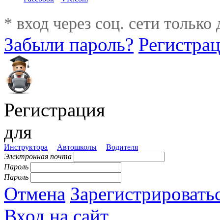
* вход через соц. сети только
Забыли пароль?
Регистра
Регистрация
для
Инструктора
Автошколы
Водителя
Электронная почта
Пароль
Пароль
Отмена
Зарегистрировать
Вход на сайт