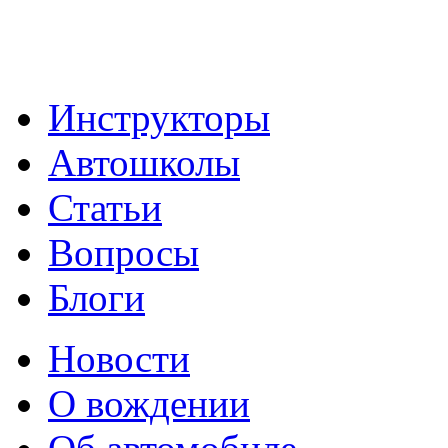
Инструкторы
Автошколы
Статьи
Вопросы
Блоги
Новости
О вождении