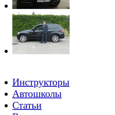
Инструкторы
Автошколы
Статьи