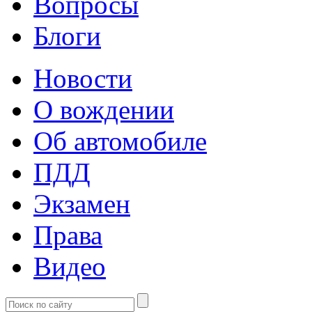
Вопросы
Блоги
Новости
О вождении
Об автомобиле
ПДД
Экзамен
Права
Видео