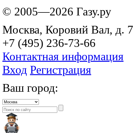
© 2005—2026 Газу.ру
Москва, Коровий Вал, д. 7
+7 (495) 236-73-66
Контактная информация
Вход
Регистрация
Ваш город: