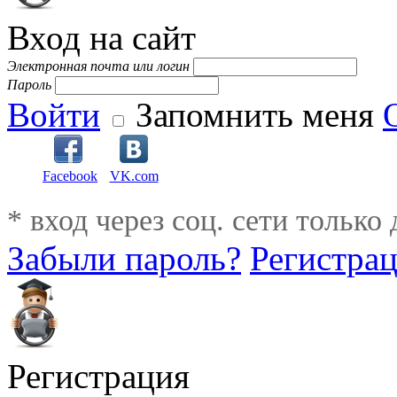
Вход на сайт
Электронная почта или логин
Пароль
Войти
Запомнить меня
Facebook
VK.com
* вход через соц. сети только
Забыли пароль?
Регистра
Регистрация