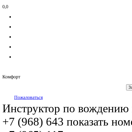
0,0
Комфорт
З
Пожаловаться
Инструктор по вождению 
+7 (968) 643
показать ном