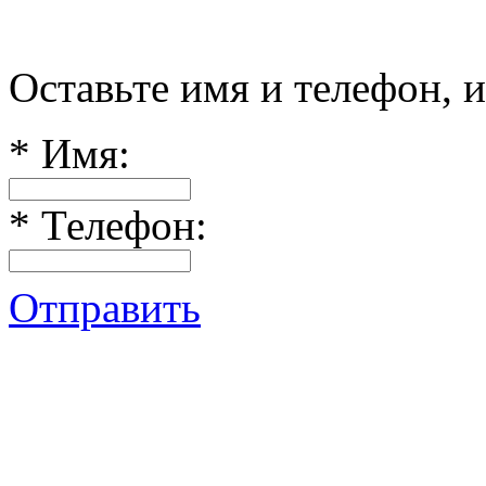
Оставьте имя и телефон, 
*
Имя:
*
Телефон:
Отправить