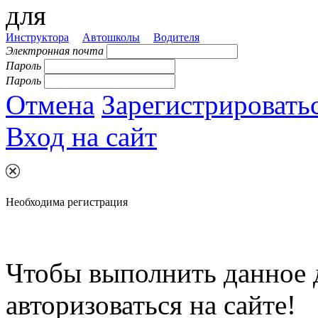
для
Инструктора
Автошколы
Водителя
Электронная почта
Пароль
Пароль
Отмена
Зарегистрировать
Вход на сайт
Необходима регистрация
Чтобы выполнить данное 
авторизоваться на сайте!