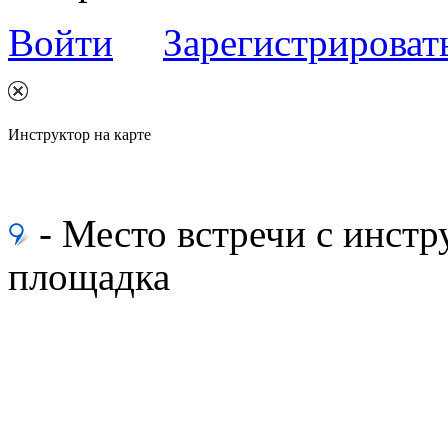
Войти
Зарегистрироват
Инструктор на карте
- Место встречи с инс
площадка