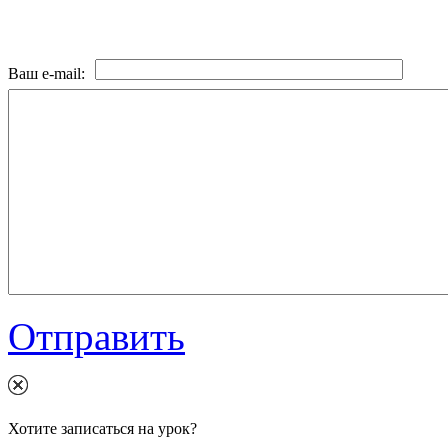
Ваш e-mail:
Отправить
Хотите записаться на урок?