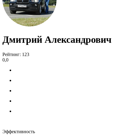
Дмитрий Александрович
Рейтинг: 123
0,0
Эффективность