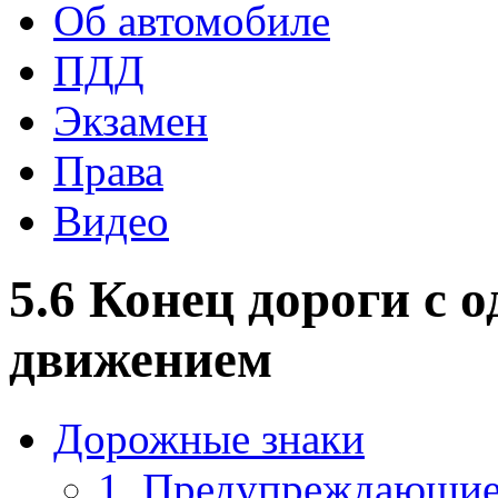
Об автомобиле
ПДД
Экзамен
Права
Видео
5.6 Конец дороги с 
движением
Дорожные знаки
1. Предупреждающие