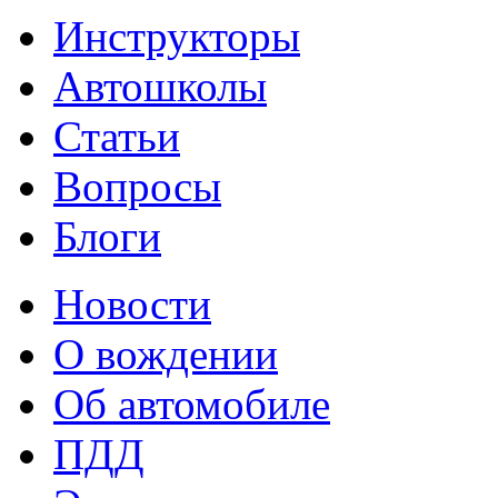
Инструкторы
Автошколы
Статьи
Вопросы
Блоги
Новости
О вождении
Об автомобиле
ПДД