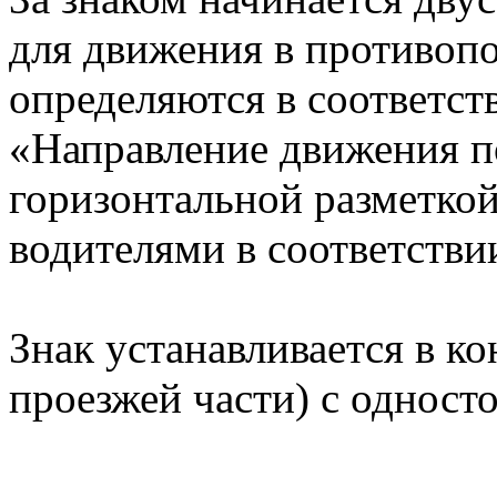
для движения в противоп
определяются в соответст
«Направление движения п
горизонтальной разметкой,
водителями в соответстви
Знак устанавливается в ко
проезжей части) с однос