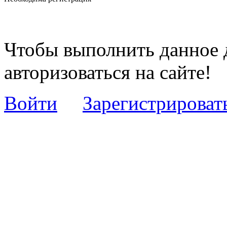
Чтобы выполнить данное 
авторизоваться на сайте!
Войти
Зарегистрироват