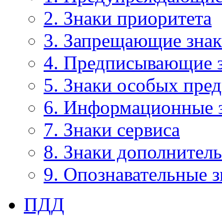
2. Знаки приоритета
3. Запрещающие зна
4. Предписывающие 
5. Знаки особых пре
6. Информационные 
7. Знаки сервиса
8. Знаки дополнител
9. Опознавательные 
ПДД