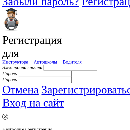
Забыли пароль?
Регистра
Регистрация
для
Инструктора
Автошколы
Водителя
Электронная почта
Пароль
Пароль
Отмена
Зарегистрировать
Вход на сайт
Необходима регистрация