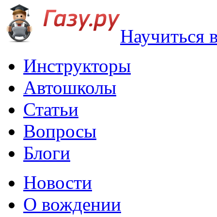
Научиться 
Инструкторы
Автошколы
Статьи
Вопросы
Блоги
Новости
О вождении