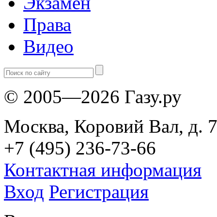
Экзамен
Права
Видео
© 2005—2026 Газу.ру
Москва, Коровий Вал, д. 7
+7 (495) 236-73-66
Контактная информация
Вход
Регистрация