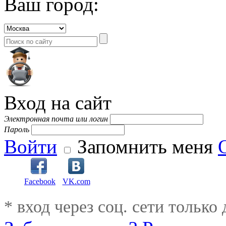
Ваш город:
Вход на сайт
Электронная почта или логин
Пароль
Войти
Запомнить меня
Facebook
VK.com
* вход через соц. сети только