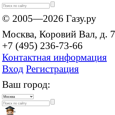
© 2005—2026 Газу.ру
Москва, Коровий Вал, д. 7
+7 (495) 236-73-66
Контактная информация
Вход
Регистрация
Ваш город: