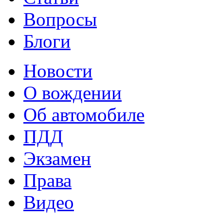
Вопросы
Блоги
Новости
О вождении
Об автомобиле
ПДД
Экзамен
Права
Видео