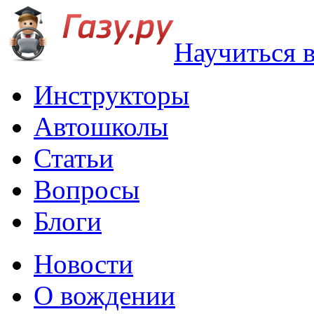
Научиться 
Инструкторы
Автошколы
Статьи
Вопросы
Блоги
Новости
О вождении