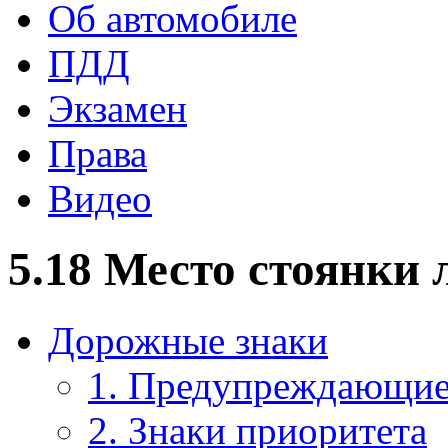
Об автомобиле
ПДД
Экзамен
Права
Видео
5.18 Место стоянки 
Дорожные знаки
1. Предупреждающие
2. Знаки приоритета