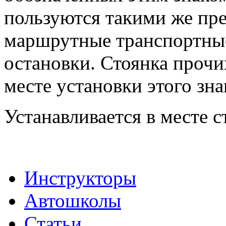
пользуются такими же пр
маршрутные транспортные
остановки. Стоянка прочи
месте установки этого зна
Устанавливается в месте с
Инструкторы
Автошколы
Статьи