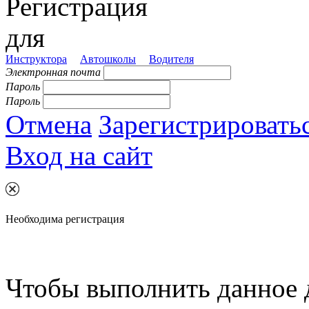
Регистрация
для
Инструктора
Автошколы
Водителя
Электронная почта
Пароль
Пароль
Отмена
Зарегистрировать
Вход на сайт
Необходима регистрация
Чтобы выполнить данное 