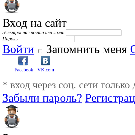
Вход на сайт
Электронная почта или логин
Пароль
Войти
Запомнить меня
Facebook
VK.com
* вход через соц. сети только
Забыли пароль?
Регистра