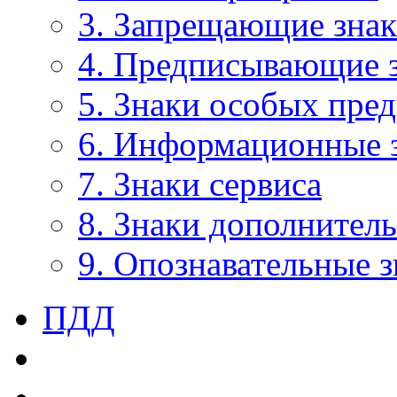
3. Запрещающие зна
4. Предписывающие 
5. Знаки особых пре
6. Информационные 
7. Знаки сервиса
8. Знаки дополнител
9. Опознавательные 
ПДД