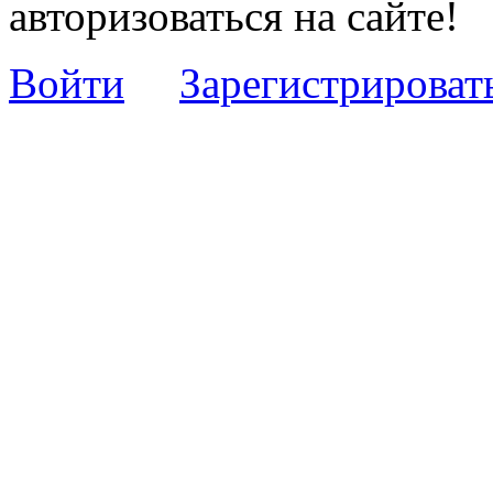
авторизоваться на сайте!
Войти
Зарегистрироват