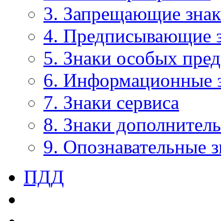
3. Запрещающие зна
4. Предписывающие 
5. Знаки особых пре
6. Информационные 
7. Знаки сервиса
8. Знаки дополнител
9. Опознавательные 
ПДД