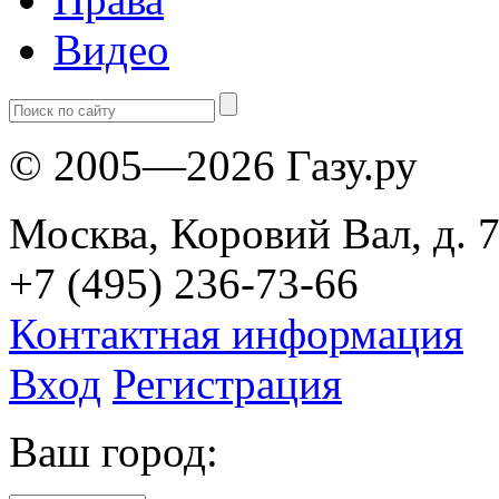
Видео
© 2005—2026 Газу.ру
Москва, Коровий Вал, д. 7
+7 (495) 236-73-66
Контактная информация
Вход
Регистрация
Ваш город: