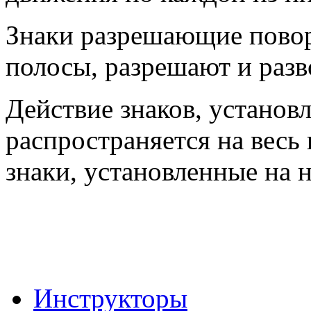
Знаки разрешающие повор
полосы, разрешают и разв
Действие знаков, установ
распространяется на весь 
знаки, установленные на 
Инструкторы