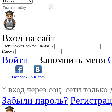
Вход на сайт
Электронная почта или логин
Пароль
Войти
Запомнить меня
Facebook
VK.com
* вход через соц. сети только
Забыли пароль?
Регистра