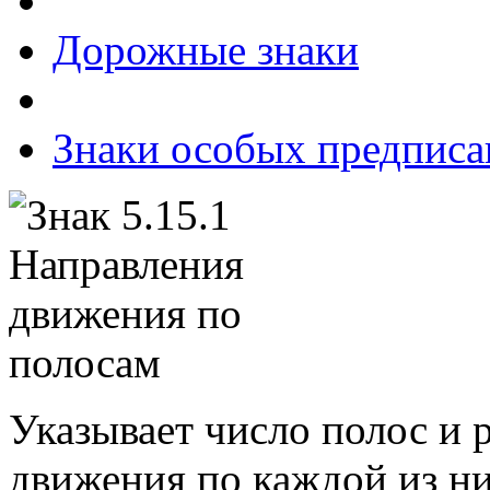
Дорожные знаки
Знаки особых предпис
Указывает число полос и
движения по каждой из ни