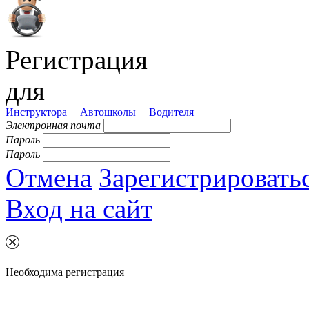
Регистрация
для
Инструктора
Автошколы
Водителя
Электронная почта
Пароль
Пароль
Отмена
Зарегистрировать
Вход на сайт
Необходима регистрация