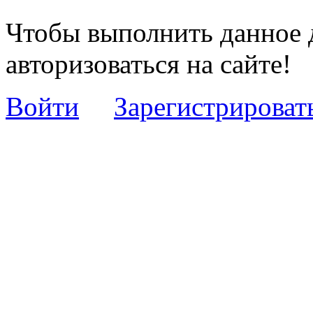
Чтобы выполнить данное 
авторизоваться на сайте!
Войти
Зарегистрироват