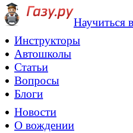
Научиться 
Инструкторы
Автошколы
Статьи
Вопросы
Блоги
Новости
О вождении