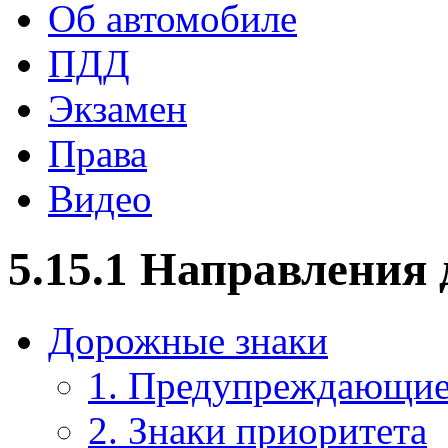
Об автомобиле
ПДД
Экзамен
Права
Видео
5.15.1 Направления
Дорожные знаки
1. Предупреждающие
2. Знаки приоритета