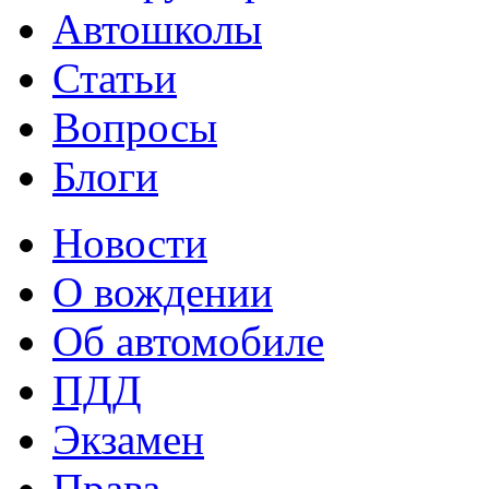
Автошколы
Статьи
Вопросы
Блоги
Новости
О вождении
Об автомобиле
ПДД
Экзамен
Права