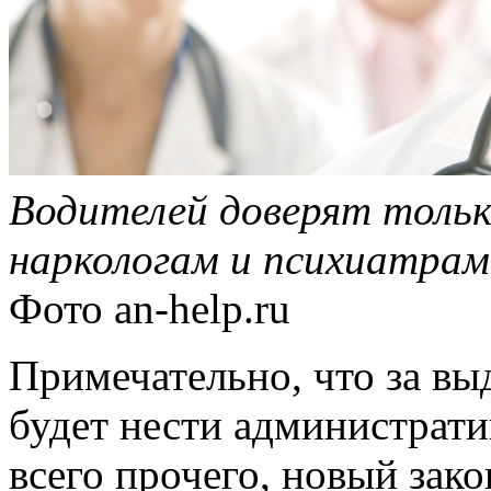
Водителей доверят толь
наркологам и психиатрам
Фото
an-help.ru
Примечательно, что за вы
будет нести администрати
всего прочего, новый зак