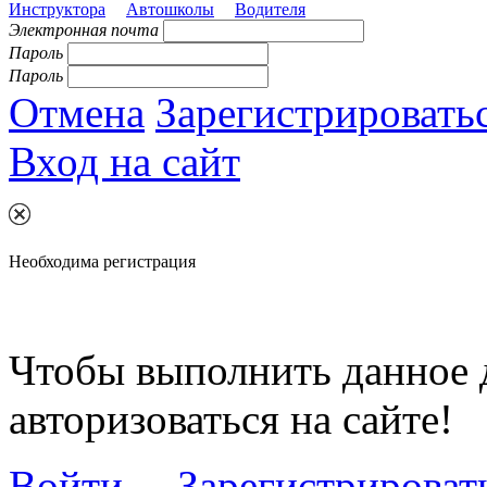
Инструктора
Автошколы
Водителя
Электронная почта
Пароль
Пароль
Отмена
Зарегистрировать
Вход на сайт
Необходима регистрация
Чтобы выполнить данное 
авторизоваться на сайте!
Войти
Зарегистрироват