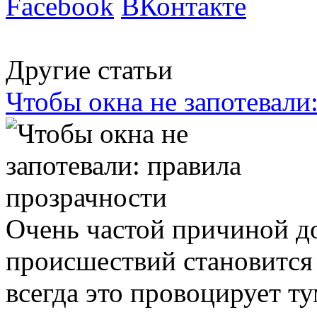
Facebook
ВКонтакте
Другие статьи
Чтобы окна не запотевали
Очень частой причиной 
происшествий становится 
всегда это провоцирует т