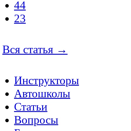
44
23
Вся статья
→
Инструкторы
Автошколы
Статьи
Вопросы