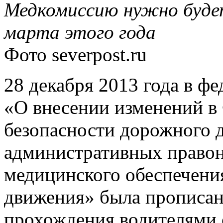
Медкомиссию нужно будет
марта этого года
Фото
severpost.ru
28 декабря 2013 года в ф
«О внесении изменений в
безопасности дорожного 
административных право
медицинского обеспечени
движения» была прописан
прохождения водителями 