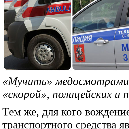
«Мучить» медосмотрами 
«скорой», полицейских и
Тем же, для кого вождени
транспортного средства я