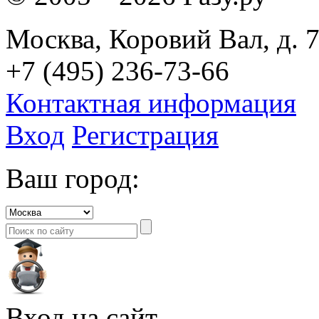
Москва, Коровий Вал, д. 7
+7 (495) 236-73-66
Контактная информация
Вход
Регистрация
Ваш город:
Вход на сайт