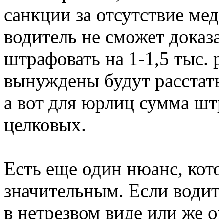
санкции за отсутствие мед
водитель не сможет доказ
штрафовать на 1-1,5 тыс.
вынуждены будут расстать
а вот для юрлиц сумма штр
целковых.
Есть еще один нюанс, кот
значительным. Если водит
в нетрезвом виде или же о