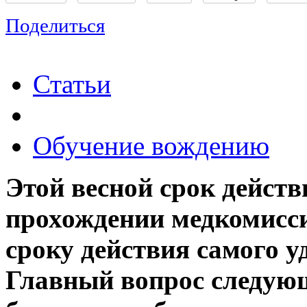
Поделиться
Статьи
Обучение вождению
Этой весной срок действ
прохождении медкомисси
сроку действия самого у
Главный вопрос следующ