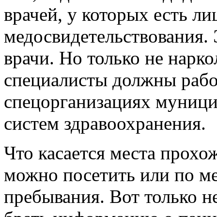
врачей, у которых есть ли
медосвидетельствования. 
врачи. Но только не нарко
специалисты должны рабо
спецорганизациях муници
систем здравоохранения.
Что касается места прохо
можно посетить или по ме
пребывания. Вот только н