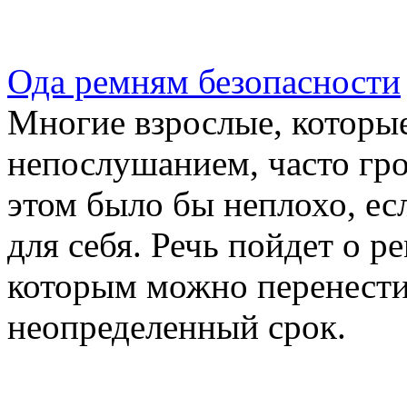
Ода ремням безопасности
Многие взрослые, которые
непослушанием, часто гр
этом было бы неплохо, ес
для себя. Речь пойдет о р
которым можно перенести
неопределенный срок.