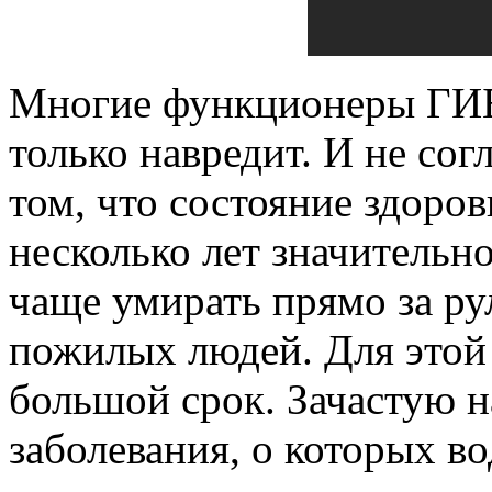
Многие функционеры ГИБ
только навредит. И не сог
том, что состояние здоро
несколько лет значительн
чаще умирать прямо за ру
пожилых людей. Для этой 
большой срок. Зачастую н
заболевания, о которых во