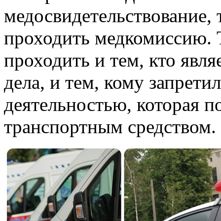
медосвидетельствование, 
проходить медкомиссию. 
проходить и тем, кто явл
дела, и тем, кому запрети
деятельностью, которая п
транспортным средством.