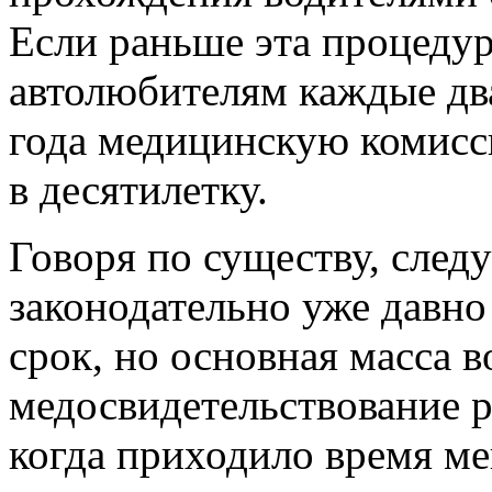
Если раньше эта процедур
автолюбителям каждые два
года медицинскую комисс
в десятилетку.
Говоря по существу, следу
законодательно уже давн
срок, но основная масса 
медосвидетельствование раз
когда приходило время мен