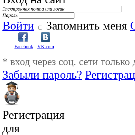
Электронная почта или логин
Пароль
Войти
Запомнить меня
Facebook
VK.com
* вход через соц. сети только
Забыли пароль?
Регистра
Регистрация
для