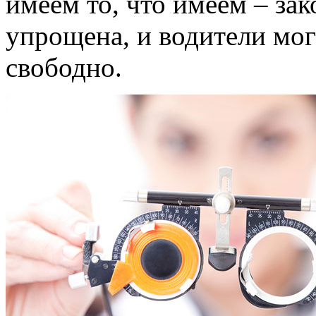
имеем то, что имеем – зак
упрощена, и водители мог
свободно.