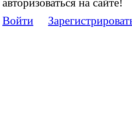
авторизоваться на сайте!
Войти
Зарегистрироват