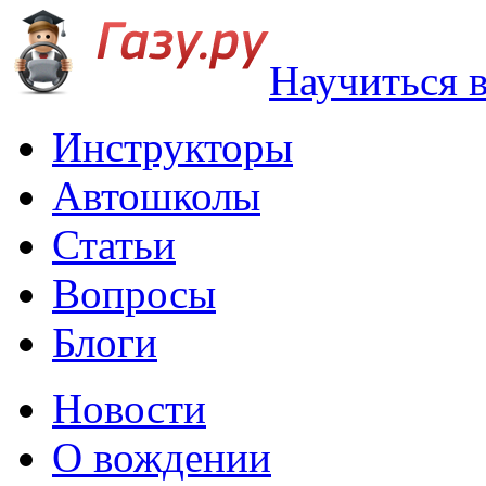
Научиться 
Инструкторы
Автошколы
Статьи
Вопросы
Блоги
Новости
О вождении