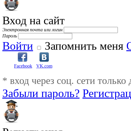
Вход на сайт
Электронная почта или логин
Пароль
Войти
Запомнить меня
Facebook
VK.com
* вход через соц. сети только
Забыли пароль?
Регистра