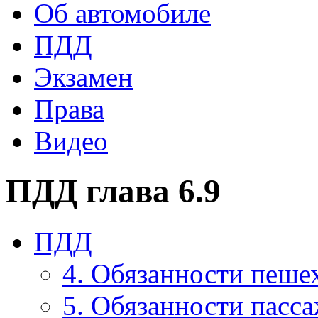
Об автомобиле
ПДД
Экзамен
Права
Видео
ПДД глава 6.9
ПДД
4. Обязанности пеше
5. Обязанности пасс