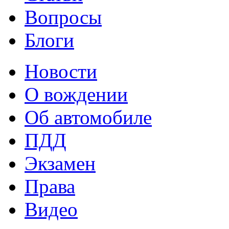
Вопросы
Блоги
Новости
О вождении
Об автомобиле
ПДД
Экзамен
Права
Видео