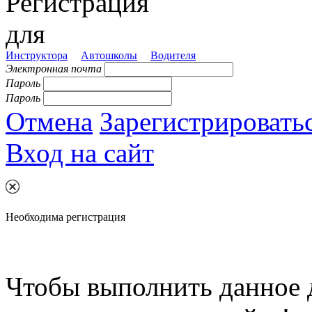
Регистрация
для
Инструктора
Автошколы
Водителя
Электронная почта
Пароль
Пароль
Отмена
Зарегистрировать
Вход на сайт
Необходима регистрация
Чтобы выполнить данное 