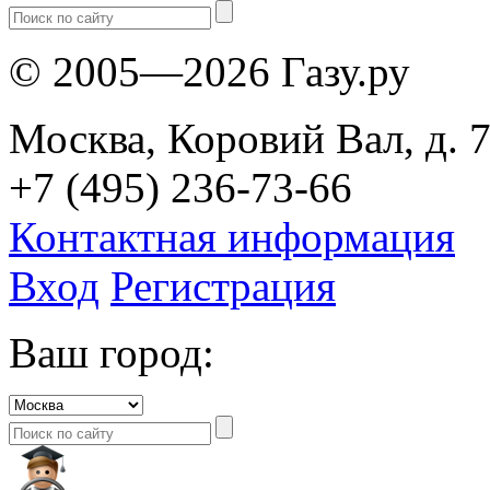
© 2005—2026 Газу.ру
Москва, Коровий Вал, д. 7
+7 (495) 236-73-66
Контактная информация
Вход
Регистрация
Ваш город: