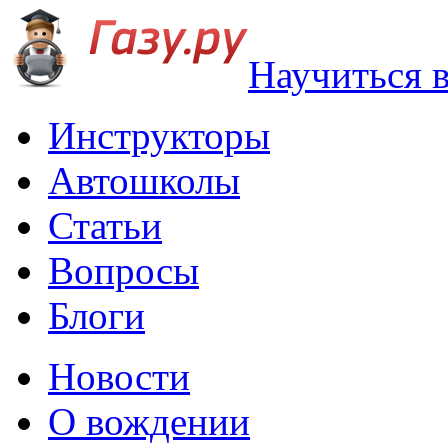
Научиться 
Инструкторы
Автошколы
Статьи
Вопросы
Блоги
Новости
О вождении