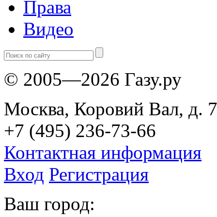
Права
Видео
© 2005—2026 Газу.ру
Москва, Коровий Вал, д. 7
+7 (495) 236-73-66
Контактная информация
Вход
Регистрация
Ваш город: