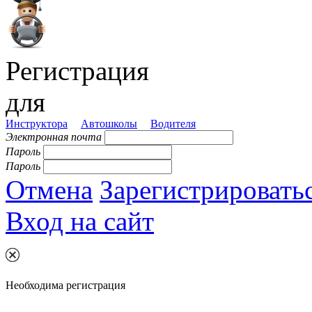
Регистрация
для
Инструктора
Автошколы
Водителя
Электронная почта
Пароль
Пароль
Отмена
Зарегистрировать
Вход на сайт
Необходима регистрация