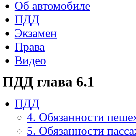
Об автомобиле
ПДД
Экзамен
Права
Видео
ПДД глава 6.1
ПДД
4. Обязанности пеше
5. Обязанности пасс