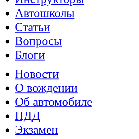
Автошколы
Статьи
Вопросы
Блоги
Новости
О вождении
Об автомобиле
ПДД
Экзамен