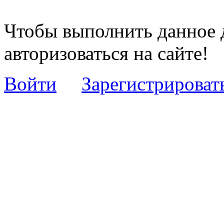
Чтобы выполнить данное 
авторизоваться на сайте!
Войти
Зарегистрироват