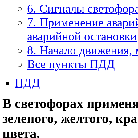
6. Сигналы светофор
7. Применение авари
аварийной остановки
8. Начало движения,
Все пункты ПДД
ПДД
В светофорах примен
зеленого, желтого, кр
цвета.