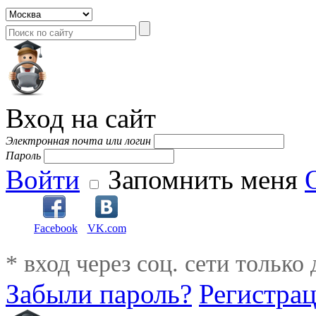
Вход на сайт
Электронная почта или логин
Пароль
Войти
Запомнить меня
Facebook
VK.com
* вход через соц. сети только
Забыли пароль?
Регистра