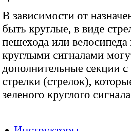
В зависимости от назначе
быть круглые, в виде стре
пешехода или велосипеда
круглыми сигналами могу
дополнительные секции с 
стрелки (стрелок), которы
зеленого круглого сигнала
Инструкторы