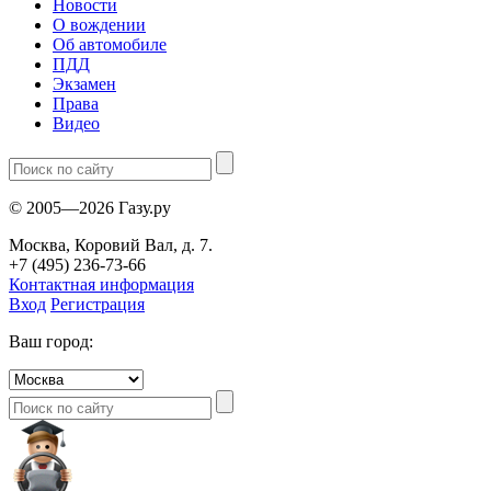
Новости
О вождении
Об автомобиле
ПДД
Экзамен
Права
Видео
© 2005—2026 Газу.ру
Москва, Коровий Вал, д. 7.
+7 (495) 236-73-66
Контактная информация
Вход
Регистрация
Ваш город: