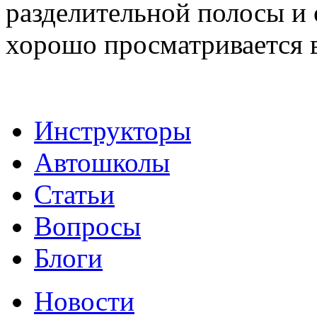
разделительной полосы и 
хорошо просматривается в
Инструкторы
Автошколы
Статьи
Вопросы
Блоги
Новости