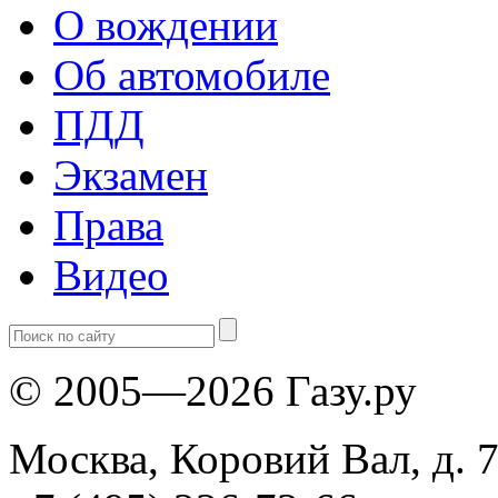
О вождении
Об автомобиле
ПДД
Экзамен
Права
Видео
© 2005—2026 Газу.ру
Москва, Коровий Вал, д. 7