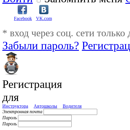
Facebook
VK.com
* вход через соц. сети только
Забыли пароль?
Регистра
Регистрация
для
Инструктора
Автошколы
Водителя
Электронная почта
Пароль
Пароль