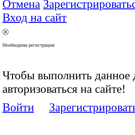
Отмена
Зарегистрировать
Вход на сайт
Необходима регистрация
Чтобы выполнить данное 
авторизоваться на сайте!
Войти
Зарегистрироват