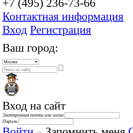
+7 (495) 236-73-66
Контактная информация
Вход
Регистрация
Ваш город:
Вход на сайт
Электронная почта или логин
Пароль
Войти
Запомнить меня