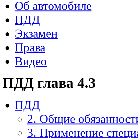
Об автомобиле
ПДД
Экзамен
Права
Видео
ПДД глава 4.3
ПДД
2. Общие обязанност
3. Применение специ