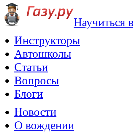
Научиться 
Инструкторы
Автошколы
Статьи
Вопросы
Блоги
Новости
О вождении