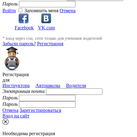
Пароль
Войти
Запомнить меня
Отмена
Facebook
VK.com
* вход через соц. сети только для учеников водителей
Забыли пароль?
Регистрация
Регистрация
для
Инструктора
Автошколы
Водителя
Электронная почта
Пароль
Пароль
Отмена
Зарегистрироваться
Вход на сайт
Необходима регистрация