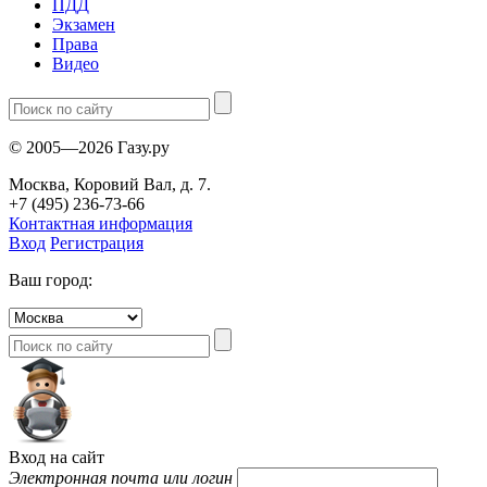
ПДД
Экзамен
Права
Видео
© 2005—2026 Газу.ру
Москва, Коровий Вал, д. 7.
+7 (495) 236-73-66
Контактная информация
Вход
Регистрация
Ваш город:
Вход на сайт
Электронная почта или логин