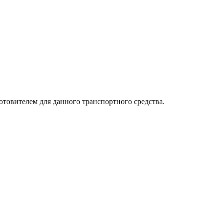
товителем для данного транспортного средства.