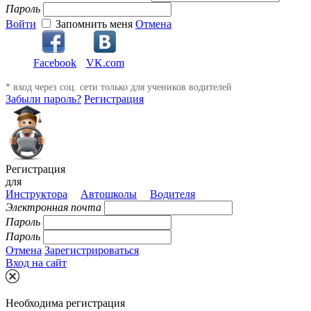
Пароль
Войти
Запомнить меня
Отмена
Facebook
VK.com
* вход через соц. сети только для учеников водителей
Забыли пароль?
Регистрация
Регистрация
для
Инструктора
Автошколы
Водителя
Электронная почта
Пароль
Пароль
Отмена
Зарегистрироваться
Вход на сайт
Необходима регистрация