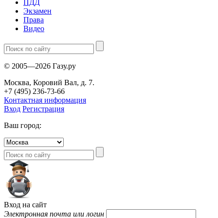
ПДД
Экзамен
Права
Видео
© 2005—2026 Газу.ру
Москва, Коровий Вал, д. 7.
+7 (495) 236-73-66
Контактная информация
Вход
Регистрация
Ваш город:
Вход на сайт
Электронная почта или логин