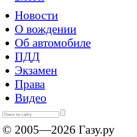
Новости
О вождении
Об автомобиле
ПДД
Экзамен
Права
Видео
© 2005—2026 Газу.ру