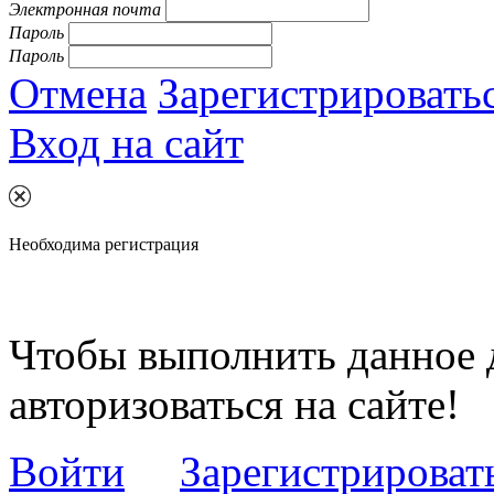
Электронная почта
Пароль
Пароль
Отмена
Зарегистрировать
Вход на сайт
Необходима регистрация
Чтобы выполнить данное 
авторизоваться на сайте!
Войти
Зарегистрироват