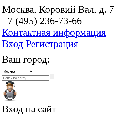
Москва, Коровий Вал, д. 7
+7 (495) 236-73-66
Контактная информация
Вход
Регистрация
Ваш город:
Вход на сайт