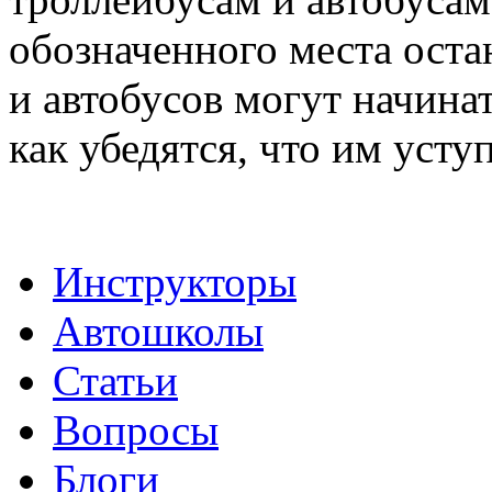
обозначенного места оста
и автобусов могут начинат
как убедятся, что им усту
Инструкторы
Автошколы
Статьи
Вопросы
Блоги