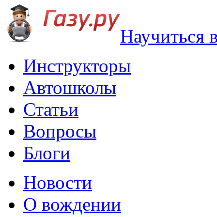
Научиться 
Инструкторы
Автошколы
Статьи
Вопросы
Блоги
Новости
О вождении