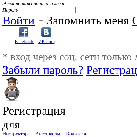
Электронная почта или логин
Пароль
Войти
Запомнить меня
Facebook
VK.com
* вход через соц. сети только
Забыли пароль?
Регистра
Регистрация
для
Инструктора
Автошколы
Водителя