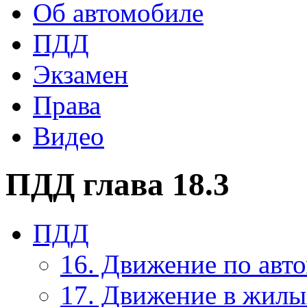
Об автомобиле
ПДД
Экзамен
Права
Видео
ПДД глава 18.3
ПДД
16. Движение по авт
17. Движение в жилы