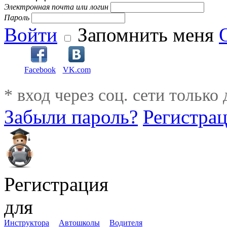
Электронная почта или логин
Пароль
Войти
Запомнить меня
Facebook
VK.com
* вход через соц. сети только
Забыли пароль?
Регистра
Регистрация
для
Инструктора
Автошколы
Водителя