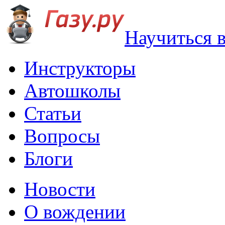
Научиться 
Инструкторы
Автошколы
Статьи
Вопросы
Блоги
Новости
О вождении