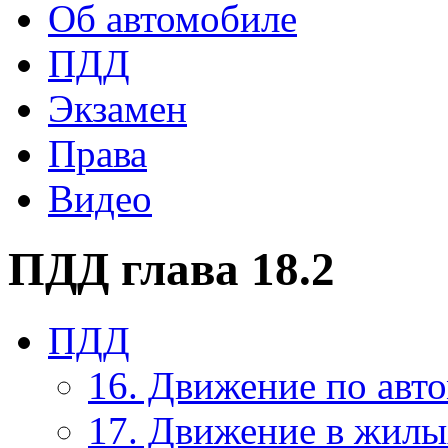
Об автомобиле
ПДД
Экзамен
Права
Видео
ПДД глава 18.2
ПДД
16. Движение по авт
17. Движение в жилы