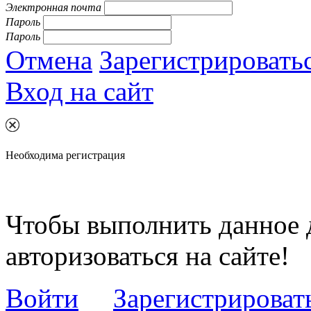
Электронная почта
Пароль
Пароль
Отмена
Зарегистрировать
Вход на сайт
Необходима регистрация
Чтобы выполнить данное 
авторизоваться на сайте!
Войти
Зарегистрироват