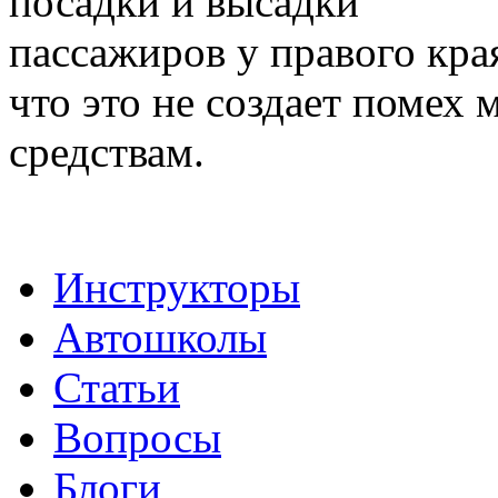
посадки и высадки
пассажиров у правого кра
что это не создает поме
средствам.
Инструкторы
Автошколы
Статьи
Вопросы
Блоги