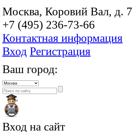
Москва, Коровий Вал, д. 7
+7 (495) 236-73-66
Контактная информация
Вход
Регистрация
Ваш город:
Вход на сайт