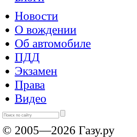
Новости
О вождении
Об автомобиле
ПДД
Экзамен
Права
Видео
© 2005—2026 Газу.ру