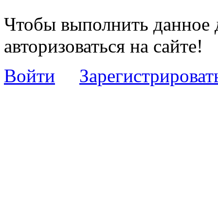
Чтобы выполнить данное 
авторизоваться на сайте!
Войти
Зарегистрироват