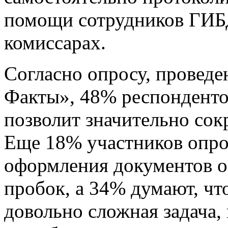
помощи сотрудников ГИБ
комиссарах.
Согласно опросу, провед
Факты», 48% респонденто
позволит значительно со
Еще 18% участников опрос
оформления документов 
пробок, а 34% думают, чт
довольно сложная задача,