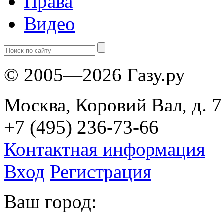
Права
Видео
© 2005—2026 Газу.ру
Москва, Коровий Вал, д. 7
+7 (495) 236-73-66
Контактная информация
Вход
Регистрация
Ваш город: