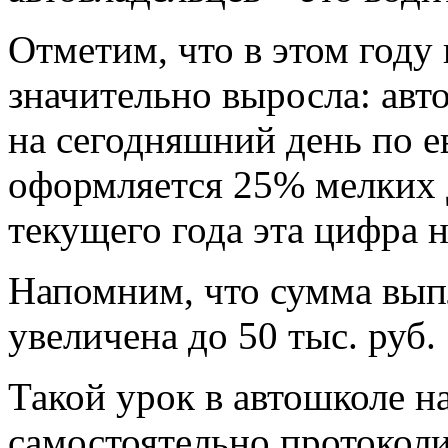
Отметим, что в этом году
значительно выросла: авт
на сегодняшний день по 
оформляется 25% мелких 
текущего года эта цифра 
Напомним, что сумма вып
увеличена до 50 тыс. руб.
Такой урок в автошколе н
самостоятельно протоколи