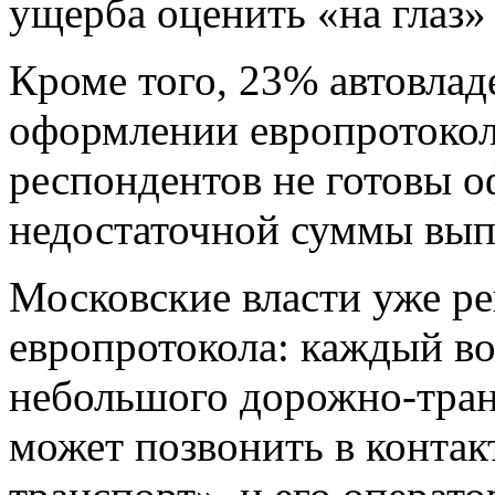
ущерба оценить «на глаз»
Кроме того, 23% автовлад
оформлении европротокол
респондентов не готовы о
недостаточной суммы вып
Московские власти уже р
европротокола: каждый в
небольшого дорожно-тран
может позвонить в конта