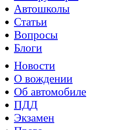
Автошколы
Статьи
Вопросы
Блоги
Новости
О вождении
Об автомобиле
ПДД
Экзамен