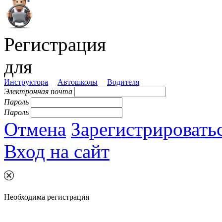
Регистрация
для
Инструктора
Автошколы
Водителя
Электронная почта
Пароль
Пароль
Отмена
Зарегистрировать
Вход на сайт
Необходима регистрация