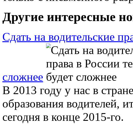
Другие интересные но
Сдать на водительские пра
сложнее
В 2013 году у нас в стран
образования водителей, и
сегодня в конце 2015-го.