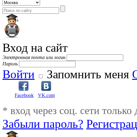
Вход на сайт
Электронная почта или логин
Пароль
Войти
Запомнить меня
Facebook
VK.com
* вход через соц. сети только
Забыли пароль?
Регистра