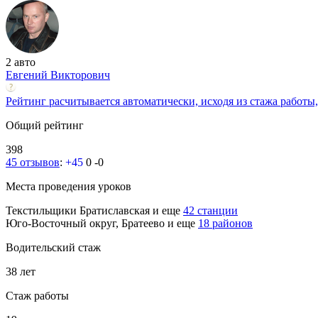
2 авто
Евгений Викторович
Рейтинг расчитывается автоматически, исходя из стажа работы,
Общий рейтинг
398
45 отзывов
:
+45
0
-0
Места проведения уроков
Текстильщики
Братиславская
и еще
42 станции
Юго-Восточный округ, Братеево
и еще
18 районов
Водительский стаж
38 лет
Стаж работы