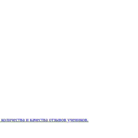
 количества и качества отзывов учеников.