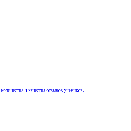
 количества и качества отзывов учеников.