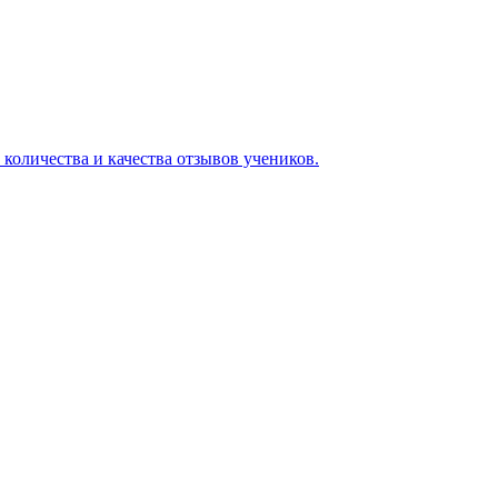
 количества и качества отзывов учеников.