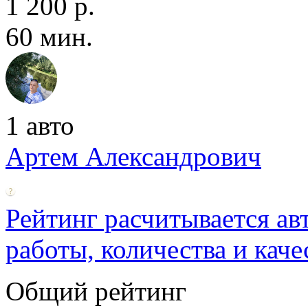
1 200 р.
60 мин.
1 авто
Артем Александрович
Рейтинг расчитывается ав
работы, количества и каче
Общий рейтинг