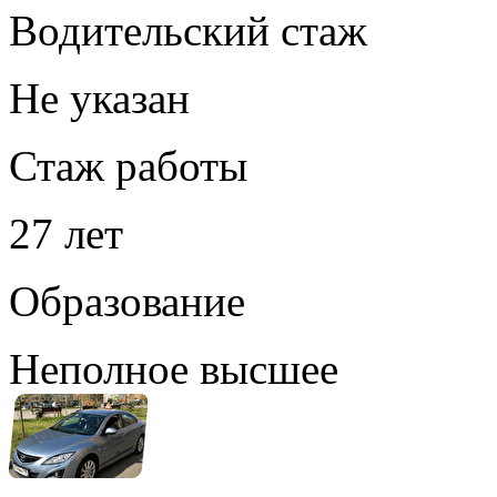
Водительский стаж
Не указан
Стаж работы
27 лет
Образование
Неполное высшее