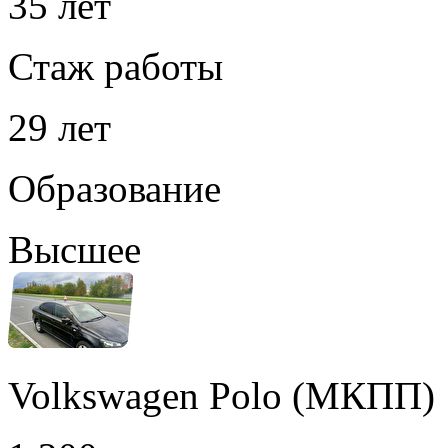
35 лет
Стаж работы
29 лет
Образование
Высшее
Volkswagen Polo (МКПП)