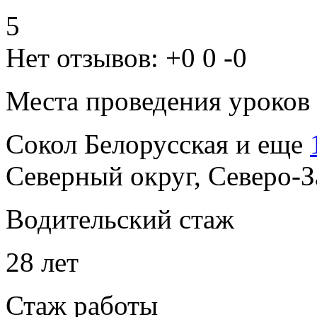
5
Нет отзывов:
+0
0
-0
Места проведения уроков
Сокол
Белорусская
и еще
Северный округ, Северо-
Водительский стаж
28 лет
Стаж работы