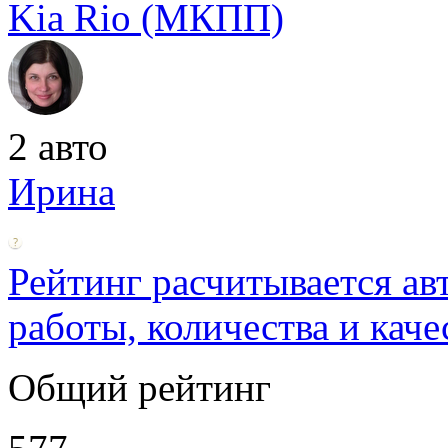
Kia Rio (МКПП)
2 авто
Ирина
Рейтинг расчитывается ав
работы, количества и каче
Общий рейтинг