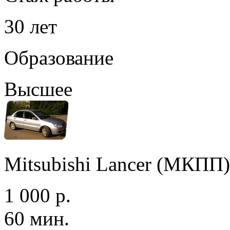
30 лет
Образование
Высшее
Mitsubishi Lancer (МКПП)
1 000 р.
60 мин.