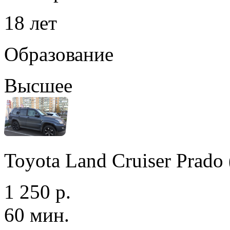
18 лет
Образование
Высшее
Toyota Land Cruiser Prad
1 250 р.
60 мин.