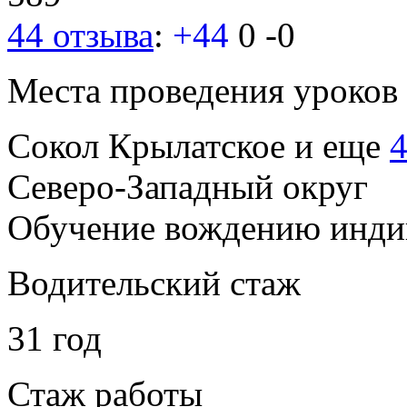
44 отзыва
:
+44
0
-0
Места проведения уроков
Сокол
Крылатское
и еще
4
Северо-Западный округ
Обучение вождению индив
Водительский стаж
31 год
Стаж работы