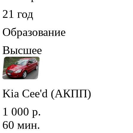
21 год
Образование
Высшее
Kia Cee'd (АКПП)
1 000 р.
60 мин.