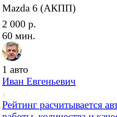
Mazda 6 (АКПП)
2 000 р.
60 мин.
1 авто
Иван Евгеньевич
Рейтинг расчитывается ав
работы, количества и каче