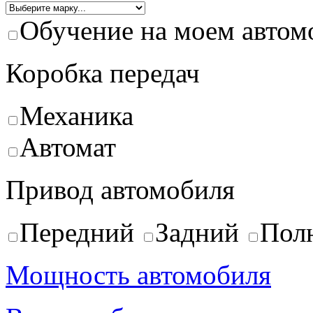
Обучение на моем автом
Коробка передач
Механика
Автомат
Привод автомобиля
Передний
Задний
Пол
Мощность автомобиля