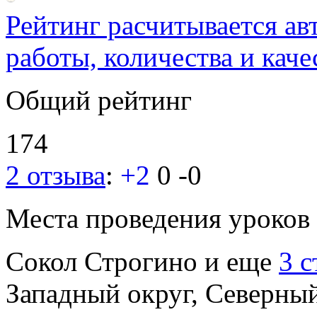
Рейтинг расчитывается ав
работы, количества и каче
Общий рейтинг
174
2 отзыва
:
+2
0
-0
Места проведения уроков
Сокол
Строгино
и еще
3 
Западный округ, Северны