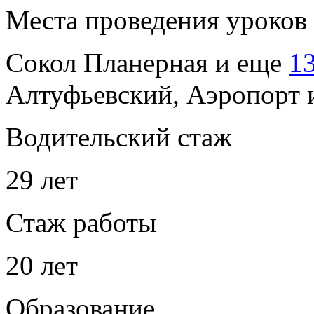
Места проведения уроков
Сокол
Планерная
и еще
1
Алтуфьевский, Аэропорт
Водительский стаж
29 лет
Стаж работы
20 лет
Образование