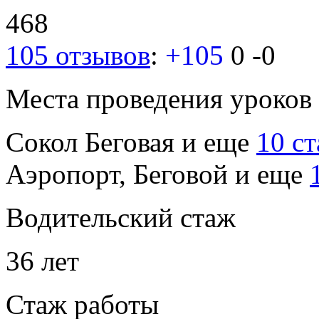
468
105 отзывов
:
+105
0
-0
Места проведения уроков
Сокол
Беговая
и еще
10 с
Аэропорт, Беговой
и еще
Водительский стаж
36 лет
Стаж работы