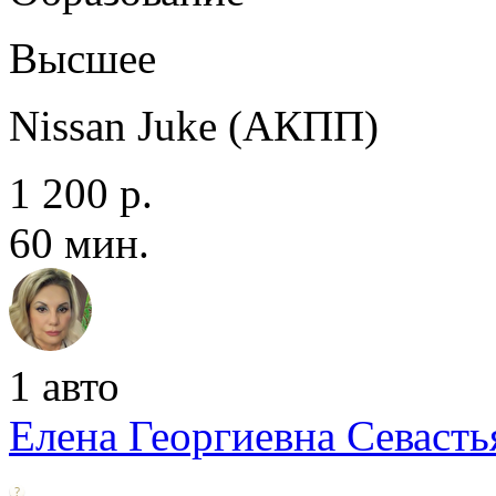
Высшее
Nissan Juke (АКПП)
1 200 р.
60 мин.
1 авто
Елена Георгиевна Севаcть