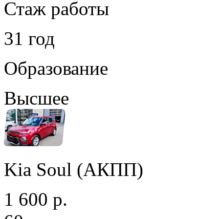
Стаж работы
31 год
Образование
Высшее
Kia Soul (АКПП)
1 600 р.