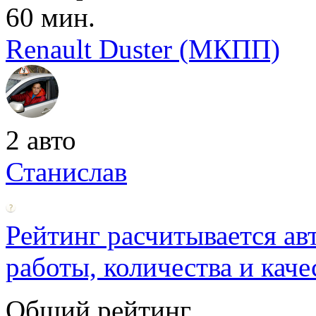
60 мин.
Renault Duster (МКПП)
2 авто
Станислав
Рейтинг расчитывается ав
работы, количества и каче
Общий рейтинг