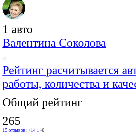
1 авто
Валентина Соколова
Рейтинг расчитывается ав
работы, количества и каче
Общий рейтинг
265
15 отзывов
:
+14
1
-0