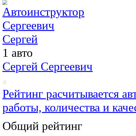
1 авто
Сергей Сергеевич
Рейтинг расчитывается ав
работы, количества и каче
Общий рейтинг