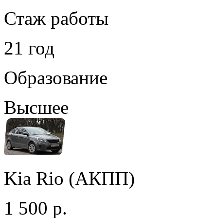
Стаж работы
21 год
Образование
Высшее
Kia Rio (АКПП)
1 500 р.