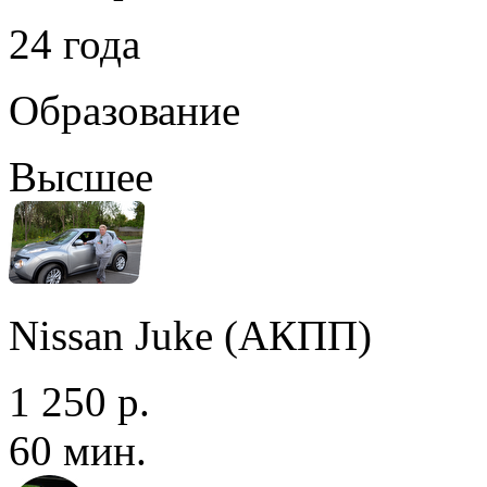
24 года
Образование
Высшее
Nissan Juke (АКПП)
1 250 р.
60 мин.