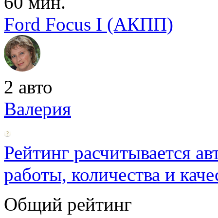
60 мин.
Ford Focus I (АКПП)
2 авто
Валерия
Рейтинг расчитывается ав
работы, количества и каче
Общий рейтинг