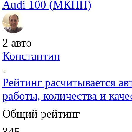
Audi 100 (МКПП)
2 авто
Константин
Рейтинг расчитывается ав
работы, количества и каче
Общий рейтинг
345