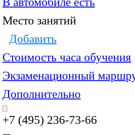
В автомобиле есть
Место занятий
Добавить
Стоимость часа обучения
Экзаменационный маршр
Дополнительно
+7 (495) 236-73-66