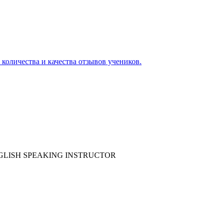
 количества и качества отзывов учеников.
GLISH SPEAKING INSTRUCTOR