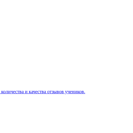
 количества и качества отзывов учеников.