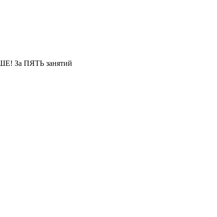
Е! За ПЯТЬ занятий