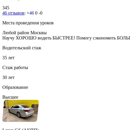
345
46 отзывов
:
+46
0
-0
Места проведения уроков
Любой район Москвы
Научу ХОРОШО водить БЫСТРЕЕ! Помогу сэкономить БОЛЬШ
Водительский стаж
35 лет
Стаж работы
30 лет
Образование
Высшее