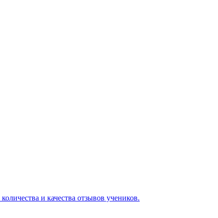
 количества и качества отзывов учеников.