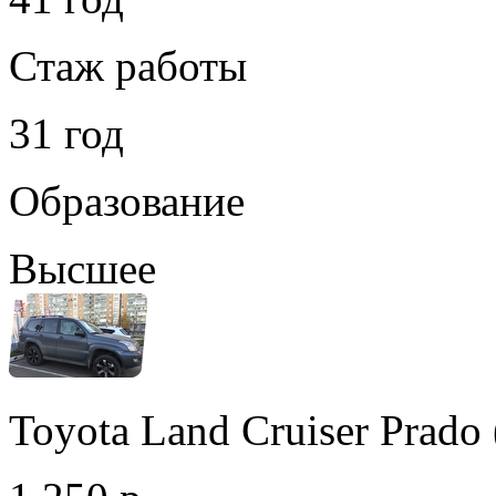
Стаж работы
31 год
Образование
Высшее
Toyota Land Cruiser Prad