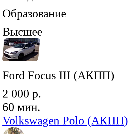
Образование
Высшее
Ford Focus III (АКПП)
2 000 р.
60 мин.
Volkswagen Polo (АКПП)