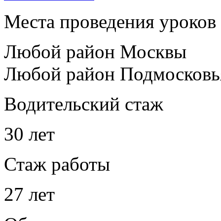
Места проведения уроков
Любой район Москвы
Любой район Подмосковь
Водительский стаж
30 лет
Стаж работы
27 лет