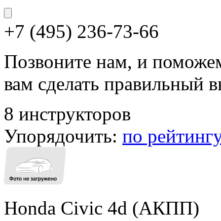
+7 (495) 236-73-66
Позвоните нам, и поможе
вам сделать правильный 
8 инструкторов
Упорядочить:
по рейтинг
Honda Civic 4d (АКПП)