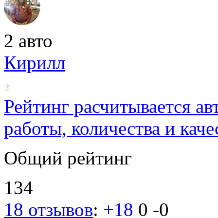
2 авто
Кирилл
Рейтинг расчитывается ав
работы, количества и каче
Общий рейтинг
134
18 отзывов
:
+18
0
-0