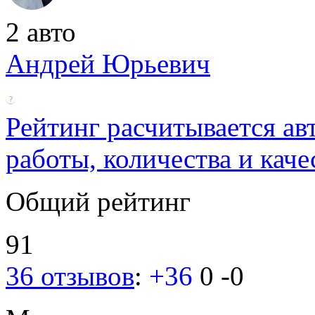
2 авто
Андрей Юрьевич
Рейтинг расчитывается ав
работы, количества и каче
Общий рейтинг
91
36 отзывов
:
+36
0
-0