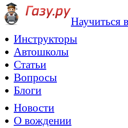
Научиться 
Инструкторы
Автошколы
Статьи
Вопросы
Блоги
Новости
О вождении