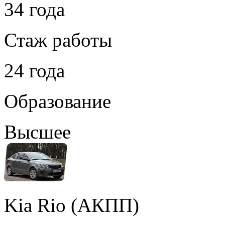
34 года
Стаж работы
24 года
Образование
Высшее
Kia Rio (АКПП)