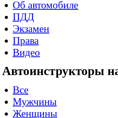
Об автомобиле
ПДД
Экзамен
Права
Видео
Автоинструкторы н
Все
Мужчины
Женщины