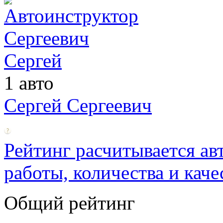
1 авто
Сергей Сергеевич
Рейтинг расчитывается ав
работы, количества и каче
Общий рейтинг