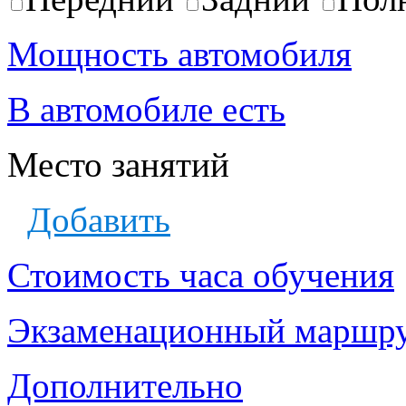
Мощность автомобиля
В автомобиле есть
Место занятий
Добавить
Стоимость часа обучения
Экзаменационный маршр
Дополнительно