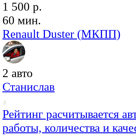
1 500 р.
60 мин.
Renault Duster (МКПП)
2 авто
Станислав
Рейтинг расчитывается ав
работы, количества и каче