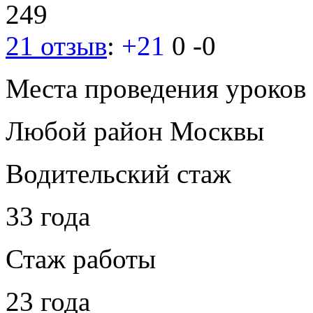
249
21 отзыв
:
+21
0
-0
Места проведения уроков
Любой район Москвы
Водительский стаж
33 года
Стаж работы
23 года