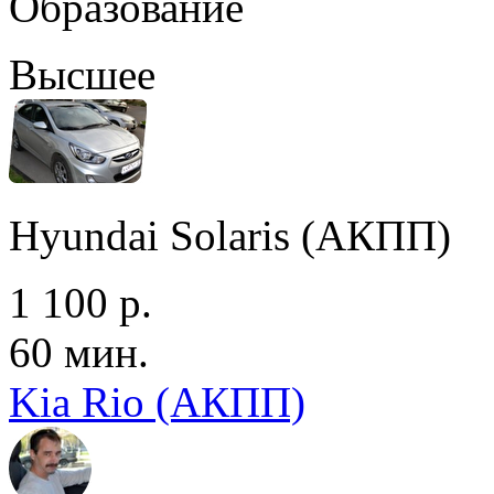
Образование
Высшее
Hyundai Solaris (АКПП)
1 100 р.
60 мин.
Kia Rio (АКПП)