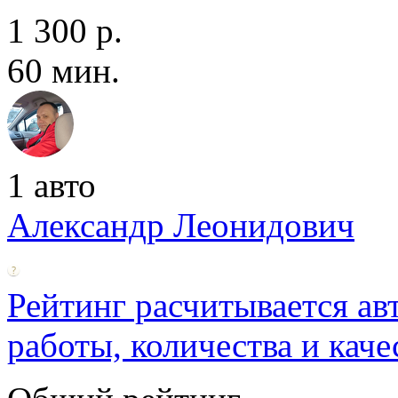
1 300 р.
60 мин.
1 авто
Александр Леонидович
Рейтинг расчитывается ав
работы, количества и каче