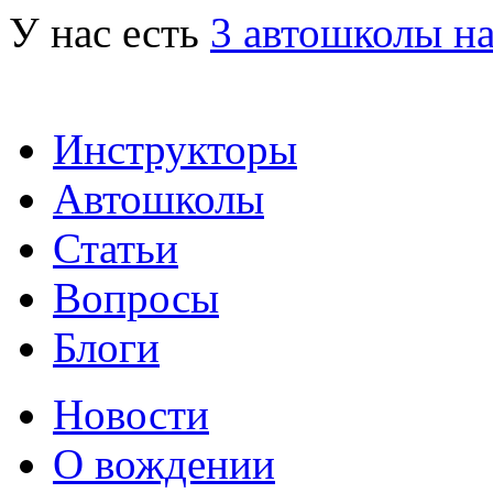
У нас есть
3 автошколы н
Инструкторы
Автошколы
Статьи
Вопросы
Блоги
Новости
О вождении