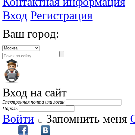
Контактная информация
Вход
Регистрация
Ваш город:
Вход на сайт
Электронная почта или логин
Пароль
Войти
Запомнить меня