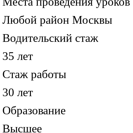
Места проведения уроков
Любой район Москвы
Водительский стаж
35 лет
Стаж работы
30 лет
Образование
Высшее