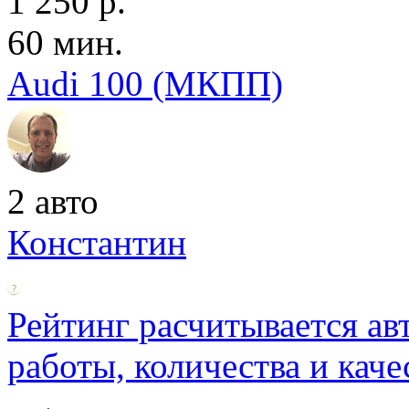
1 250 р.
60 мин.
Audi 100 (МКПП)
2 авто
Константин
Рейтинг расчитывается ав
работы, количества и каче