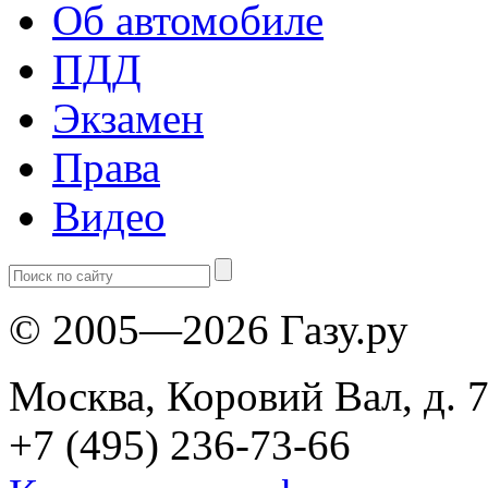
Об автомобиле
ПДД
Экзамен
Права
Видео
© 2005—2026 Газу.ру
Москва, Коровий Вал, д. 7
+7 (495) 236-73-66