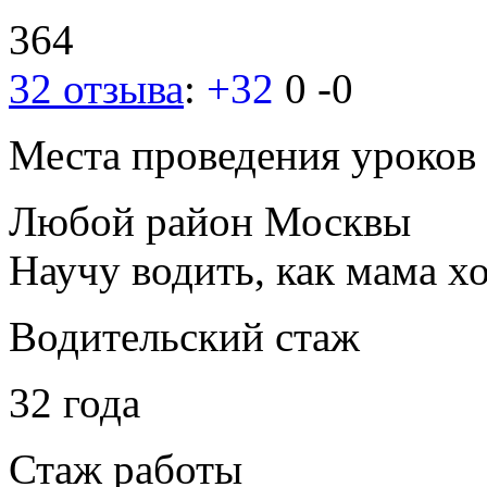
364
32 отзыва
:
+32
0
-0
Места проведения уроков
Любой район Москвы
Научу водить, как мама хо
Водительский стаж
32 года
Стаж работы