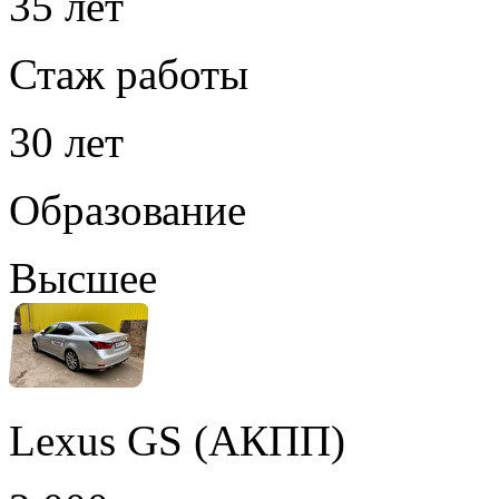
35 лет
Стаж работы
30 лет
Образование
Высшее
Lexus GS (АКПП)