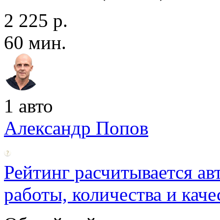
2 225 р.
60 мин.
1 авто
Александр Попов
Рейтинг расчитывается ав
работы, количества и каче