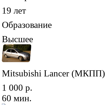
19 лет
Образование
Высшее
Mitsubishi Lancer (МКПП)
1 000 р.
60 мин.