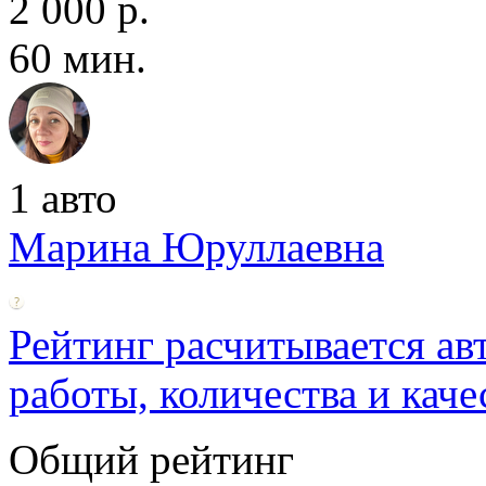
2 000 р.
60 мин.
1 авто
Марина Юруллаевна
Рейтинг расчитывается ав
работы, количества и каче
Общий рейтинг