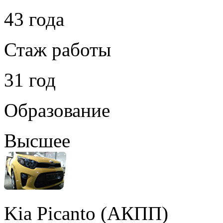
43 года
Стаж работы
31 год
Образование
Высшее
Kia Picanto (АКПП)