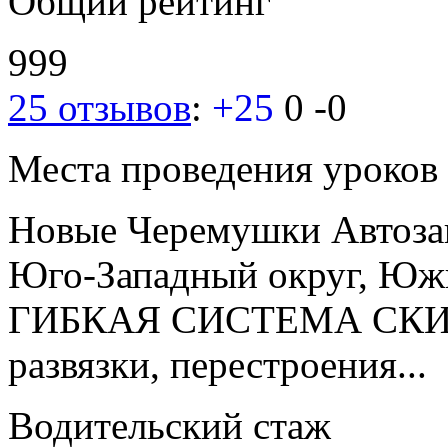
Общий рейтинг
999
25 отзывов
:
+25
0
-0
Места проведения уроков
Новые Черемушки
Автоза
Юго-Западный округ, Юж
ГИБКАЯ СИСТЕМА СКИД
развязки, перестроения...
Водительский стаж