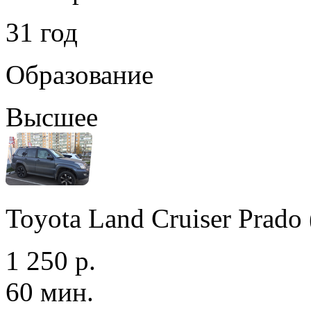
31 год
Образование
Высшее
Toyota Land Cruiser Prad
1 250 р.
60 мин.