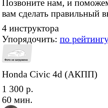
Позвоните нам, и поможе
вам сделать правильный 
4 инструктора
Упорядочить:
по рейтинг
Honda Civic 4d (АКПП)
1 300 р.
60 мин.