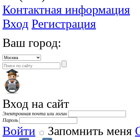
Контактная информация
Вход
Регистрация
Ваш город:
Вход на сайт
Электронная почта или логин
Пароль
Войти
Запомнить меня