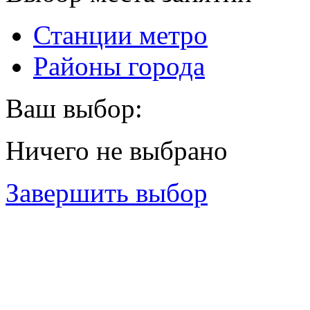
Станции метро
Районы города
Ваш выбор:
Ничего не выбрано
Завершить выбор