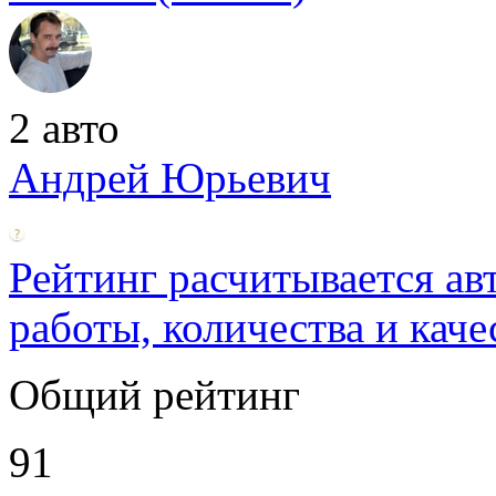
2 авто
Андрей Юрьевич
Рейтинг расчитывается ав
работы, количества и каче
Общий рейтинг
91