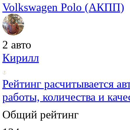
Volkswagen Polo (АКПП)
2 авто
Кирилл
Рейтинг расчитывается ав
работы, количества и каче
Общий рейтинг