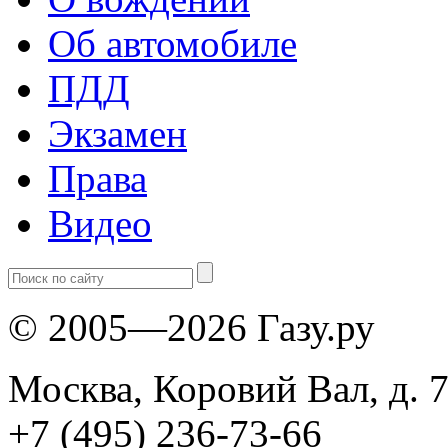
Об автомобиле
ПДД
Экзамен
Права
Видео
© 2005—2026 Газу.ру
Москва, Коровий Вал, д. 7
+7 (495) 236-73-66