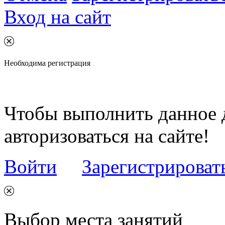
Вход на сайт
Необходима регистрация
Чтобы выполнить данное 
авторизоваться на сайте!
Войти
Зарегистрироват
Выбор места занятий