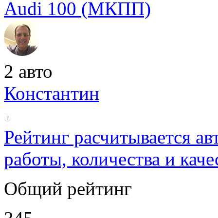
Audi 100 (МКПП)
2 авто
Константин
Рейтинг расчитывается ав
работы, количества и каче
Общий рейтинг