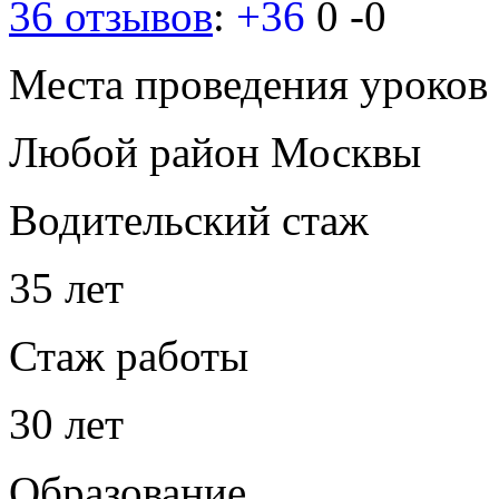
36 отзывов
:
+36
0
-0
Места проведения уроков
Любой район Москвы
Водительский стаж
35 лет
Стаж работы
30 лет
Образование