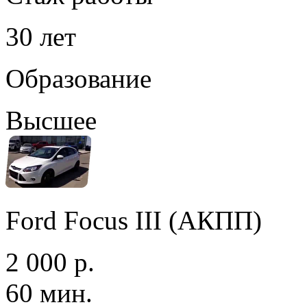
30 лет
Образование
Высшее
Ford Focus III (АКПП)
2 000 р.
60 мин.