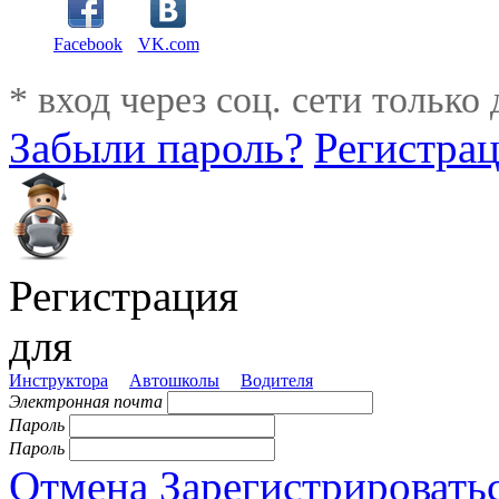
Facebook
VK.com
* вход через соц. сети только
Забыли пароль?
Регистра
Регистрация
для
Инструктора
Автошколы
Водителя
Электронная почта
Пароль
Пароль
Отмена
Зарегистрировать