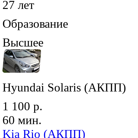
27 лет
Образование
Высшее
Hyundai Solaris (АКПП)
1 100 р.
60 мин.
Kia Rio (АКПП)