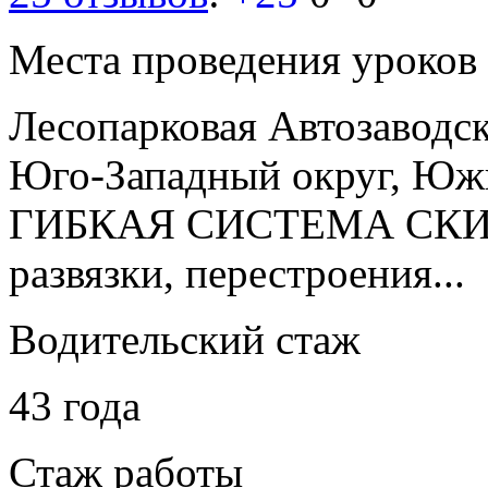
Места проведения уроков
Лесопарковая
Автозаводс
Юго-Западный округ, Юж
ГИБКАЯ СИСТЕМА СКИД
развязки, перестроения...
Водительский стаж
43 года
Стаж работы