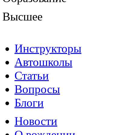
Высшее
Инструкторы
Автошколы
Статьи
Вопросы
Блоги
Новости
О вождении