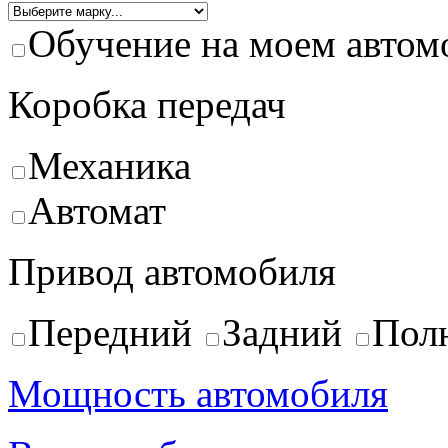
Обучение на моем автом
Коробка передач
Механика
Автомат
Привод автомобиля
Передний
Задний
Пол
Мощность автомобиля