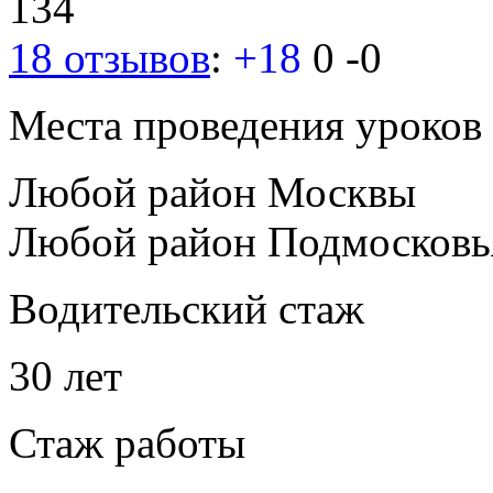
134
18 отзывов
:
+18
0
-0
Места проведения уроков
Любой район Москвы
Любой район Подмосковь
Водительский стаж
30 лет
Стаж работы