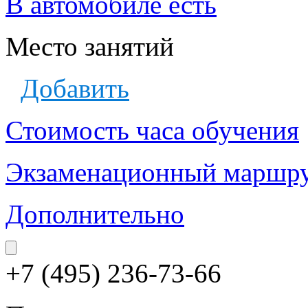
В автомобиле есть
Место занятий
Добавить
Стоимость часа обучения
Экзаменационный маршр
Дополнительно
+7 (495) 236-73-66