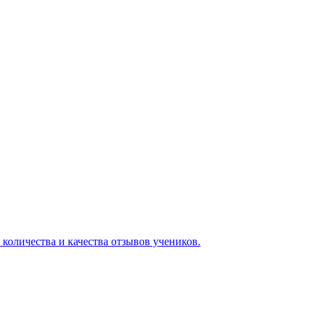
 количества и качества отзывов учеников.