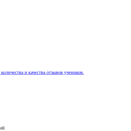
 количества и качества отзывов учеников.
кий