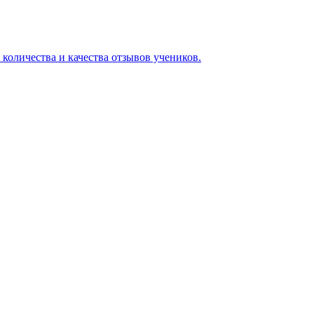
 количества и качества отзывов учеников.