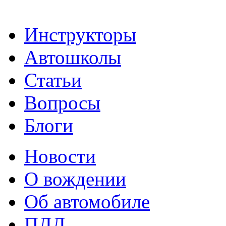
Инструкторы
Автошколы
Статьи
Вопросы
Блоги
Новости
О вождении
Об автомобиле
ПДД