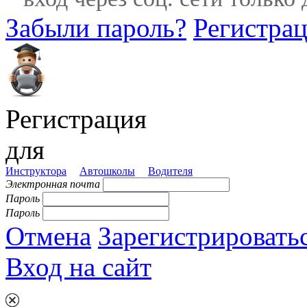
Забыли пароль?
Регистра
Регистрация
для
Инструктора
Автошколы
Водителя
Электронная почта
Пароль
Пароль
Отмена
Зарегистрировать
Вход на сайт