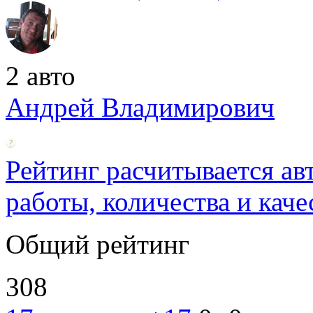
2 авто
Андрей Владимирович
Рейтинг расчитывается ав
работы, количества и каче
Общий рейтинг
308