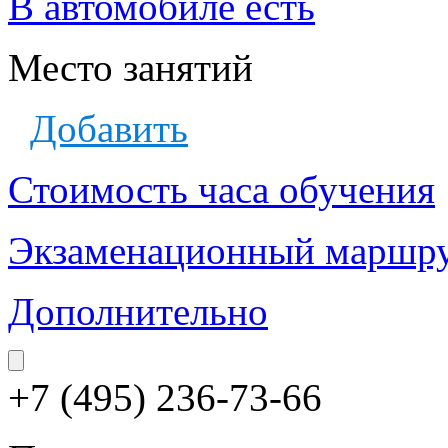
В автомобиле есть
Место занятий
Добавить
Стоимость часа обучения
Экзаменационный маршр
Дополнительно
+7 (495) 236-73-66