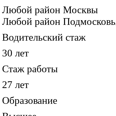
Любой район Москвы
Любой район Подмосковь
Водительский стаж
30 лет
Стаж работы
27 лет
Образование