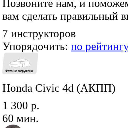
Позвоните нам, и поможе
вам сделать правильный 
7 инструкторов
Упорядочить:
по рейтинг
Honda Civic 4d (АКПП)
1 300 р.
60 мин.