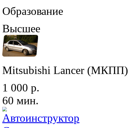
Образование
Высшее
Mitsubishi Lancer (МКПП)
1 000 р.
60 мин.