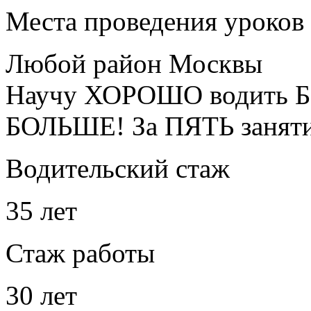
Места проведения уроков
Любой район Москвы
Научу ХОРОШО водить Б
БОЛЬШЕ! За ПЯТЬ занят
Водительский стаж
35 лет
Стаж работы
30 лет