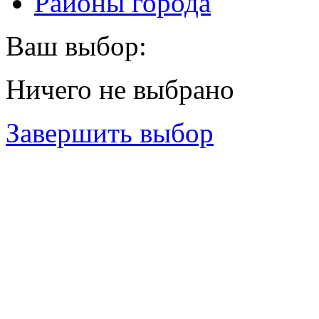
Районы города
Ваш выбор:
Ничего не выбрано
Завершить выбор