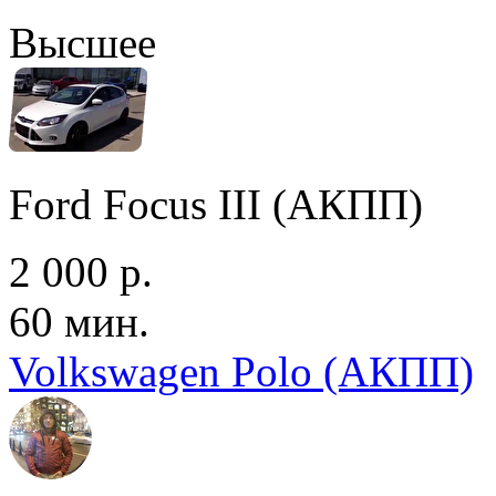
Высшее
Ford Focus III (АКПП)
2 000 р.
60 мин.
Volkswagen Polo (АКПП)