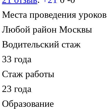
Места проведения уроков
Любой район Москвы
Водительский стаж
33 года
Стаж работы
23 года
Образование