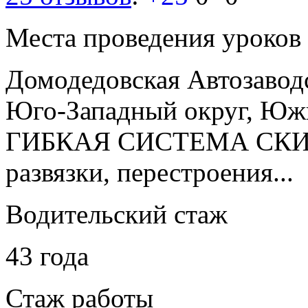
Места проведения уроков
Домодедовская
Автозавод
Юго-Западный округ, Юж
ГИБКАЯ СИСТЕМА СКИД
развязки, перестроения...
Водительский стаж
43 года
Стаж работы