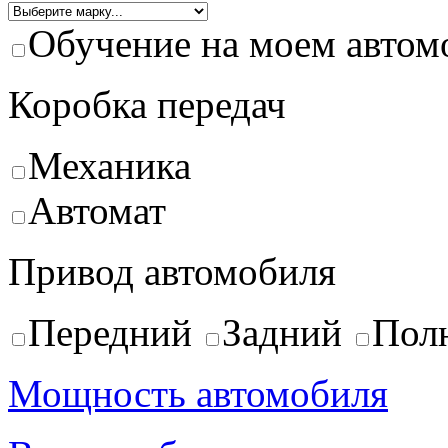
Обучение на моем автом
Коробка передач
Механика
Автомат
Привод автомобиля
Передний
Задний
Пол
Мощность автомобиля