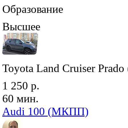
Образование
Высшее
Toyota Land Cruiser Prad
1 250 р.
60 мин.
Audi 100 (МКПП)