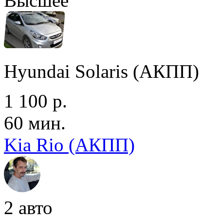
Высшее
Hyundai Solaris (АКПП)
1 100 р.
60 мин.
Kia Rio (АКПП)
2 авто