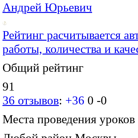
Андрей Юрьевич
Рейтинг расчитывается ав
работы, количества и каче
Общий рейтинг
91
36 отзывов
:
+36
0
-0
Места проведения уроков
Любой район Москвы