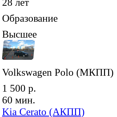
28 лет
Образование
Высшее
Volkswagen Polo (МКПП)
1 500 р.
60 мин.
Kia Cerato (АКПП)