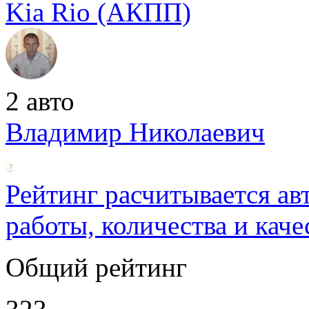
Kia Rio (АКПП)
2 авто
Владимир Николаевич
Рейтинг расчитывается ав
работы, количества и каче
Общий рейтинг