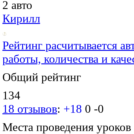
2 авто
Кирилл
Рейтинг расчитывается ав
работы, количества и каче
Общий рейтинг
134
18 отзывов
:
+18
0
-0
Места проведения уроков