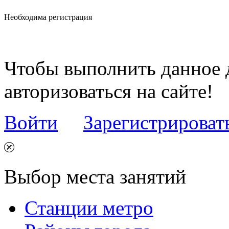
Необходима регистрация
Чтобы выполнить данное 
авторизоваться на сайте!
Войти
Зарегистрироват
Выбор места занятий
Станции метро