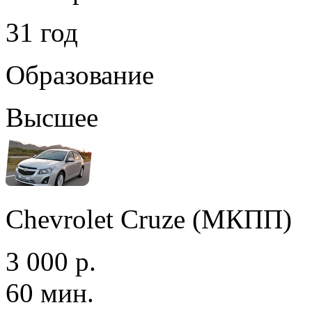
31 год
Образование
Высшее
Chevrolet Cruze (МКПП)
3 000 р.
60 мин.