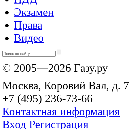
Экзамен
Права
Видео
© 2005—2026 Газу.ру
Москва, Коровий Вал, д. 7
+7 (495) 236-73-66
Контактная информация
Вход
Регистрация