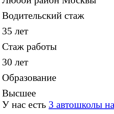
Водительский стаж
35 лет
Стаж работы
30 лет
Образование
Высшее
У нас есть
3 автошколы н