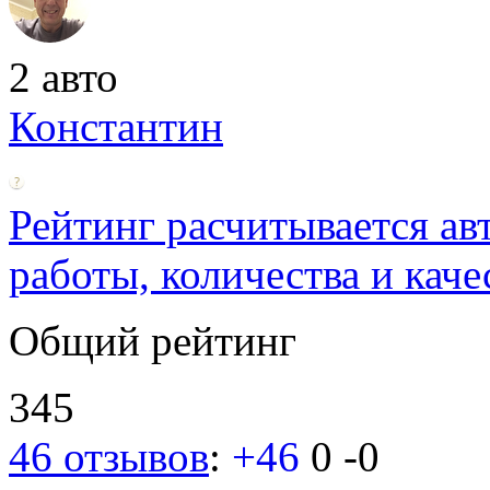
2 авто
Константин
Рейтинг расчитывается ав
работы, количества и каче
Общий рейтинг
345
46 отзывов
:
+46
0
-0