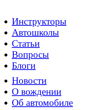
Инструкторы
Автошколы
Статьи
Вопросы
Блоги
Новости
О вождении
Об автомобиле