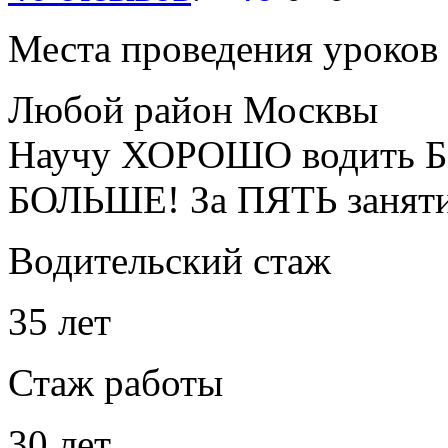
Места проведения уроков
Любой район Москвы
Научу ХОРОШО водить Б
БОЛЬШЕ! За ПЯТЬ занят
Водительский стаж
35 лет
Стаж работы
30 лет