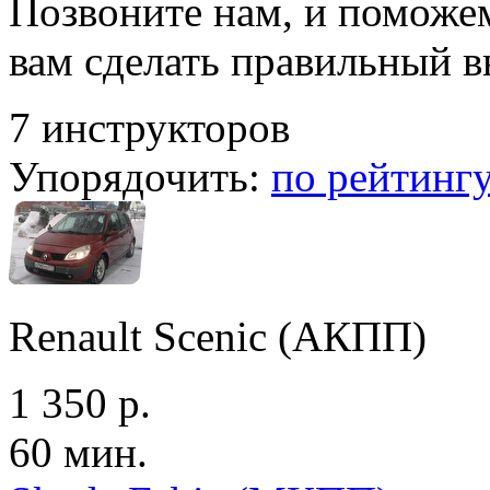
Позвоните нам, и поможе
вам сделать правильный 
7 инструкторов
Упорядочить:
по рейтинг
Renault Scenic (АКПП)
1 350 р.
60 мин.