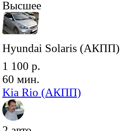
Высшее
Hyundai Solaris (АКПП)
1 100 р.
60 мин.
Kia Rio (АКПП)
2 авто