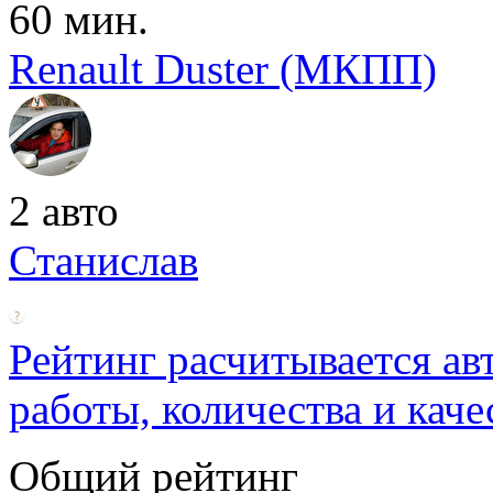
60 мин.
Renault Duster (МКПП)
2 авто
Станислав
Рейтинг расчитывается ав
работы, количества и каче
Общий рейтинг