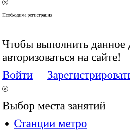
Необходима регистрация
Чтобы выполнить данное 
авторизоваться на сайте!
Войти
Зарегистрироват
Выбор места занятий
Станции метро