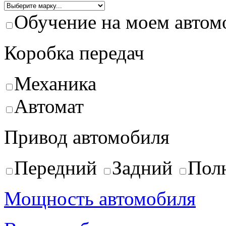
Обучение на моем автом
Коробка передач
Механика
Автомат
Привод автомобиля
Передний
Задний
Пол
Мощность автомобиля