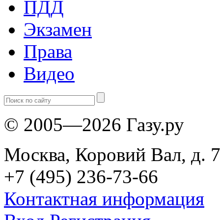
ПДД
Экзамен
Права
Видео
© 2005—2026 Газу.ру
Москва, Коровий Вал, д. 7
+7 (495) 236-73-66
Контактная информация