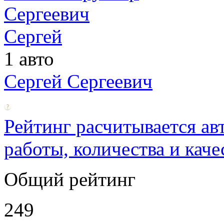
1 авто
Сергей Сергеевич
Рейтинг расчитывается ав
работы, количества и каче
Общий рейтинг
249