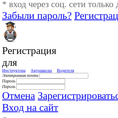
* вход через соц. сети только
Забыли пароль?
Регистра
Регистрация
для
Инструктора
Автошколы
Водителя
Электронная почта
Пароль
Пароль
Отмена
Зарегистрировать
Вход на сайт