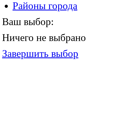
Районы города
Ваш выбор:
Ничего не выбрано
Завершить выбор