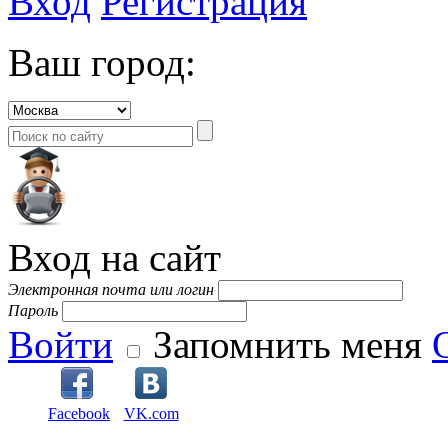
Вход
Регистрация
Ваш город:
Вход на сайт
Электронная почта или логин
Пароль
Войти
Запомнить меня
Facebook
VK.com