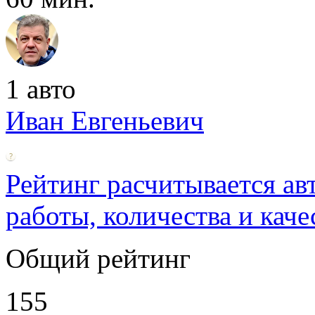
1 авто
Иван Евгеньевич
Рейтинг расчитывается ав
работы, количества и каче
Общий рейтинг
155