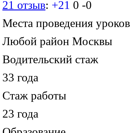
21 отзыв
:
+21
0
-0
Места проведения уроков
Любой район Москвы
Водительский стаж
33 года
Стаж работы
23 года
Образование