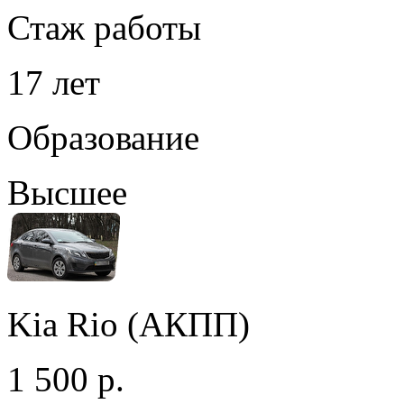
Стаж работы
17 лет
Образование
Высшее
Kia Rio (АКПП)
1 500 р.