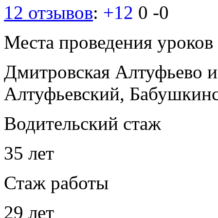
12 отзывов
:
+12
0
-0
Места проведения уроков
Дмитровская
Алтуфьево
и
Алтуфьевский, Бабушкин
Водительский стаж
35 лет
Стаж работы
29 лет