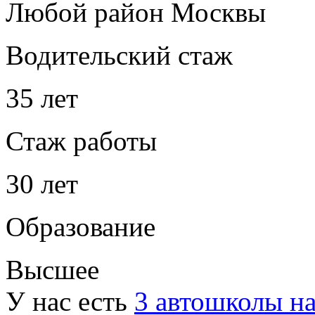
Любой район Москвы
Водительский стаж
35 лет
Стаж работы
30 лет
Образование
Высшее
У нас есть
3 автошколы н