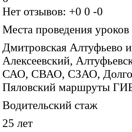
Нет отзывов:
+0
0
-0
Места проведения уроков
Дмитровская
Алтуфьево
и
Алексеевский, Алтуфьевс
САО, СВАО, СЗАО, Долго
Пяловский маршруты ГИ
Водительский стаж
25 лет