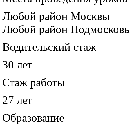
Любой район Москвы
Любой район Подмосковь
Водительский стаж
30 лет
Стаж работы
27 лет
Образование