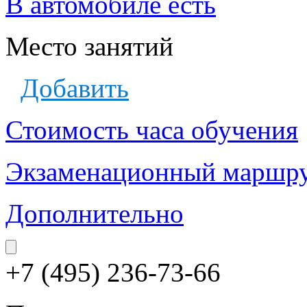
В автомобиле есть
Место занятий
Добавить
Стоимость часа обучения
Экзаменационный маршр
Дополнительно
+7 (495) 236-73-66