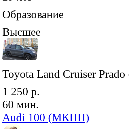
Образование
Высшее
Toyota Land Cruiser Prad
1 250 р.
60 мин.
Audi 100 (МКПП)