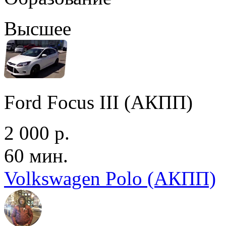
Высшее
Ford Focus III (АКПП)
2 000 р.
60 мин.
Volkswagen Polo (АКПП)