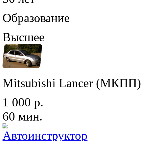
Образование
Высшее
Mitsubishi Lancer (МКПП)
1 000 р.
60 мин.