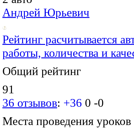
Андрей Юрьевич
Рейтинг расчитывается ав
работы, количества и каче
Общий рейтинг
91
36 отзывов
:
+36
0
-0
Места проведения уроков