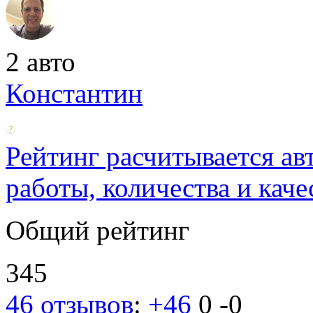
2 авто
Константин
Рейтинг расчитывается ав
работы, количества и каче
Общий рейтинг
345
46 отзывов
:
+46
0
-0