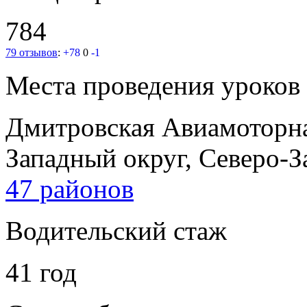
784
79 отзывов
:
+78
0
-1
Места проведения уроков
Дмитровская
Авиамоторн
Западный округ, Северо-
47 районов
Водительский стаж
41 год