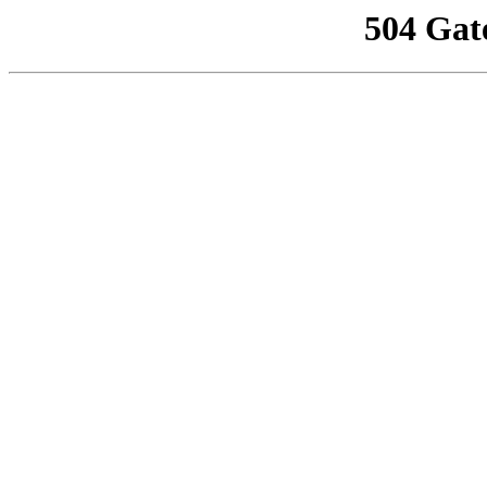
504 Gat