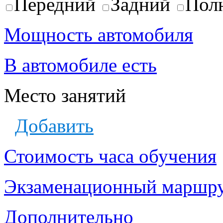
Передний
Задний
Пол
Мощность автомобиля
В автомобиле есть
Место занятий
Добавить
Стоимость часа обучения
Экзаменационный маршр
Дополнительно