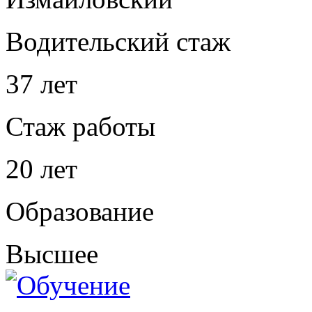
Водительский стаж
37 лет
Стаж работы
20 лет
Образование
Высшее