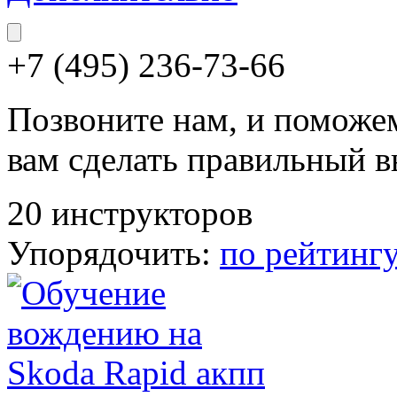
+7 (495) 236-73-66
Позвоните нам, и поможе
вам сделать правильный 
20 инструкторов
Упорядочить:
по рейтинг