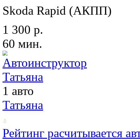
Skoda Rapid (АКПП)
1 300 р.
60 мин.
1 авто
Татьяна
Рейтинг расчитывается ав