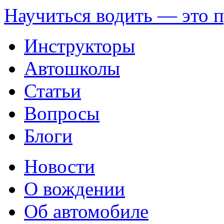
Научиться водить — это 
Инструкторы
Автошколы
Статьи
Вопросы
Блоги
Новости
О вождении
Об автомобиле