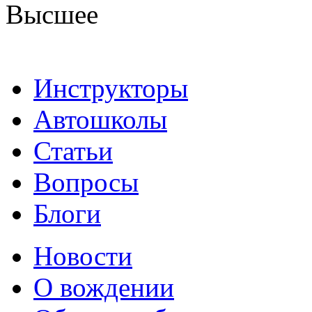
Высшее
Инструкторы
Автошколы
Статьи
Вопросы
Блоги
Новости
О вождении