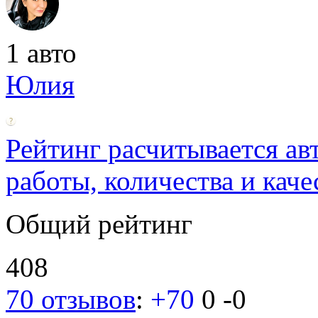
1 авто
Юлия
Рейтинг расчитывается ав
работы, количества и каче
Общий рейтинг
408
70 отзывов
:
+70
0
-0