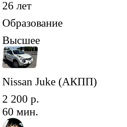
26 лет
Образование
Высшее
Nissan Juke (АКПП)
2 200 р.
60 мин.