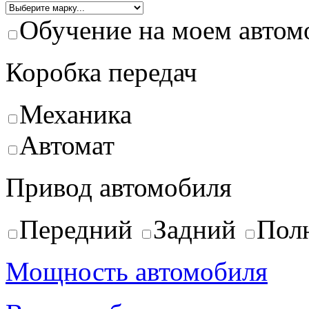
Обучение на моем автом
Коробка передач
Механика
Автомат
Привод автомобиля
Передний
Задний
Пол
Мощность автомобиля