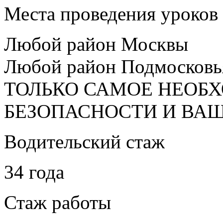
Места проведения уроков
Любой район Москвы
Любой район Подмосковь
ТОЛЬКО САМОЕ НЕОБ
БЕЗОПАСНОСТИ И ВА
Водительский стаж
34 года
Стаж работы