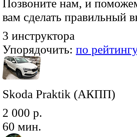
Позвоните нам, и поможе
вам сделать правильный 
3 инструктора
Упорядочить:
по рейтинг
Skoda Praktik (АКПП)
2 000 р.
60 мин.