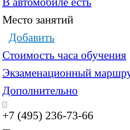
В автомобиле есть
Место занятий
Добавить
Стоимость часа обучения
Экзаменационный маршр
Дополнительно
+7 (495) 236-73-66