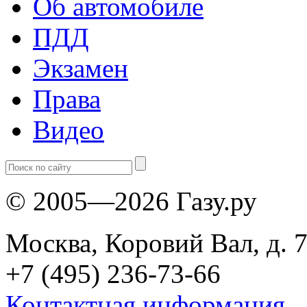
Об автомобиле
ПДД
Экзамен
Права
Видео
© 2005—2026 Газу.ру
Москва, Коровий Вал, д. 7
+7 (495) 236-73-66
Контактная информация