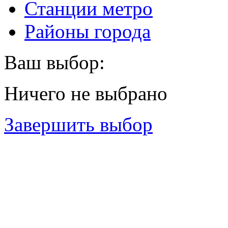
Станции метро
Районы города
Ваш выбор:
Ничего не выбрано
Завершить выбор