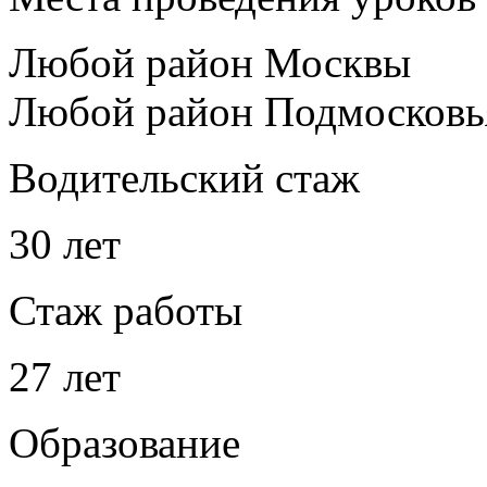
Любой район Москвы
Любой район Подмосковь
Водительский стаж
30 лет
Стаж работы
27 лет
Образование