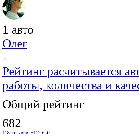
1 авто
Олег
Рейтинг расчитывается ав
работы, количества и каче
Общий рейтинг
682
118 отзывов
:
+112
6
-0