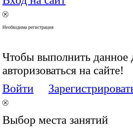
Необходима регистрация
Чтобы выполнить данное 
авторизоваться на сайте!
Войти
Зарегистрироват
Выбор места занятий