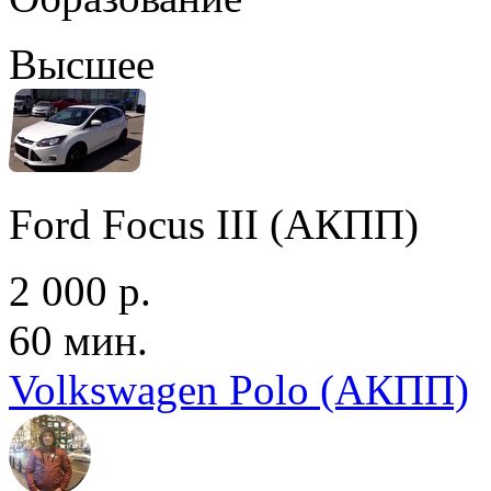
Высшее
Ford Focus III (АКПП)
2 000 р.
60 мин.
Volkswagen Polo (АКПП)