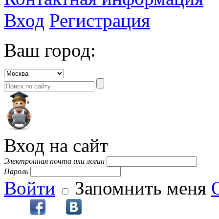
Вход
Регистрация
Ваш город:
Вход на сайт
Электронная почта или логин
Пароль
Войти
Запомнить меня