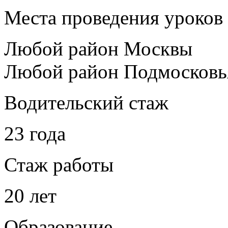
Места проведения уроков
Любой район Москвы
Любой район Подмосковь
Водительский стаж
23 года
Стаж работы
20 лет
Образование