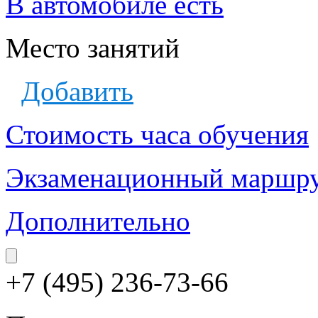
В автомобиле есть
Место занятий
Добавить
Стоимость часа обучения
Экзаменационный маршр
Дополнительно
+7 (495) 236-73-66