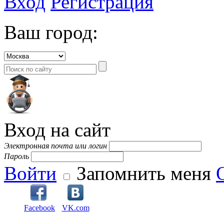
Вход
Регистрация
Ваш город:
Вход на сайт
Электронная почта или логин
Пароль
Войти
Запомнить меня
Facebook
VK.com