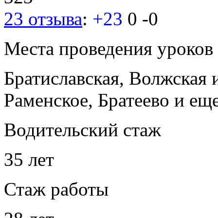
23 отзыва
:
+23
0
-0
Места проведения уроков
Братиславская, Волжская
Раменское, Братеево
и ещ
Водительский стаж
35 лет
Стаж работы