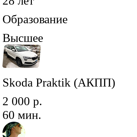
28 лет
Образование
Высшее
Skoda Praktik (АКПП)
2 000 р.
60 мин.