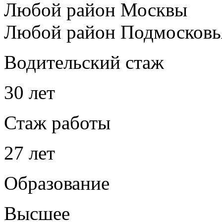
Любой район Москвы
Любой район Подмосковь
Водительский стаж
30 лет
Стаж работы
27 лет
Образование
Высшее