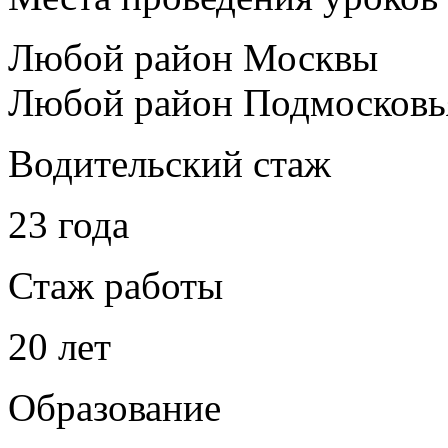
Любой район Москвы
Любой район Подмосковь
Водительский стаж
23 года
Стаж работы
20 лет
Образование