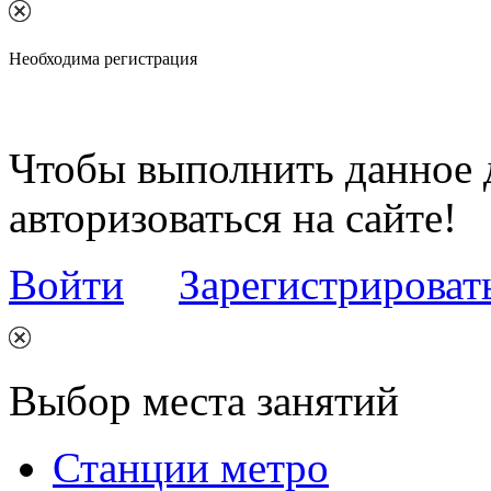
Необходима регистрация
Чтобы выполнить данное 
авторизоваться на сайте!
Войти
Зарегистрироват
Выбор места занятий
Станции метро