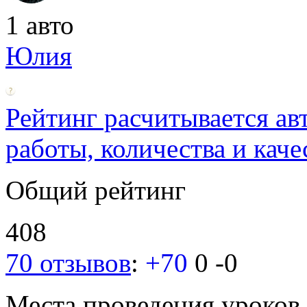
1 авто
Юлия
Рейтинг расчитывается ав
работы, количества и каче
Общий рейтинг
408
70 отзывов
:
+70
0
-0
Места проведения уроков