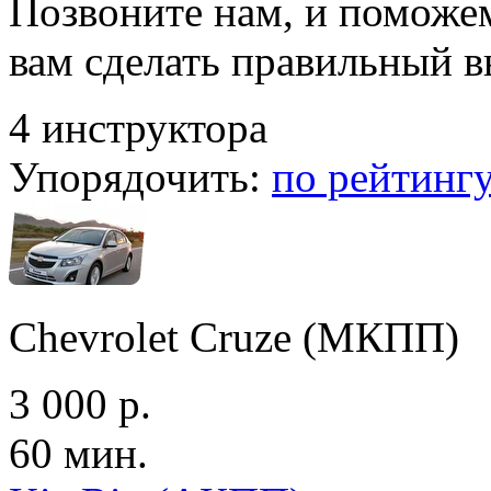
Позвоните нам, и поможе
вам сделать правильный 
4 инструктора
Упорядочить:
по рейтинг
Chevrolet Cruze (МКПП)
3 000 р.
60 мин.