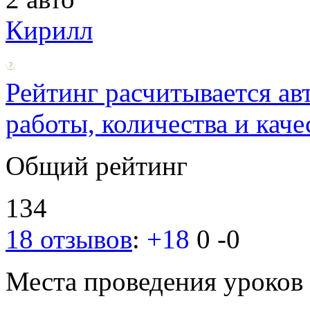
Кирилл
Рейтинг расчитывается ав
работы, количества и каче
Общий рейтинг
134
18 отзывов
:
+18
0
-0
Места проведения уроков