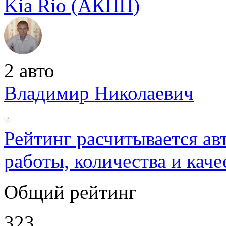
Kia Rio (АКПП)
2 авто
Владимир Николаевич
Рейтинг расчитывается ав
работы, количества и каче
Общий рейтинг
323