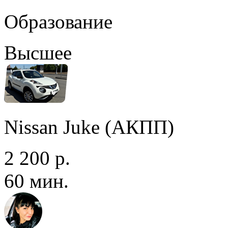
Образование
Высшее
Nissan Juke (АКПП)
2 200 р.
60 мин.