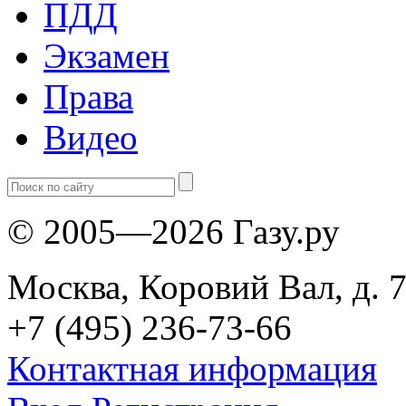
ПДД
Экзамен
Права
Видео
© 2005—2026 Газу.ру
Москва, Коровий Вал, д. 7
+7 (495) 236-73-66
Контактная информация