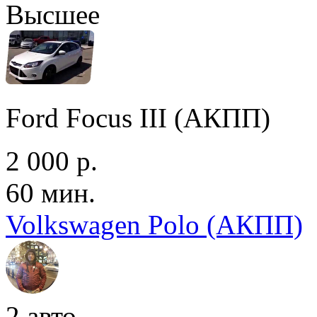
Высшее
Ford Focus III (АКПП)
2 000 р.
60 мин.
Volkswagen Polo (АКПП)
2 авто