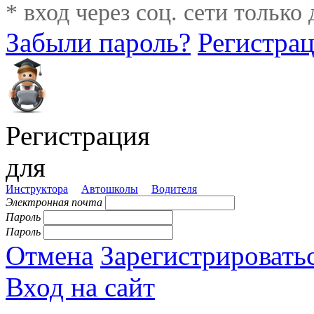
* вход через соц. сети только
Забыли пароль?
Регистра
Регистрация
для
Инструктора
Автошколы
Водителя
Электронная почта
Пароль
Пароль
Отмена
Зарегистрировать
Вход на сайт