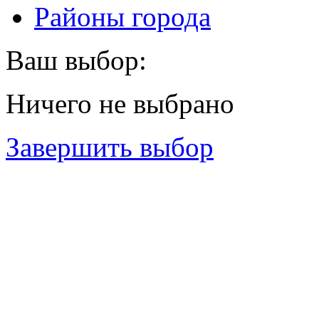
Районы города
Ваш выбор:
Ничего не выбрано
Завершить выбор