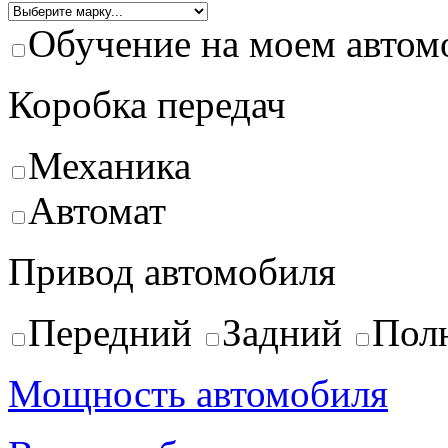
Обучение на моем автом
Коробка передач
Механика
Автомат
Привод автомобиля
Передний
Задний
Пол
Мощность автомобиля