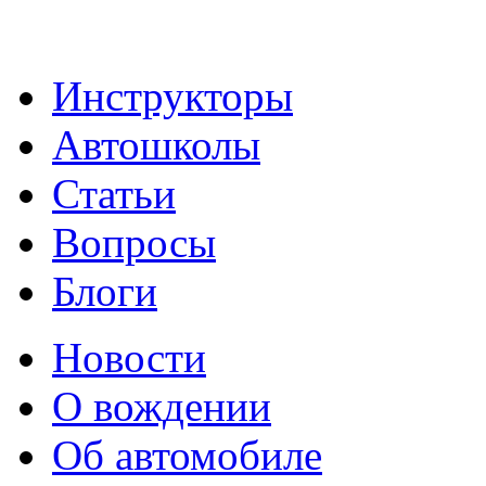
Инструкторы
Автошколы
Статьи
Вопросы
Блоги
Новости
О вождении
Об автомобиле