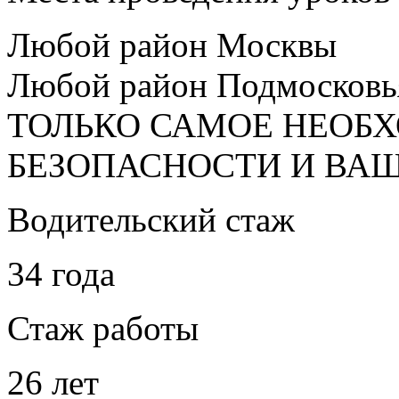
Любой район Москвы
Любой район Подмосковь
ТОЛЬКО САМОЕ НЕОБ
БЕЗОПАСНОСТИ И ВА
Водительский стаж
34 года
Стаж работы
26 лет